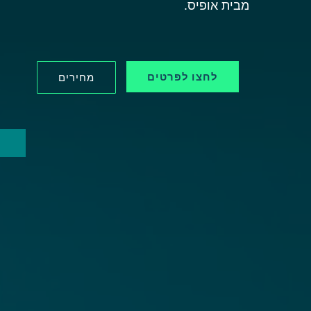
מבית אופיס.
לחצו לפרטים
מחירים