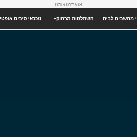
אנא דרגו אותנו
 מחשבים לבית
השתלטות מרחוק
טכנאי סיבים אופטי