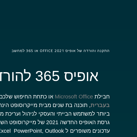
התקנה והורדה של אופיס 2021 OFFICE או 365 למחשב
אופיס 365 להורדה חינם
חבילת
Microsoft Office
או כתחת החיפוש שלכם 
בעברית
, תוכנה בת שנים מבית מייקרוסופט הינ
ביותר למשתמש הבייתי והעסקי לניהול ועריכת 
גרסת האופיס החדשה 2021 של מיי