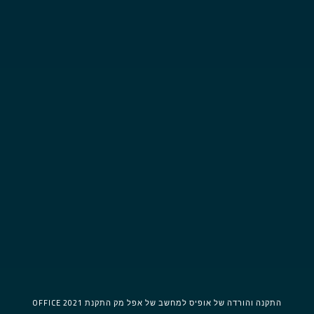
התקנה והורדה של אופיס למחשב של אפל מק התקנת 2021 OFFICE