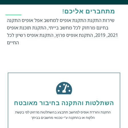
מתחברים אליכם!
שירות התקנת התקנת אופיס למחשב אפל אופיס התקנה
בחינם מרחוק לכל מחשב בייתי, התקנת תוכנת אופיס
2021, 2019, התקנת אופיס פרוץ, התקנת אופיס רשיון לכל
החיים
השתלטות והתקנה בחיבור מאובטח
התקנת והורדת אופיס למחשב תתבצע בהשתלטות מרחוק לפי בקשת
הלקוח או בהתקנה ע"י טכנאי מחשבים בביתך