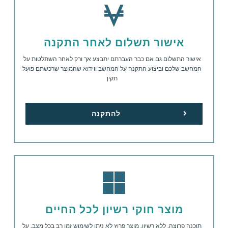
אישור תשלום לאחר התקנה
אישור התשלום גם אם כבר העברתם יתבצע אך ורק לאחר השתלטות על
המחשב שלכם וביצוע התקנה על המחשב ווידוא שהמוצר שרכשתם פועל
תקין
להתקנה
מוצר חוקי רשיון לכל החיים
תוכנה פרוצה, ללא רשיון, מוצר פרוץ לא ניתן לשימוש זמן רב בכל מצב, על