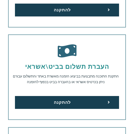
להתקנה
העברת תשלום בביט\אשראי
התקנת התוכנה מתבצעת בביצוע הזמנה מאשרת באתר והתשלום עבורם
ניתן בכרטיס אשראי או בהעברה בביט בכפוף להזמנה
להתקנה