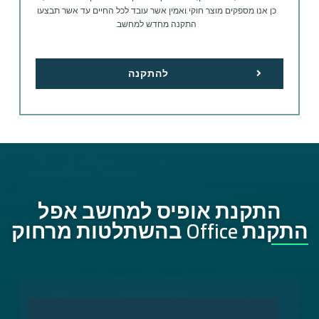
כן אנו מספקים מוצר חוקי ואמין אשר עובד לכל החיים עד אשר תבצעו
התקנה מחדש למחשב
להתקנה
התקנת אופיס למחשב אפל
התקנת Office בהשתלטות מרחוק