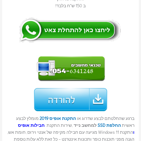
ב 150 ש"ח בלבד!
ברגע שהחלטתם לבצע שדרוג או
התקנת אופיס 2019
מומלץ לבצע
ראשית
החלפת SSD
למחשב נייד
,שירות התקנת
חבילות אופיס
ו
התקנת Windows 11 מגיעה עם חבילה מקיפה של אנטי וירוס, חומת אש,
הגנה מפני תוכנות כופר ותכונות אינטרנט – כל זאת ללא עלות נוספת