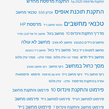
התקנת מדפסת מחדש
התקנת מדפסת hp 2620
התקנת תוכנת אופיס
טכנאי מחשב
זכרון SSD
טכנאי מחשבים
מדפסת HP
טכנאי מחשב נייד
מדריך התקנת ווינדוס 10
מחשב בזול
מחשב זול של לנובו מחיר
מחשב לא עולה
מחשבים ניידים במבצע
מחשב לא מגיב
מחשב לפטופ נייד בזול
מחשב נייד בזול
מחשב נייד במבצע
מחשב נייד חדש
ממיר HD עידן פלוס
ממיר עידן+
ממיר עידן פלוס
מסך כחול במחשב
ניקוי מחשב
ניקוי מחשב מאבק
סיסמאות
ניקוי מחשב נייד
ניקוי מחשב נייח
סיסמא
סיוע עם מדפסת
עזרה בהתקנת מדפסת
עידן+
עידן פלוס
פירמוט והתקנת ווינדוס 10
פירמוט והתקנת מחשב
פירמוט מחשב
פירמוט למחשב הנייד
פירמוט למחשב נייד
פירמוט מחשב נייד
פירמוט מחשב והתקנת ווינדוס 7