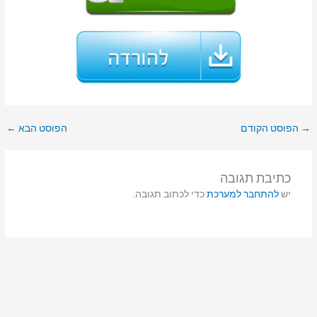
→
הפוסט הקודם
הפוסט הבא
←
כתיבת תגובה
יש
להתחבר למערכת
כדי לכתוב תגובה.