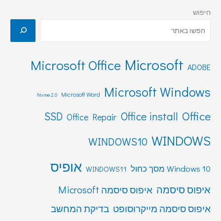
חיפוש
Microsoft
Microsoft Office
ADOBE
Microsoft Windows
Microsoft Word
Nvme 2.0
Office
SSD
Office install
Office Repair
WINDOWS
WINDOWS10
אופיס
Windows 10 מסך כחול
WINDOWS11
איפוס סיסמה
איפוס סיסמה Microsoft
איפוס סיסמה מייקרוסופט
בדיקת המחשב