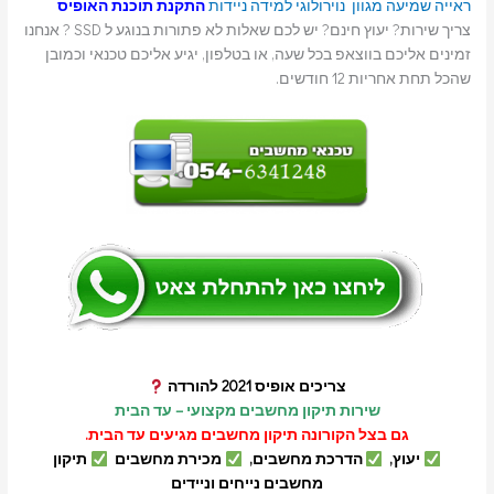
ראייה
שמיעה
מגוון נוירולוגי
למידה
ניידות
התקנת תוכנת האופיס
צריך שירות? יעוץ חינם? יש לכם שאלות לא פתורות בנוגע ל SSD ? אנחנו
זמינים אליכם בווצאפ בכל שעה, או בטלפון, יגיע אליכם טכנאי וכמובן
שהכל תחת אחריות 12 חודשים.
צריכים אופיס 2021 להורדה
שירות תיקון מחשבים מקצועי – עד הבית
גם בצל הקורונה תיקון מחשבים מגיעים עד הבית.
יעוץ,
הדרכת מחשבים,
מכירת מחשבים
תיקון
מחשבים נייחים וניידים