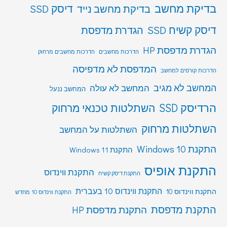
בדיקת מחשב
דיסק SSD
בדיקת מחשב נייד
דיסק קשיח SSD
הגדרת מדפסת
הגדרת מדפסת HP
הדרכות מחשבים
הדרכות מחשבים מרחוק
המדפסת לא מדפיסה
הדרכות קורסים למחשב
המחשב לא מגיב
המחשב לא עולה
המחשב ננעל
הרדיסק SSD
השתלטות טכנאי מרחוק
השתלטות מרחוק
השתלטות על המחשב
התקנת Windows 10
התקנת Windows 11
התקנת אופיס
התקנת ווינדוס
התקנת דיסק קשיח
התקנת ווינדוס 10 בעברית
התקנת ווינדוס 10
התקנת ווינדוס 10 מחדש
התקנת מדפסת
התקנת מדפסת HP