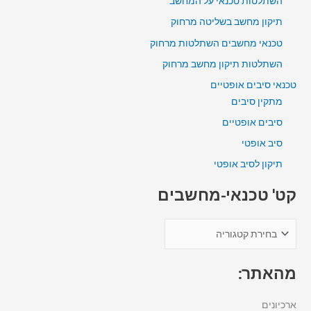
השתלטות טכנאי על המחשב
תיקון מחשב בשליטה מרחוק
טכנאי מחשבים השתלטות מרחוק
השתלטות תיקון מחשב מרחוק
טכנאי סיבים אופטיים
מתקין סיבים
סיבים אופטיים
סיב אופטי
תיקון לסיב אופטי
קט' טכנאי-מחשבים
מהאתר:
ארכיונים