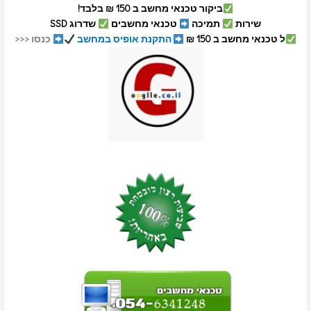
ביקור טכנאי מחשב ב 150 ₪ בלבד!
שירות
תמיכה
טכנאי מחשבים
שדרוג SSD
ל טכנאי מחשב ב 150 ₪
התקנת אופיס במחשב
כנסו <<<