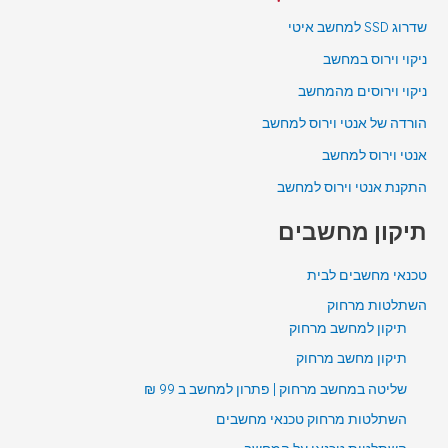
שדרוג SSD למחשב איטי
ניקוי וירוס במחשב
ניקוי וירוסים מהמחשב
הורדה של אנטי וירוס למחשב
אנטי וירוס למחשב
התקנת אנטי וירוס למחשב
תיקון מחשבים
טכנאי מחשבים לבית
השתלטות מרחוק
תיקון למחשב מרחוק
תיקון מחשב מרחוק
שליטה במחשב מרחוק | פתרון למחשב ב 99 ₪
השתלטות מרחוק טכנאי מחשבים