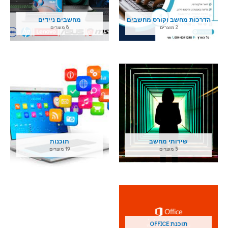
הדרכות מחשב וקורס מחשבים
מחשבים ניידים
2 מוצרים
8 מוצרים
שירותי מחשב
תוכנות
5 מוצרים
19 מוצרים
תוכנת OFFICE