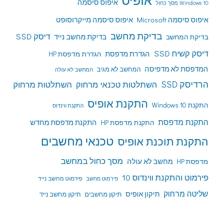
אופיס
איפוס סיסמה
Windows 10 מסך כחול
איפוס סיסמה Microsoft
איפוס סיסמה מייקרוסופט
בדיקת מחשב
דיסק SSD
בדיקת מחשב נייד
בדיקת המחשב
דיסק קשיח SSD
הגדרת מדפסת
הגדרת מדפסת HP
המדפסת לא מדפיסה
המחשב לא מגיב
המחשב לא עולה
הרדיסק SSD
השתלטות טכנאי מרחוק
השתלטות מרחוק
התקנת אופיס
התקנת Windows 10
התקנת ווינדוס
התקנת מדפסת
התקנת מדפסת HP
התקנת מדפסת מחדש
טכנאי מחשבים
התקנת תוכנת אופיס
מסך כחול במחשב
מדפסת HP
מחשב לא עולה
פירמוט והתקנת ווינדוס 10
פירמוט מחשב נייד
פירמוט מחשב
שליטה מרחוק
תיקון אופיס
תיקון מחשבים
תיקון מחשב נייד