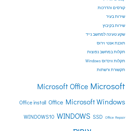
קורסים והדרכות
שירות בעיר
שירות בקיבוץ
שקע טעינה למחשב נייד
תוכנת אנטי וירוס
תקלות במחשב נפוצות
תקלות ווינדוס Windows
תקשורת ורשתות
Microsoft
Microsoft Office
Microsoft Windows
Office
Office install
WINDOWS
WINDOWS10
SSD
Office Repair