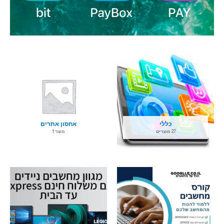
כללי
אחסון אתרים
27 מוצרים
מוצר 1