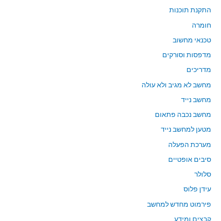
התקנת תוכנות
חומרה
טכנאי מחשוב
מדפסות וסורקים
מדריכים
מחשב לא מגיב ולא עולה
מחשב נייד
מחשב נכבה פתאום
מטען למחשב נייד
מערכת הפעלה
סיבים אופטיים
סלולר
עידן פלוס
פירמוט מחדש למחשב
קבצים ומידע