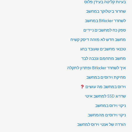
בעיות קליטה בעידן פלוס
שחרור ביטלוקר במחשב
לשחרר Bitlocker במחשב
ספק כח למחשבים ניידים
מחשב חדש לא מזהה דיסק קשיח
טכנאי מחשבים שעובד בחג
מחשב מתחמם ונכבה לבד
איך לשחרר Bitlocker ופתרון לתקלה
מחיקת וירוסים במחשב
וירוס במחשב מה עושים
שדרוג SSD למחשב איטי
ניקוי וירוס במחשב
ניקוי וירוסים מהמחשב
הורדה של אנטי וירוס למחשב