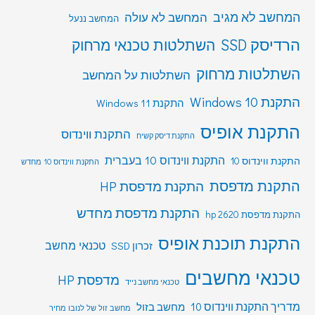
המחשב לא מגיב
המחשב לא עולה
המחשב ננעל
הרדיסק SSD
השתלטות טכנאי מרחוק
השתלטות מרחוק
השתלטות על המחשב
התקנת Windows 10
התקנת Windows 11
התקנת אופיס
התקנת ווינדוס
התקנת דיסק קשיח
התקנת ווינדוס 10 בעברית
התקנת ווינדוס 10
התקנת ווינדוס 10 מחדש
התקנת מדפסת
התקנת מדפסת HP
התקנת מדפסת מחדש
התקנת מדפסת hp 2620
התקנת תוכנת אופיס
טכנאי מחשב
זכרון SSD
טכנאי מחשבים
מדפסת HP
טכנאי מחשב נייד
מדריך התקנת ווינדוס 10
מחשב בזול
מחשב זול של לנובו מחיר