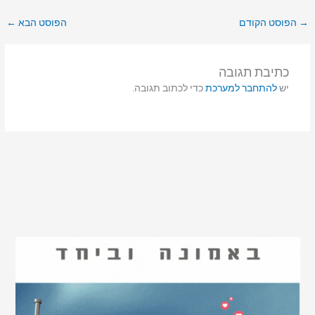
→
הפוסט הקודם
הפוסט הבא
←
כתיבת תגובה
יש
להתחבר למערכת
כדי לכתוב תגובה.