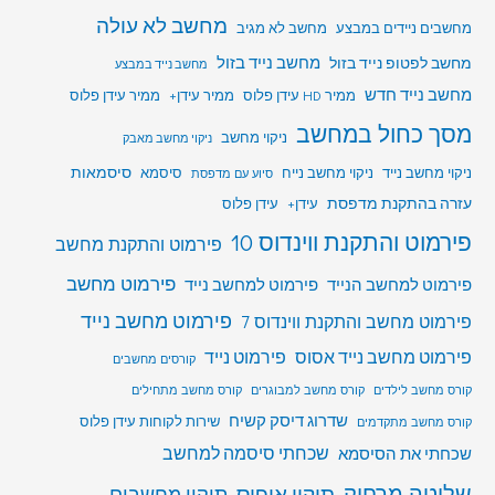
מחשב לא עולה
מחשבים ניידים במבצע
מחשב לא מגיב
מחשב לפטופ נייד בזול
מחשב נייד בזול
מחשב נייד במבצע
מחשב נייד חדש
ממיר HD עידן פלוס
ממיר עידן+
ממיר עידן פלוס
מסך כחול במחשב
ניקוי מחשב
ניקוי מחשב מאבק
סיסמאות
ניקוי מחשב נייד
ניקוי מחשב נייח
סיסמא
סיוע עם מדפסת
עזרה בהתקנת מדפסת
עידן+
עידן פלוס
פירמוט והתקנת ווינדוס 10
פירמוט והתקנת מחשב
פירמוט מחשב
פירמוט למחשב הנייד
פירמוט למחשב נייד
פירמוט מחשב נייד
פירמוט מחשב והתקנת ווינדוס 7
פירמוט מחשב נייד אסוס
פירמוט נייד
קורסים מחשבים
קורס מחשב לילדים
קורס מחשב למבוגרים
קורס מחשב מתחילים
שדרוג דיסק קשיח
שירות לקוחות עידן פלוס
קורס מחשב מתקדמים
שכחתי סיסמה למחשב
שכחתי את הסיסמא
שליטה מרחוק
תיקון אופיס
תיקון מחשבים