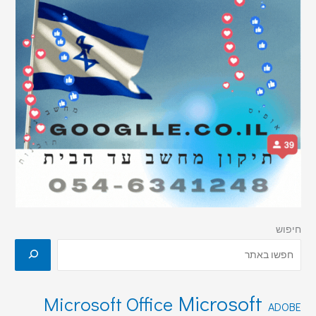
חיפוש
Microsoft
Microsoft Office
ADOBE