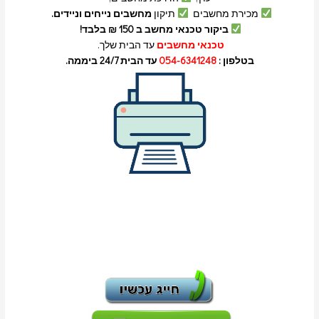
מכירת מחשבים
תיקון
מחשבים נייחים וניידים.
ביקור טכנאי מחשב ב 150 ₪ בלבד!
טכנאי מחשבים
עד הבית שלך.
בטלפון :
054-6341248
עד הבית 24/7 ביממה.