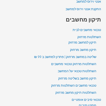
אנטי וירוס למחשב
התקנת אנטי וירוס למחשב
תיקון מחשבים
טכנאי מחשבים לבית
השתלטות מרחוק
תיקון למחשב מרחוק
תיקון מחשב מרחוק
שליטה במחשב מרחוק | פתרון למחשב ב 99 ₪
השתלטות מרחוק טכנאי מחשבים
השתלטות טכנאי על המחשב
תיקון מחשב בשליטה מרחוק
טכנאי מחשבים השתלטות מרחוק
השתלטות תיקון מחשב מרחוק
טכנאי סיבים אופטיים
מתקין סיבים