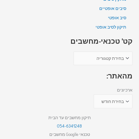
סיבים אופטיים
סיב אופטי
תיקון לסיב אופטי
קט' טכנאי-מחשבים
מהאתר:
ארכיונים
תיקון מחשבים עד הבית
054-6341248
טכנאי Googlle מחשבים