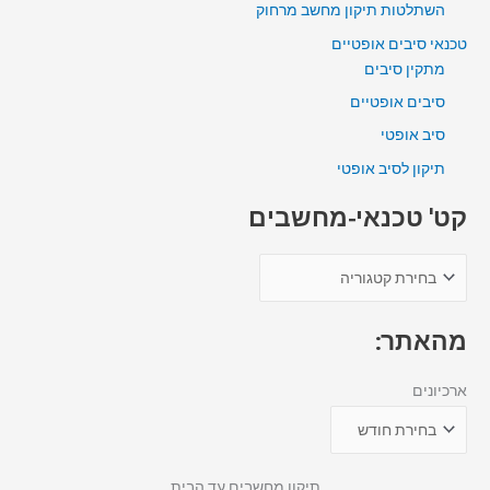
השתלטות תיקון מחשב מרחוק
טכנאי סיבים אופטיים
מתקין סיבים
סיבים אופטיים
סיב אופטי
תיקון לסיב אופטי
קט' טכנאי-מחשבים
מהאתר:
ארכיונים
תיקון מחשבים עד הבית