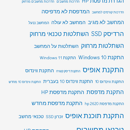
הגדרת מדפסת HP
הדרכות מחשבים
הדרכות מחשבים מרחוק
המדפסת לא מדפיסה
הדרכות קורסים למחשב
המחשב לא מגיב
המחשב לא עולה
המחשב ננעל
הרדיסק SSD
השתלטות טכנאי מרחוק
השתלטות מרחוק
השתלטות על המחשב
התקנת Windows 10
התקנת Windows 11
התקנת אופיס
התקנת ווינדוס
התקנת דיסק קשיח
התקנת ווינדוס 10 בעברית
התקנת ווינדוס 10
התקנת ווינדוס 10 מחדש
התקנת מדפסת
התקנת מדפסת HP
התקנת מדפסת מחדש
התקנת מדפסת hp 2620
התקנת תוכנת אופיס
טכנאי מחשב
זכרון SSD
טכנאי מחשבים