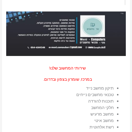
שירותי המחשוב שלנו!
במרכז, שומרון בצפון ובדרום.
תיקון מחשב נייד
טכנאי מחשבים נייחים
תוכנות להורדה
חלקי המחשב
מחשב מרעיש
מחשב איטי
רשת אלחוטית