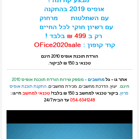
הורדת תוכנת אופיס 2010 חינם
טכנאי ב 150 ₪ לביקור.
אתר גו – גל
מחשבים
–
מספק שירות הורדת תוכנת אופיס 2010
חינם
. יעוץ, הדרכת מחשבים, מכירת מחשבים.
התקנת תוכנת אופיס
פרוץ
,
ביקור טכנאי למחשב ב 150 ₪ בלבד!
טכנאי למחשב
חייגו :
054-6341248
עד הבית 24/7