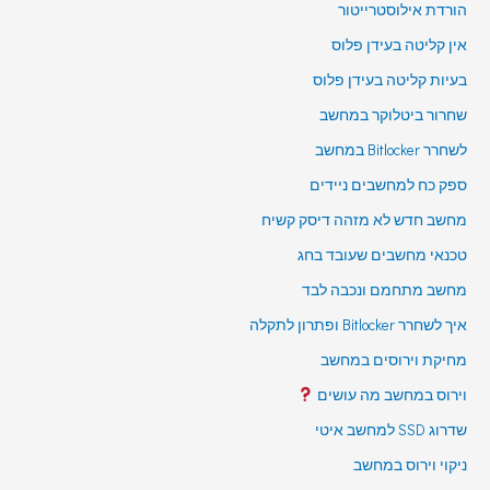
הורדת אילוסטרייטור
אין קליטה בעידן פלוס
בעיות קליטה בעידן פלוס
שחרור ביטלוקר במחשב
לשחרר Bitlocker במחשב
ספק כח למחשבים ניידים
מחשב חדש לא מזהה דיסק קשיח
טכנאי מחשבים שעובד בחג
מחשב מתחמם ונכבה לבד
איך לשחרר Bitlocker ופתרון לתקלה
מחיקת וירוסים במחשב
וירוס במחשב מה עושים
שדרוג SSD למחשב איטי
ניקוי וירוס במחשב