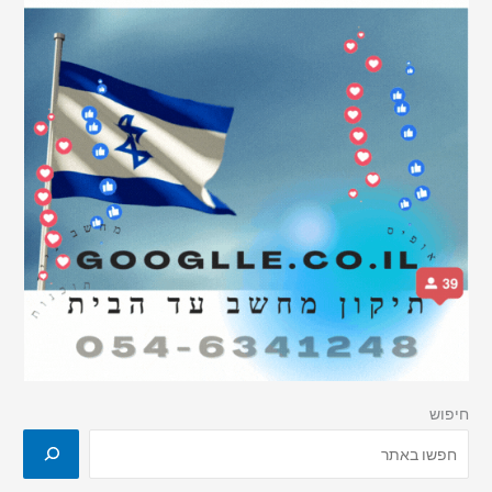
חיפוש