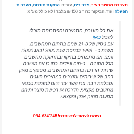
מעבדת מחשב בעיר
,
מדריכים
, עזרים,
התקנת תוכנות
,
מערכות
הפעלה
ועוד. הביקור כרוך ב 150 ₪ בלבד ! לא כולל מע"מ.
את כל העזרה, התמיכה והפתרונות תוכלו
לקבל
כאן!
עם ניסיון של כ- 21 שנים בתחום המחשבים,
משנת כ – 1998 לכניסת שנת 2000 (באג 2000)
וזמנו. אנו מתמחים בתיקון ובתחזוקת מחשבים
מכל הסוגים – נייחים וניידים.
כמו כן אנו מציעים
שירותי הדרכה בתחום המחשבים.
מספקים מגוון
רחב של שירותים ומוצרים במחירים הוגנים
וסבלנות רבה.
צרו קשר עוד היום להזמנת טכנאי
מחשבים מקצועי, הדרכה או רכישת מוצר ותיהנו
ממענה מהיר, אמין ומקצועי.
נשמח לעמוד לרשותכם! 054-6341248