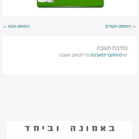
→
הפוסט הקודם
הפוסט הבא
←
כתיבת תגובה
יש
להתחבר למערכת
כדי לכתוב תגובה.