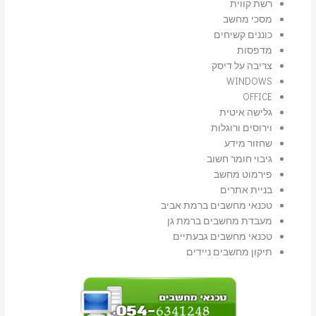
רשת קווית
מסכי מחשב
כוננים קשיחים
מדפסות
צריבה על דיסק
WINDOWS
OFFICE
גלישה איטית
וירוסים ורוגלות
שחזור מידע
גיבוי חומר חשוב
פירמוט מחשב
בניית אתרים
טכנאי מחשבים ברמת אביב
מעבדת מחשבים ברמת גן
טכנאי מחשבים גבעתיים
תיקון מחשבים ניידים