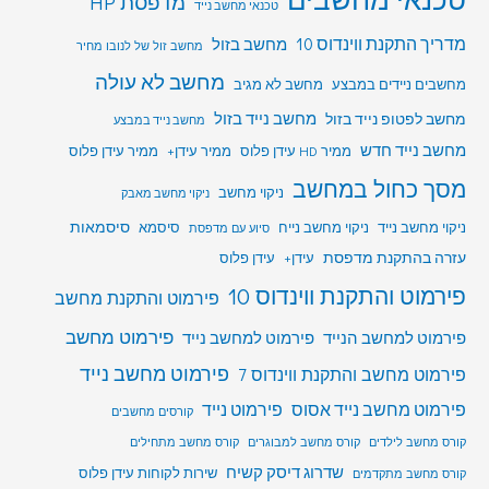
מדפסת HP
טכנאי מחשב נייד
מדריך התקנת ווינדוס 10
מחשב בזול
מחשב זול של לנובו מחיר
מחשב לא עולה
מחשבים ניידים במבצע
מחשב לא מגיב
מחשב לפטופ נייד בזול
מחשב נייד בזול
מחשב נייד במבצע
מחשב נייד חדש
ממיר HD עידן פלוס
ממיר עידן+
ממיר עידן פלוס
מסך כחול במחשב
ניקוי מחשב
ניקוי מחשב מאבק
סיסמאות
ניקוי מחשב נייד
ניקוי מחשב נייח
סיסמא
סיוע עם מדפסת
עזרה בהתקנת מדפסת
עידן+
עידן פלוס
פירמוט והתקנת ווינדוס 10
פירמוט והתקנת מחשב
פירמוט מחשב
פירמוט למחשב הנייד
פירמוט למחשב נייד
פירמוט מחשב נייד
פירמוט מחשב והתקנת ווינדוס 7
פירמוט מחשב נייד אסוס
פירמוט נייד
קורסים מחשבים
קורס מחשב לילדים
קורס מחשב למבוגרים
קורס מחשב מתחילים
שדרוג דיסק קשיח
שירות לקוחות עידן פלוס
קורס מחשב מתקדמים