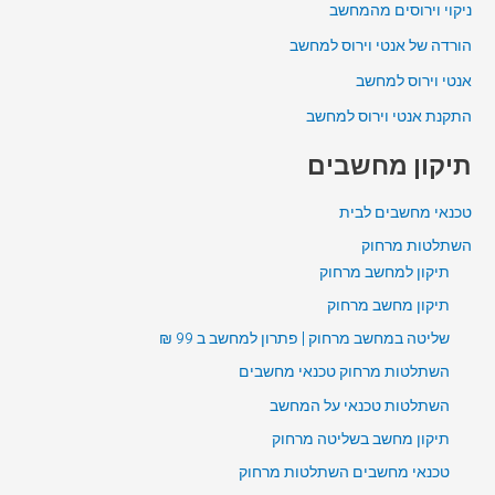
ניקוי וירוסים מהמחשב
הורדה של אנטי וירוס למחשב
אנטי וירוס למחשב
התקנת אנטי וירוס למחשב
תיקון מחשבים
טכנאי מחשבים לבית
השתלטות מרחוק
תיקון למחשב מרחוק
תיקון מחשב מרחוק
שליטה במחשב מרחוק | פתרון למחשב ב 99 ₪
השתלטות מרחוק טכנאי מחשבים
השתלטות טכנאי על המחשב
תיקון מחשב בשליטה מרחוק
טכנאי מחשבים השתלטות מרחוק