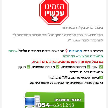
ביצוע דברים בקלות ובמהירות
2
כולל חידושים, החל מתמיכה במסך מגע
ועד תכונות שמסייעות לך
להתמקד וליצור Windows.
צריכים טכנאי
מחשבים
מחפשים ניידים במחירים זולים?
שירות
מחשבים מקצועי – עד הבית
.
גם בצל הקורונה תיקון מחשבים מגיעים עד הבית.
יעוץ,
הדרכת מחשבים,
מכירת מחשבים
תיקון
מחשבים נייחים וניידים
ביקור טכנאי מחשב ב 150 ₪ בלבד!
הזמנת טכנאי מחשבים עד הבית בכל שעות היממה