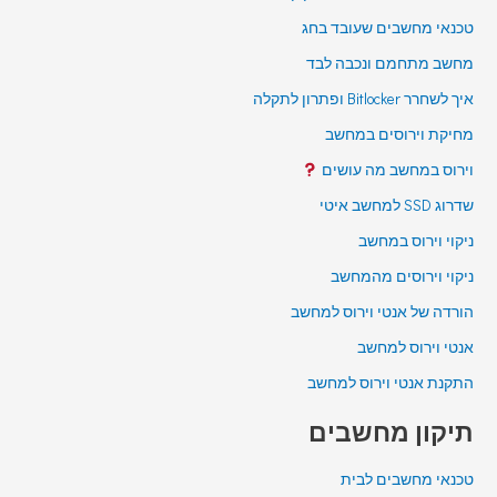
טכנאי מחשבים שעובד בחג
מחשב מתחמם ונכבה לבד
איך לשחרר Bitlocker ופתרון לתקלה
מחיקת וירוסים במחשב
וירוס במחשב מה עושים
שדרוג SSD למחשב איטי
ניקוי וירוס במחשב
ניקוי וירוסים מהמחשב
הורדה של אנטי וירוס למחשב
אנטי וירוס למחשב
התקנת אנטי וירוס למחשב
תיקון מחשבים
טכנאי מחשבים לבית