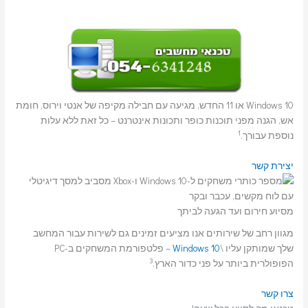
Windows 10 או 11 החדש, מגיעה עם חבילה מקיפה של אנטי וירוס, חומת
אש, הגנה מפני תוכנות כופר ותכונות אינטרנט – כל זאת ללא עלות
1
נוספת עבורך.
יצירת קשר
מסיוע חירום ועד הגעה לביתך
מגוון רחב של שירותים אנו מציעים זמינים גם לשירות עבור המחשב
שלך שמותקן עליו \
Windows 10
– פלטפורמת המשחקים ב-PC
3
הפופולרית ביותר על פני כדור הארץ.
צרו קשר