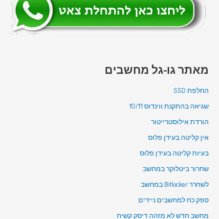
מאתר גו-גל מחשבים
החלפת SSD
שגיאה בהתקנת ווינדוס 10/11
הורדת אילוסטרייטור
אין קליטה בעידן פלוס
בעיות קליטה בעידן פלוס
שחרור ביטלוקר במחשב
לשחרר Bitlocker במחשב
ספק כח למחשבים ניידים
מחשב חדש לא מזהה דיסק קשיח