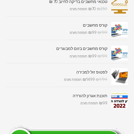
טכנאי מחשבים בדיקה לחיוב 70 ₪
₪
70
₪
250
תוספת מע"מ
קורס מחשבים
₪
99
₪
199
תוספת מע"מ
קורס מחשבים בזום למבוגרים
₪
99
₪
199
תוספת מע"מ
לפטופ זול למכירה
₪
1499
₪
1799
תוספת מע"מ
תוכנת אגרון להורדה
₪
99
תוספת מע"מ