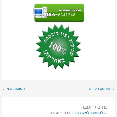
→
הפוסט הקודם
הפוסט הבא
←
כתיבת תגובה
יש
להתחבר למערכת
כדי לכתוב תגובה.