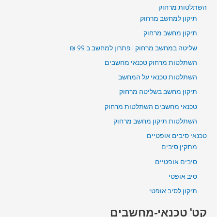
השתלטות מרחוק
תיקון למחשב מרחוק
תיקון מחשב מרחוק
שליטה במחשב מרחוק | פתרון למחשב ב 99 ₪
השתלטות מרחוק טכנאי מחשבים
השתלטות טכנאי על המחשב
תיקון מחשב בשליטה מרחוק
טכנאי מחשבים השתלטות מרחוק
השתלטות תיקון מחשב מרחוק
טכנאי סיבים אופטיים
מתקין סיבים
סיבים אופטיים
סיב אופטי
תיקון לסיב אופטי
קט' טכנאי-מחשבים