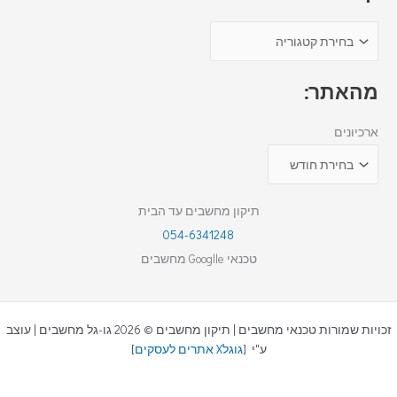
מהאתר:
ארכיונים
תיקון מחשבים עד הבית
054-6341248
טכנאי Googlle מחשבים
זכויות שמורות טכנאי מחשבים | תיקון מחשבים © 2026 גו-גל מחשבים | עוצב
ע"י [
גוגלX אתרים לעסקים
]