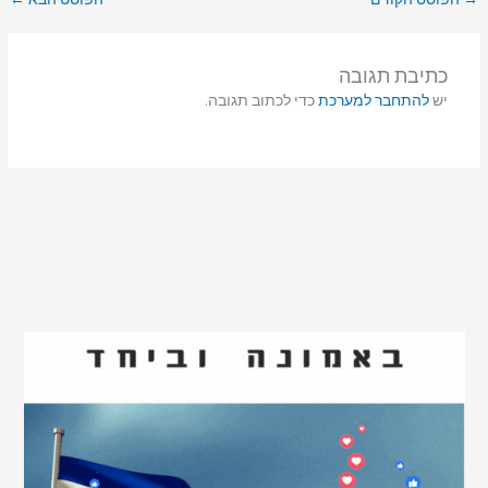
כתיבת תגובה
יש
להתחבר למערכת
כדי לכתוב תגובה.