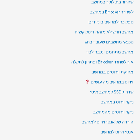
שחרור ביטלוקר במחשב
לשחרר Bitlocker במחשב
ספק כח למחשבים ניידים
מחשב חדש לא מזהה דיסק קשיח
טכנאי מחשבים שעובד בחג
מחשב מתחמם ונכבה לבד
איך לשחרר Bitlocker ופתרון לתקלה
מחיקת וירוסים במחשב
וירוס במחשב מה עושים
שדרוג SSD למחשב איטי
ניקוי וירוס במחשב
ניקוי וירוסים מהמחשב
הורדה של אנטי וירוס למחשב
אנטי וירוס למחשב