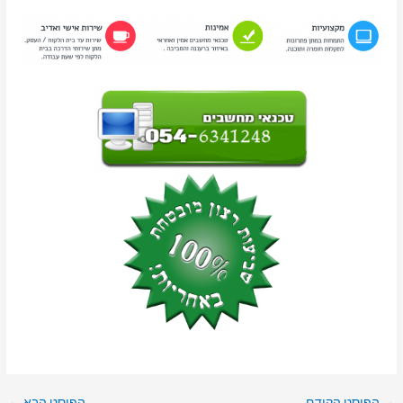
→
הפוסט הקודם
הפוסט הבא
←