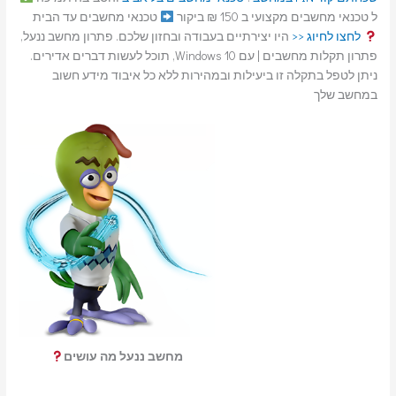
ל טכנאי מחשבים מקצועי ב 150 ₪ ביקור
טכנאי מחשבים עד הבית
לחצו לחיוג <<
היו יצירתיים בעבודה ובחזון שלכם. פתרון מחשב ננעל,
פתרון תקלות מחשבים | עם Windows 10, תוכל לעשות דברים אדירים.
ניתן לטפל בתקלה זו ביעילות ובמהירות ללא כל איבוד מידע חשוב
במחשב שלך
מחשב ננעל מה עושים