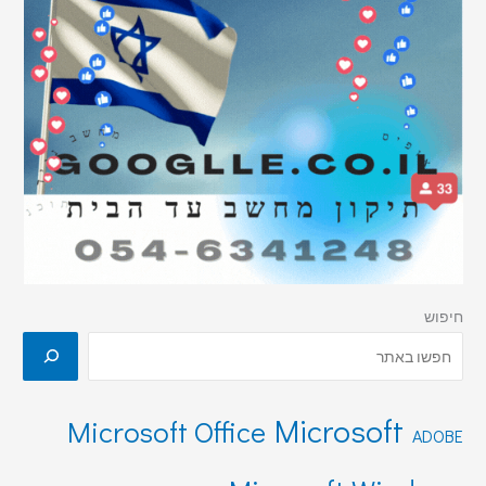
חיפוש
Microsoft
Microsoft Office
ADOBE