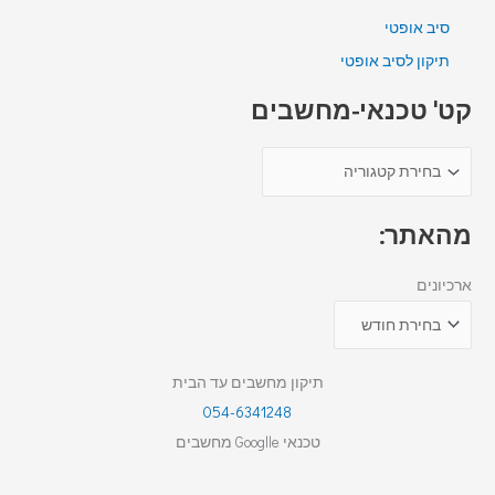
סיב אופטי
תיקון לסיב אופטי
קט' טכנאי-מחשבים
מהאתר:
ארכיונים
תיקון מחשבים עד הבית
054-6341248
טכנאי Googlle מחשבים