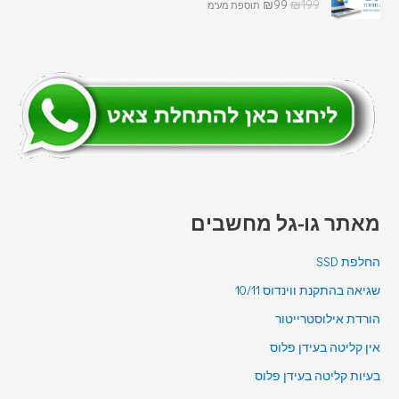
₪
99
₪
199
תוספת מע"מ
מאתר גו-גל מחשבים
החלפת SSD
שגיאה בהתקנת ווינדוס 10/11
הורדת אילוסטרייטור
אין קליטה בעידן פלוס
בעיות קליטה בעידן פלוס