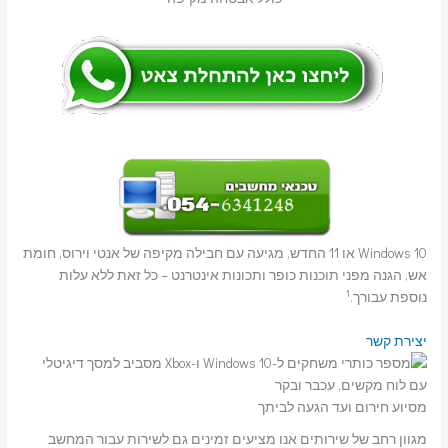
Windows 10 או 11 החדש, מגיעה עם חבילה מקיפה של אנטי וירוס, חומת
אש, הגנה מפני תוכנות כופר ותכונות אינטרנט – כל זאת ללא עלות
1
נוספת עבורך.
יצירת קשר
מסיוע חירום ועד הגעה לביתך
מגוון רחב של שירותים אנו מציעים זמינים גם לשירות עבור המחשב