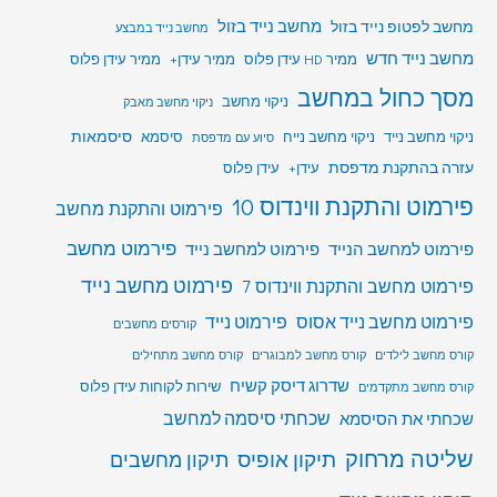
מחשב לפטופ נייד בזול
מחשב נייד בזול
מחשב נייד במבצע
מחשב נייד חדש
ממיר HD עידן פלוס
ממיר עידן+
ממיר עידן פלוס
מסך כחול במחשב
ניקוי מחשב
ניקוי מחשב מאבק
סיסמאות
ניקוי מחשב נייד
ניקוי מחשב נייח
סיסמא
סיוע עם מדפסת
עזרה בהתקנת מדפסת
עידן+
עידן פלוס
פירמוט והתקנת ווינדוס 10
פירמוט והתקנת מחשב
פירמוט מחשב
פירמוט למחשב הנייד
פירמוט למחשב נייד
פירמוט מחשב נייד
פירמוט מחשב והתקנת ווינדוס 7
פירמוט מחשב נייד אסוס
פירמוט נייד
קורסים מחשבים
קורס מחשב לילדים
קורס מחשב למבוגרים
קורס מחשב מתחילים
שדרוג דיסק קשיח
שירות לקוחות עידן פלוס
קורס מחשב מתקדמים
שכחתי סיסמה למחשב
שכחתי את הסיסמא
שליטה מרחוק
תיקון אופיס
תיקון מחשבים