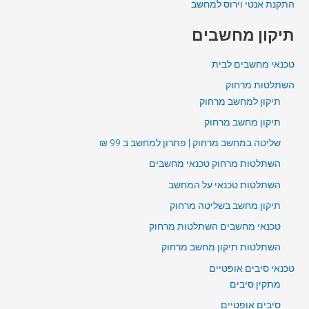
התקנת אנטי וירוס למחשב
תיקון מחשבים
טכנאי מחשבים לבית
השתלטות מרחוק
תיקון למחשב מרחוק
תיקון מחשב מרחוק
שליטה במחשב מרחוק | פתרון למחשב ב 99 ₪
השתלטות מרחוק טכנאי מחשבים
השתלטות טכנאי על המחשב
תיקון מחשב בשליטה מרחוק
טכנאי מחשבים השתלטות מרחוק
השתלטות תיקון מחשב מרחוק
טכנאי סיבים אופטיים
מתקין סיבים
סיבים אופטיים