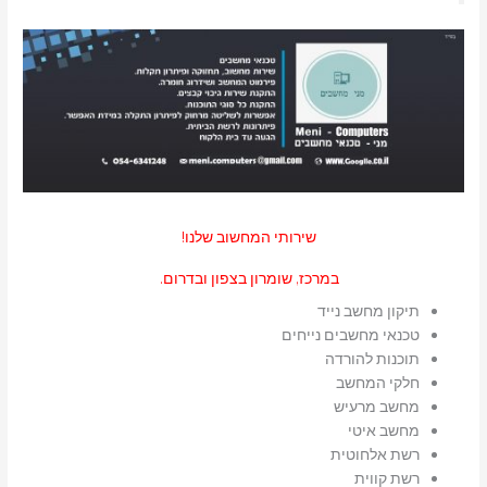
שירותי המחשוב שלנו!
במרכז, שומרון בצפון ובדרום.
תיקון מחשב נייד
טכנאי מחשבים נייחים
תוכנות להורדה
חלקי המחשב
מחשב מרעיש
מחשב איטי
רשת אלחוטית
רשת קווית