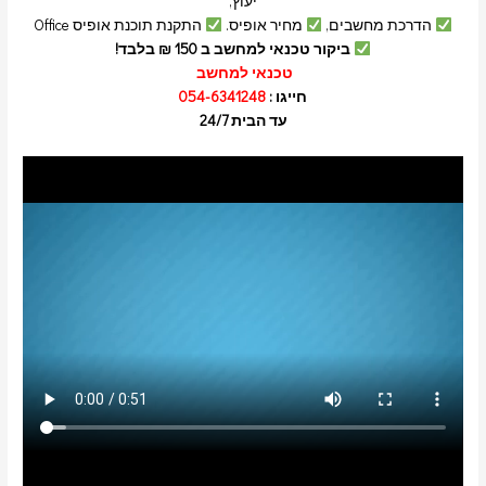
יעוץ,
הדרכת מחשבים,
מחיר אופיס.
התקנת תוכנת אופיס Office
ביקור טכנאי למחשב ב 150 ₪ בלבד!
טכנאי למחשב
חייגו :
054-6341248
עד הבית 24/7