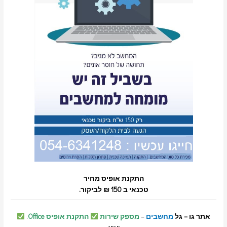
התקנת אופיס מחיר
טכנאי ב 150 ₪ לביקור.
אתר גו – גל
מחשבים
–
מספק שירות
התקנת אופיס Office
.