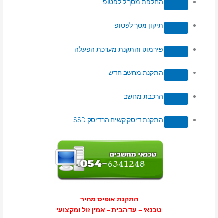
החלפת מסך ל לפטופ
תיקון מסך לפטופ
פירמוט והתקנת מערכת הפעלה
התקנת מחשב חדש
הרכבת מחשב
התקנת דיסק קשיח הרדיסק SSD
התקנת אופיס מחיר
טכנאי – עד הבית – אמין זול ומקצועי