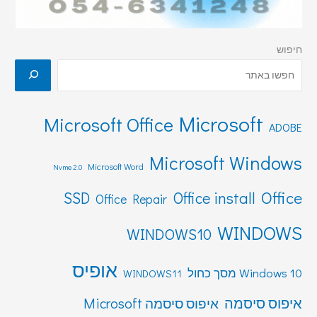
חיפוש
Microsoft
Microsoft Office
ADOBE
Microsoft Windows
Microsoft Word
Nvme 2.0
Office
SSD
Office install
Office Repair
WINDOWS
WINDOWS10
אופיס
Windows 10 מסך כחול
WINDOWS11
איפוס סיסמה
איפוס סיסמה Microsoft