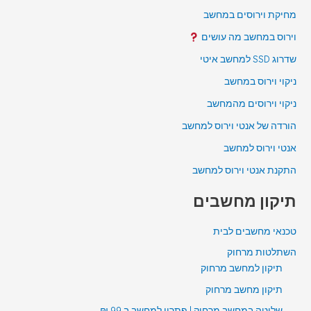
מחיקת וירוסים במחשב
וירוס במחשב מה עושים
שדרוג SSD למחשב איטי
ניקוי וירוס במחשב
ניקוי וירוסים מהמחשב
הורדה של אנטי וירוס למחשב
אנטי וירוס למחשב
התקנת אנטי וירוס למחשב
תיקון מחשבים
טכנאי מחשבים לבית
השתלטות מרחוק
תיקון למחשב מרחוק
תיקון מחשב מרחוק
שליטה במחשב מרחוק | פתרון למחשב ב 99 ₪