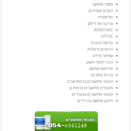
מסכי מחשב
כוננים קשיחים
מדפסות
צריבה על דיסק
WINDOWS
OFFICE
גלישה איטית
וירוסים ורוגלות
שחזור מידע
גיבוי חומר חשוב
פירמוט מחשב
בניית אתרים
טכנאי מחשבים ברמת אביב
מעבדת מחשבים ברמת גן
טכנאי מחשבים גבעתיים
תיקון מחשבים ניידים