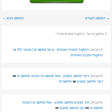
→
הפוסט הקודם
הפוסט הבא
←
6 מחשבות על “התקנת אופיס מחיר”
פינגבאק:
התקנת תוכנת האופיס - גו-גל מחשבים | טכנאי 150 ₪
התקנת תוכנת האופיס
פינגבאק:
ניקוי מחשב מאבק - גוגל מחשבים | טכנאי מחשבים
ניקוי מחשב מאבק
מחשבים
פינגבאק:
איך מנקים מחשב מאבק - גוגל מחשבים | טכנאי
מחשבים
ניקוי מחשב מאבק