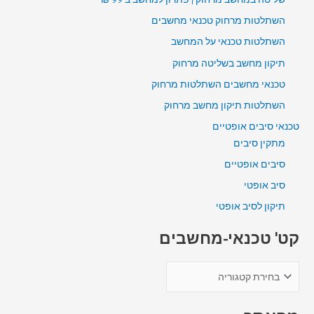
השתלטות מרחוק טכנאי מחשבים
השתלטות טכנאי על המחשב
תיקון מחשב בשליטה מרחוק
טכנאי מחשבים השתלטות מרחוק
השתלטות תיקון מחשב מרחוק
טכנאי סיבים אופטיים
מתקין סיבים
סיבים אופטיים
סיב אופטי
תיקון לסיב אופטי
קט' טכנאי-מחשבים