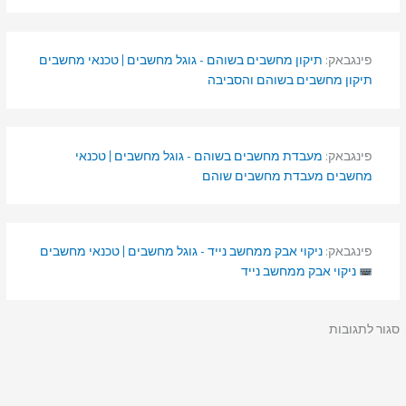
פינגבאק:
תיקון מחשבים בשוהם - גוגל מחשבים | טכנאי מחשבים
תיקון מחשבים בשוהם והסביבה
פינגבאק:
מעבדת מחשבים בשוהם - גוגל מחשבים | טכנאי
מחשבים מעבדת מחשבים שוהם
פינגבאק:
ניקוי אבק ממחשב נייד - גוגל מחשבים | טכנאי מחשבים
ניקוי אבק ממחשב נייד
סגור לתגובות