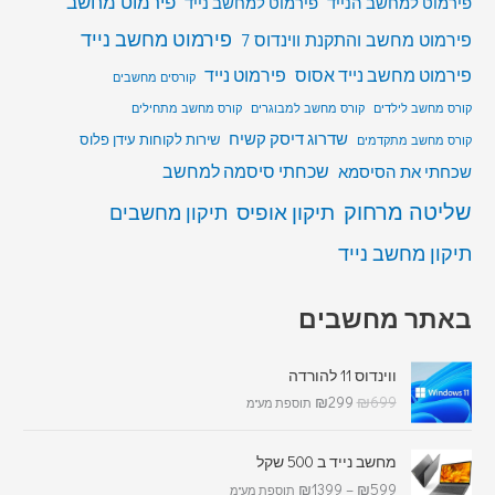
פירמוט מחשב
פירמוט למחשב הנייד
פירמוט למחשב נייד
פירמוט מחשב נייד
פירמוט מחשב והתקנת ווינדוס 7
פירמוט מחשב נייד אסוס
פירמוט נייד
קורסים מחשבים
קורס מחשב לילדים
קורס מחשב למבוגרים
קורס מחשב מתחילים
שדרוג דיסק קשיח
שירות לקוחות עידן פלוס
קורס מחשב מתקדמים
שכחתי סיסמה למחשב
שכחתי את הסיסמא
שליטה מרחוק
תיקון אופיס
תיקון מחשבים
תיקון מחשב נייד
באתר מחשבים
ווינדוס 11 להורדה
₪
299
₪
699
תוספת מע"מ
מחשב נייד ב 500 שקל
₪
1399
–
₪
599
תוספת מע"מ