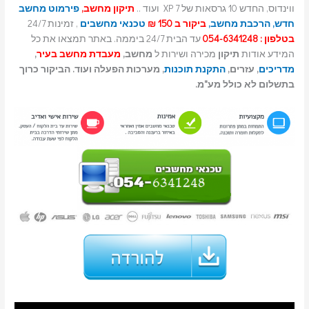
ווינדוס, החדש 10 גרסאות של 7 XP ועוד ..
תיקון מחשב,
פירמוט מחשב
חדש,
הרכבת מחשב,
ביקור ב 150 ₪
טכנאי מחשבים
, זמינות 24/7
בטלפון : 054-6341248
עד הבית 24/7 ביממה. באתר תמצאו את כל
המידע אודות
תיקון
מכירה ושירות ל
מחשב,
מעבדת מחשב בעיר
,
מדריכים
, עזרים,
התקנת תוכנות
, מערכות הפעלה ועוד. הביקור כרוך
בתשלום לא כולל מע"מ.