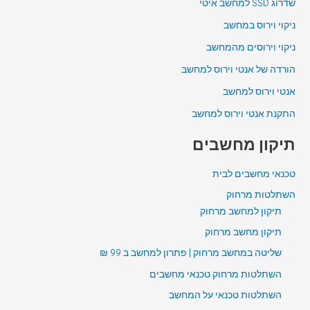
שדרוג SSD למחשב איטי
ניקוי וירוס במחשב
ניקוי וירוסים מהמחשב
הורדה של אנטי וירוס למחשב
אנטי וירוס למחשב
התקנת אנטי וירוס למחשב
תיקון מחשבים
טכנאי מחשבים לבית
השתלטות מרחוק
תיקון למחשב מרחוק
תיקון מחשב מרחוק
שליטה במחשב מרחוק | פתרון למחשב ב 99 ₪
השתלטות מרחוק טכנאי מחשבים
השתלטות טכנאי על המחשב