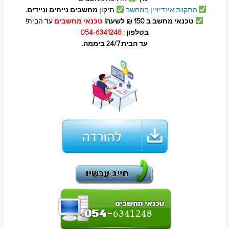
התקנת אינדיזיין במחשב
תיקון
מחשבים נייחים וניידים.
טכנאי מחשב ב 150 ₪ לשעה!
טכנאי מחשבים
עד הבית!
בטלפון :
054-6341248
עד הבית 24/7 ביממה.