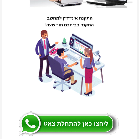
התקנת אינדיזיין למחשב
התקנה בביתכם תוך שעה!