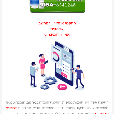
התקנת אינדיזיין למחשב
עד הבית
אמין זול ומקצועי
התקנת אינדיזיין ותוכנות נוספות, התקנת חומרה במחשב, הזמנת טכנאי
מחשבים, שירות תיקוני מחשב, תיקון מחשבים, טכנאי עד הבית,
שירותי
מחשבים
בכל שעות היממה, תוכלו למצוא מגוון רב של מידע בכל