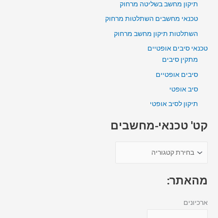
תיקון מחשב בשליטה מרחוק
טכנאי מחשבים השתלטות מרחוק
השתלטות תיקון מחשב מרחוק
טכנאי סיבים אופטיים
מתקין סיבים
סיבים אופטיים
סיב אופטי
תיקון לסיב אופטי
קט' טכנאי-מחשבים
מהאתר:
ארכיונים