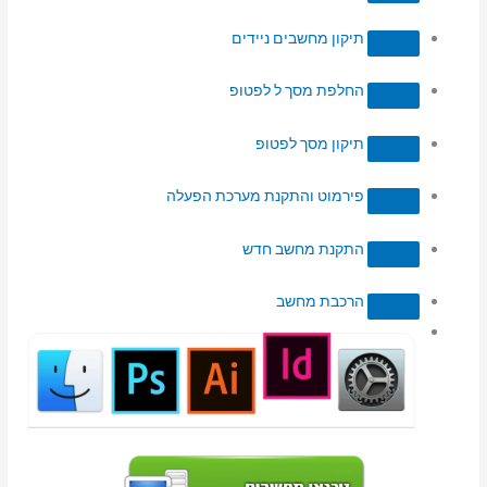
תיקון מחשבים ניידים
החלפת מסך ל לפטופ
תיקון מסך לפטופ
פירמוט והתקנת מערכת הפעלה
התקנת מחשב חדש
הרכבת מחשב