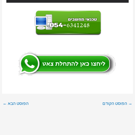
→
הפוסט הקודם
הפוסט הבא
←