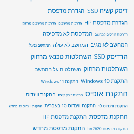
דיסק קשיח SSD
הגדרת מדפסת
הגדרת מדפסת HP
הדרכות מחשבים
הדרכות מחשבים מרחוק
המדפסת לא מדפיסה
הדרכות קורסים למחשב
המחשב לא מגיב
המחשב לא עולה
המחשב ננעל
הרדיסק SSD
השתלטות טכנאי מרחוק
השתלטות מרחוק
השתלטות על המחשב
התקנת Windows 10
התקנת Windows 11
התקנת אופיס
התקנת ווינדוס
התקנת דיסק קשיח
התקנת ווינדוס 10 בעברית
התקנת ווינדוס 10
התקנת ווינדוס 10 מחדש
התקנת מדפסת
התקנת מדפסת HP
התקנת מדפסת מחדש
התקנת מדפסת hp 2620