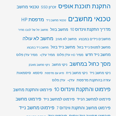
התקנת תוכנת אופיס
טכנאי מחשב
זכרון SSD
טכנאי מחשבים
מדפסת HP
טכנאי מחשב נייד
מדריך התקנת ווינדוס 10
מחשב בזול
מחשב זול של לנובו מחיר
מחשב לא עולה
מחשבים ניידים במבצע
מחשב לא מגיב
מחשב לפטופ נייד בזול
מחשב נייד בזול
מחשב נייד במבצע
מחשב נייד חדש
ממיר HD עידן פלוס
ממיר עידן+
ממיר עידן פלוס
מסך כחול במחשב
ניקוי מחשב
ניקוי מחשב מאבק
סיסמאות
ניקוי מחשב נייד
ניקוי מחשב נייח
סיסמא
סיוע עם מדפסת
עזרה בהתקנת מדפסת
עידן+
עידן פלוס
פירמוט והתקנת ווינדוס 10
פירמוט והתקנת מחשב
פירמוט מחשב
פירמוט למחשב הנייד
פירמוט למחשב נייד
פירמוט מחשב נייד
פירמוט מחשב והתקנת ווינדוס 7