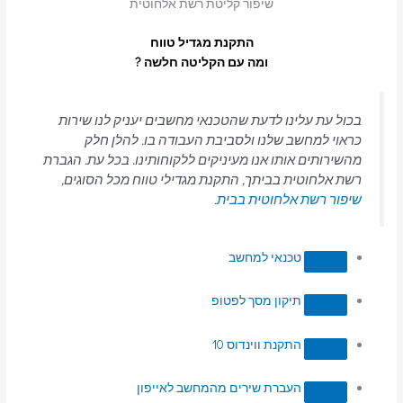
שיפור קליטת רשת אלחוטית
התקנת מגדיל טווח
ומה עם הקליטה חלשה ?
בכול עת עלינו לדעת שהטכנאי מחשבים יעניק לנו שירות
כראוי למחשב שלנו ולסביבת העבודה בו. להלן חלק
מהשירותים אותו אנו מעיניקים ללקוחותינו. בכל עת. הגברת
רשת אלחוטית בביתך, התקנת מגדילי טווח מכל הסוגים,
שיפור רשת אלחוטית בבית
.
טכנאי למחשב
תיקון מסך לפטופ
התקנת ווינדוס 10
העברת שירים מהמחשב לאייפון