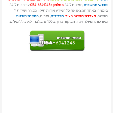
טכנאי מחשבים
, זמינות 24/7
בטלפון : 054-6341248
עד הבית 24/7
ביממה. באתר תמצאו את כל המידע אודות
תיקון
מכירה ושירות ל
מחשב,
מעבדת מחשב בעיר
,
מדריכים
, עזרים,
התקנת תוכנות
,
מערכות הפעלה ועוד. הביקור כרוך ב 150 ₪ בלבד ! לא כולל מע"מ.