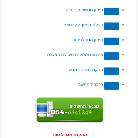
תיקון מחשבים ניידים
החלפת מסך ל לפטופ
תיקון מסך לפטופ
פירמוט והתקנת מערכת הפעלה
התקנת מחשב חדש
הרכבת מחשב
התקנת מגדיל טווח