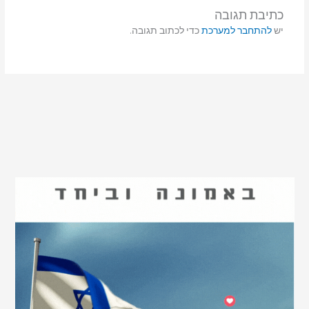
כתיבת תגובה
יש
להתחבר למערכת
כדי לכתוב תגובה.