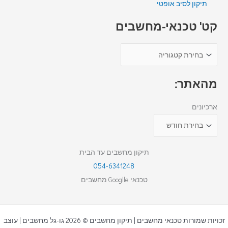
תיקון לסיב אופטי
קט' טכנאי-מחשבים
מהאתר:
ארכיונים
תיקון מחשבים עד הבית
054-6341248
טכנאי Googlle מחשבים
זכויות שמורות טכנאי מחשבים | תיקון מחשבים © 2026 גו-גל מחשבים | עוצב