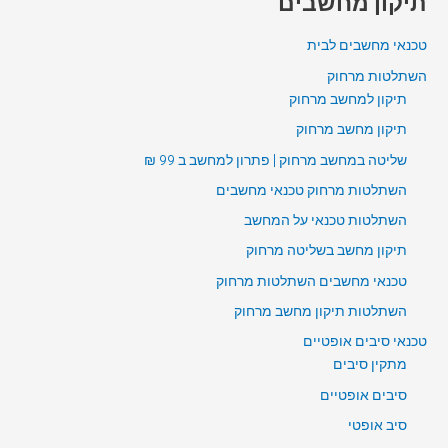
תיקון מחשבים
טכנאי מחשבים לבית
השתלטות מרחוק
תיקון למחשב מרחוק
תיקון מחשב מרחוק
שליטה במחשב מרחוק | פתרון למחשב ב 99 ₪
השתלטות מרחוק טכנאי מחשבים
השתלטות טכנאי על המחשב
תיקון מחשב בשליטה מרחוק
טכנאי מחשבים השתלטות מרחוק
השתלטות תיקון מחשב מרחוק
טכנאי סיבים אופטיים
מתקין סיבים
סיבים אופטיים
סיב אופטי