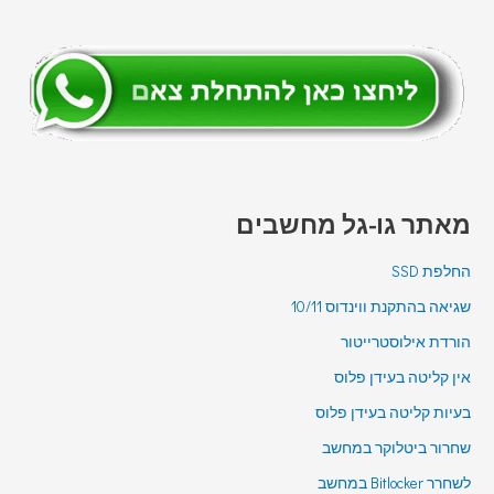
מאתר גו-גל מחשבים
החלפת SSD
שגיאה בהתקנת ווינדוס 10/11
הורדת אילוסטרייטור
אין קליטה בעידן פלוס
בעיות קליטה בעידן פלוס
שחרור ביטלוקר במחשב
לשחרר Bitlocker במחשב