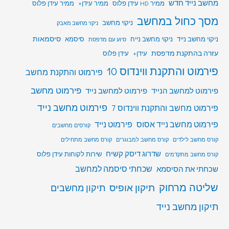
מחשב נייד חדש
ממיר HD עידן פלוס
ממיר עידן+
ממיר עידן פלוס
מסך כחול במחשב
ניקוי מחשב
ניקוי מחשב מאבק
סיסמאות
ניקוי מחשב נייד
ניקוי מחשב נייח
סיסמא
סיוע עם מדפסת
עזרה בהתקנת מדפסת
עידן+
עידן פלוס
פירמוט והתקנת ווינדוס 10
פירמוט והתקנת מחשב
פירמוט מחשב
פירמוט למחשב הנייד
פירמוט למחשב נייד
פירמוט מחשב נייד
פירמוט מחשב והתקנת ווינדוס 7
פירמוט מחשב נייד אסוס
פירמוט נייד
קורסים מחשבים
קורס מחשב לילדים
קורס מחשב למבוגרים
קורס מחשב מתחילים
שדרוג דיסק קשיח
שירות לקוחות עידן פלוס
קורס מחשב מתקדמים
שכחתי סיסמה למחשב
שכחתי את הסיסמא
שליטה מרחוק
תיקון אופיס
תיקון מחשבים
תיקון מחשב נייד