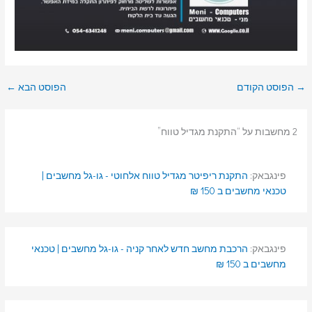
→
הפוסט הקודם
הפוסט הבא
←
2 מחשבות על “התקנת מגדיל טווח”
פינגבאק:
התקנת ריפיטר מגדיל טווח אלחוטי - גו-גל מחשבים |
טכנאי מחשבים ב 150 ₪
פינגבאק:
הרכבת מחשב חדש לאחר קניה - גו-גל מחשבים | טכנאי
מחשבים ב 150 ₪