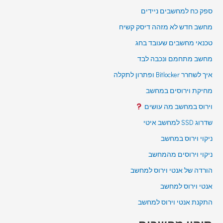
ספק כח למחשבים ניידים
מחשב חדש לא מזהה דיסק קשיח
טכנאי מחשבים שעובד בחג
מחשב מתחמם ונכבה לבד
איך לשחרר Bitlocker ופתרון לתקלה
מחיקת וירוסים במחשב
וירוס במחשב מה עושים
שדרוג SSD למחשב איטי
ניקוי וירוס במחשב
ניקוי וירוסים מהמחשב
הורדה של אנטי וירוס למחשב
אנטי וירוס למחשב
התקנת אנטי וירוס למחשב