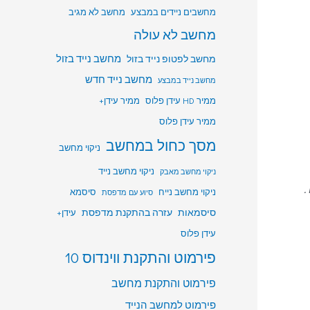
מחשבים ניידים במבצע
מחשב לא מגיב
מחשב לא עולה
מחשב לפטופ נייד בזול
מחשב נייד בזול
מחשב נייד חדש
מחשב נייד במבצע
ממיר HD עידן פלוס
ממיר עידן+
ממיר עידן פלוס
מסך כחול במחשב
ניקוי מחשב
ניקוי מחשב נייד
ניקוי מחשב מאבק
.
ניקוי מחשב נייח
סיסמא
סיוע עם מדפסת
סיסמאות
עזרה בהתקנת מדפסת
עידן+
עידן פלוס
פירמוט והתקנת ווינדוס 10
פירמוט והתקנת מחשב
פירמוט למחשב הנייד