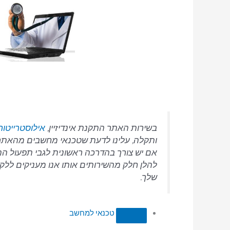
בשירות האתר התקנת אינדיזיין,
אילוסטרייטור
ותקלה, עלינו לדעת שטכנאי מחשבים מהאתר יג
אם יש צורך בהדרכה ראשונית לגבי תפעול התו
להלן חלק מהשירותים אותו אנו מעניקים ללקו
שלך.
טכנאי למחשב