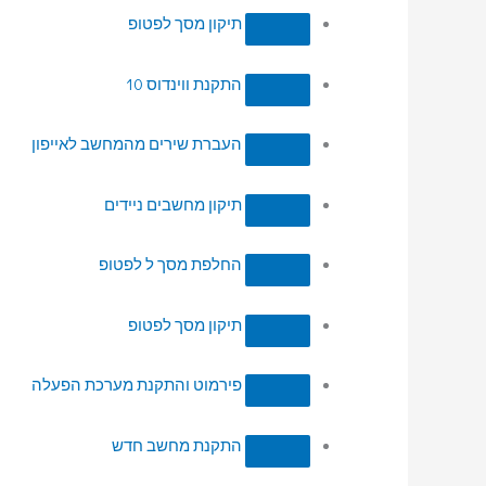
תיקון מסך לפטופ
התקנת ווינדוס 10
העברת שירים מהמחשב לאייפון
תיקון מחשבים ניידים
החלפת מסך ל לפטופ
תיקון מסך לפטופ
פירמוט והתקנת מערכת הפעלה
התקנת מחשב חדש