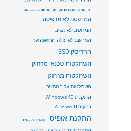
הדרכות מחשבים
הדרכות מחשבים מרחוק
הדרכות קורסים למחשב
המדפסת לא מדפיסה
המחשב לא מגיב
המחשב לא עולה
המחשב ננעל
הרדיסק SSD
השתלטות טכנאי מרחוק
השתלטות מרחוק
השתלטות על המחשב
התקנת Windows 10
התקנת Windows 11
התקנת אופיס
התקנת דיסק קשיח
התקנת ווינדוס
התקנת ווינדוס 10