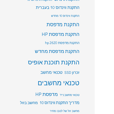
התקנת ווינדוס 10 בעברית
התקנת ווינדוס 10 מחדש
התקנת מדפסת
התקנת מדפסת HP
התקנת מדפסת hp 2620
התקנת מדפסת מחדש
התקנת תוכנת אופיס
טכנאי מחשב
זכרון SSD
טכנאי מחשבים
מדפסת HP
טכנאי מחשב נייד
מדריך התקנת ווינדוס 10
מחשב בזול
מחשב זול של לנובו מחיר