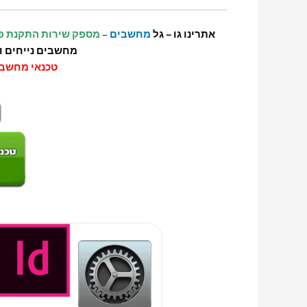
אתרינו גו – גל
מחשבים
–
מספק שירות התקנת פ
מחשבים נייחים ונ
טכנאי מחשב