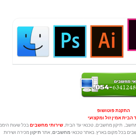
התקנת פוטושופ
 הבית אמין זול ומקצועי
שירותי מחשבים
בכל שעות היממ
שבים בכל מקום בארץ. באתר טכנאי
מחשבים
, אתר
תיקון
מכירה ושירות