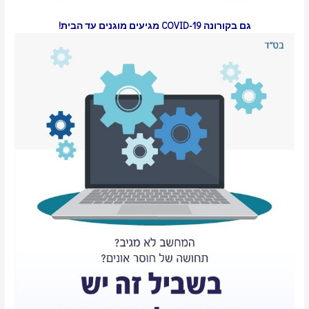
גם בקורונה COVID-19 מגיעים מוגנים עד הבית!