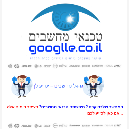
כם קרס ?
חיפשתם טכנאי מחשבים?
בעיקר בימים אלה
לסייע לכם!