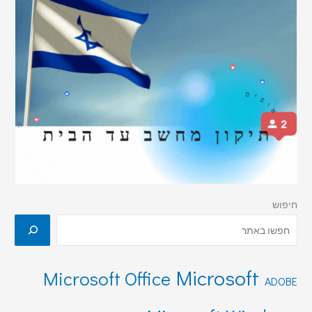
חיפוש
Microsoft
Microsoft Office
ADOBE