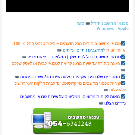
טכנאי מחשב נייד דל
סוגי
Apple ו Windows
טכנאי מחשבים
ניידים
מכל הדגמים – ביקור טכנאי החל מ -150
₪ עד הבית
למחשבים ניידים
ו
נייחים
טכנאי מחשבים בזול לנייד שלך |
המלצות
–
יצאת צדיק
הגעה מהירה עד שעה מרגע קריאה לטכנאי לבית או לעסק שלכם
המחירים שלנו בעד שקיפות מלאה שירות 24 שעות ביממה
שירות טכנאי מחשבים
מייקרוסופט
עד לבית הלקוח יועץ ראשוני
ללא עלות
מאות לקוחות מרוצים וממליצים על שירות טכנאי מחשבים
ניידים אצלנו