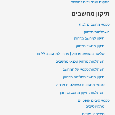
התקנת אנטי וירוס למחשב
תיקון מחשבים
טכנאי מחשבים לבית
השתלטות מרחוק
תיקון למחשב מרחוק
תיקון מחשב מרחוק
שליטה במחשב מרחוק | פתרון למחשב ב 99 ₪
השתלטות מרחוק טכנאי מחשבים
השתלטות טכנאי על המחשב
תיקון מחשב בשליטה מרחוק
טכנאי מחשבים השתלטות מרחוק
השתלטות תיקון מחשב מרחוק
טכנאי סיבים אופטיים
מתקין סיבים
סיבים אופטיים