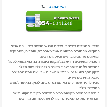
054-6341248
טכנאי מחשבים ניידים או שירות טכנאי מחשב נייד – הם אנשי
המקצוע מהטובים בתחומם אשר מאבחנים, פותרים, מתחזקים
ומתקנים מחשבים ביתיים ובעסקים רבים.
הטכנאי מחשבים נדרש בכל מקומו בעבודה בה הוא נמצא לטפל
במחשב על מנת שזה יעבוד בצורה חלקה ללא שום תקלה.
תיקון מסך לפטופ ע"י טכנאי מחשבים – בין אם אתם מחפשים
טכנאי מחשבים ניידים,
סביר להניח שמחיפוש באינטרנט הגעתם לכאן, בהקשר לנושא
הספציפי שלך.
בימים אלה ישנם מקומות רבים המציעים סקירות מקוונות של
חברות שונות, כך שאנשים יוכלו לראות כיצד הם מדורגים