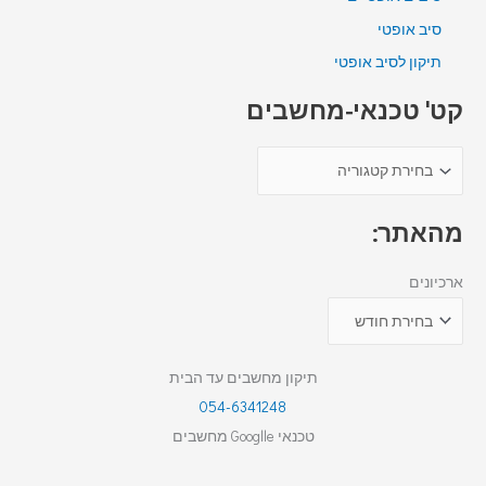
סיב אופטי
תיקון לסיב אופטי
קט' טכנאי-מחשבים
מהאתר:
ארכיונים
תיקון מחשבים עד הבית
054-6341248
טכנאי Googlle מחשבים