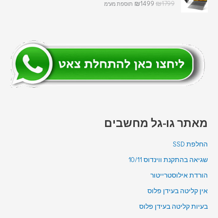
₪
1499
₪
1799
תוספת מע"מ
מאתר גו-גל מחשבים
החלפת SSD
שגיאה בהתקנת ווינדוס 10/11
הורדת אילוסטרייטור
אין קליטה בעידן פלוס
בעיות קליטה בעידן פלוס