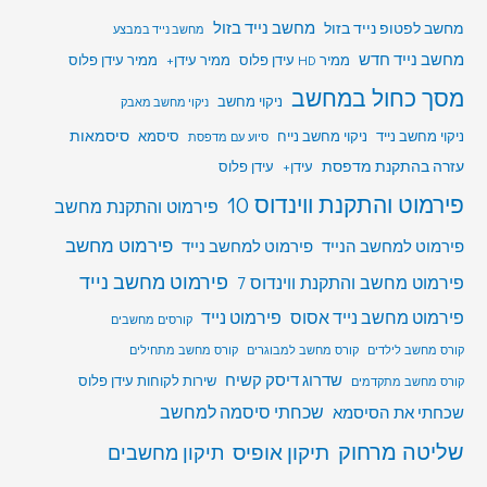
מחשב לפטופ נייד בזול
מחשב נייד בזול
מחשב נייד במבצע
מחשב נייד חדש
ממיר HD עידן פלוס
ממיר עידן+
ממיר עידן פלוס
מסך כחול במחשב
ניקוי מחשב
ניקוי מחשב מאבק
סיסמאות
ניקוי מחשב נייד
ניקוי מחשב נייח
סיסמא
סיוע עם מדפסת
עזרה בהתקנת מדפסת
עידן+
עידן פלוס
פירמוט והתקנת ווינדוס 10
פירמוט והתקנת מחשב
פירמוט מחשב
פירמוט למחשב הנייד
פירמוט למחשב נייד
פירמוט מחשב נייד
פירמוט מחשב והתקנת ווינדוס 7
פירמוט מחשב נייד אסוס
פירמוט נייד
קורסים מחשבים
קורס מחשב לילדים
קורס מחשב למבוגרים
קורס מחשב מתחילים
שדרוג דיסק קשיח
שירות לקוחות עידן פלוס
קורס מחשב מתקדמים
שכחתי סיסמה למחשב
שכחתי את הסיסמא
שליטה מרחוק
תיקון אופיס
תיקון מחשבים