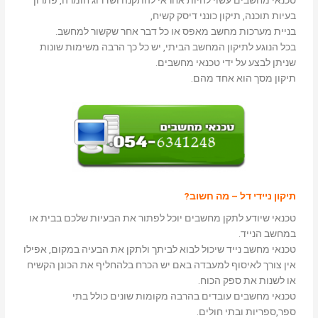
בעיות תוכנה, תיקון כונני דיסק קשיח,
בניית מערכות מחשב מאפס או כל דבר אחר שקשור למחשב.
בכל הנוגע לתיקון המחשב הביתי, יש כל כך הרבה משימות שונות
שניתן לבצע על ידי טכנאי מחשבים.
תיקון מסך הוא אחד מהם.
תיקון ניידי דל – מה חשוב?
טכנאי שיודע לתקן מחשבים יוכל לפתור את הבעיות שלכם בבית או
במחשב הנייד.
טכנאי מחשב נייד שיכול לבוא לביתך ולתקן את הבעיה במקום, אפילו
אין צורך לאיסוף למעבדה באם יש הכרח בלהחליף את הכונן הקשיח
או לשנות את ספק הכוח.
טכנאי מחשבים עובדים בהרבה מקומות שונים כולל בתי
ספר,ספריות ובתי חולים.