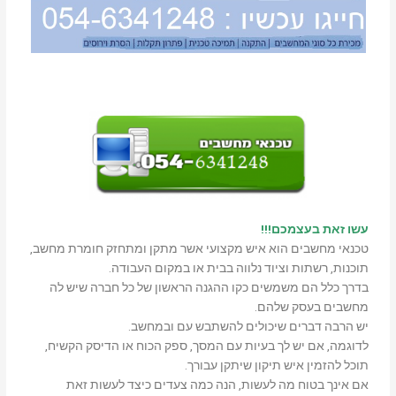
עשו זאת בעצמכם!!!
טכנאי מחשבים הוא איש מקצועי אשר מתקן ומתחזק חומרת מחשב,
תוכנות, רשתות וציוד נלווה בבית או במקום העבודה.
בדרך כלל הם משמשים כקו ההגנה הראשון של כל חברה שיש לה
מחשבים בעסק שלהם.
יש הרבה דברים שיכולים להשתבש עם ובמחשב.
לדוגמה, אם יש לך בעיות עם המסך, ספק הכוח או הדיסק הקשיח,
תוכל להזמין איש תיקון שיתקן עבורך.
אם אינך בטוח מה לעשות, הנה כמה צעדים כיצד לעשות זאת