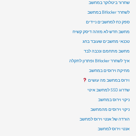
שחרור ביטלוקר במחשב
לשחרר Bitlocker במחשב
ספק כח למחשבים ניידים
מחשב חדש לא מזהה דיסק קשיח
טכנאי מחשבים שעובד בחג
מחשב מתחמם ונכבה לבד
איך לשחרר Bitlocker ופתרון לתקלה
מחיקת וירוסים במחשב
וירוס במחשב מה עושים
שדרוג SSD למחשב איטי
ניקוי וירוס במחשב
ניקוי וירוסים מהמחשב
הורדה של אנטי וירוס למחשב
אנטי וירוס למחשב