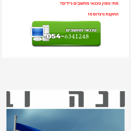
מתי נזמין טכנאי מחשבים ניידים?
התקנת ווינדוס 10