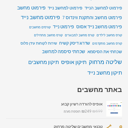
פירמוט מחשב
פירמוט למחשב הנייד
פירמוט למחשב נייד
פירמוט מחשב נייד
פירמוט מחשב והתקנת ווינדוס 7
פירמוט מחשב נייד אסוס
פירמוט נייד
קורסים מחשבים
קורס מחשב לילדים
קורס מחשב למבוגרים
קורס מחשב מתחילים
שדרוג דיסק קשיח
שירות לקוחות עידן פלוס
קורס מחשב מתקדמים
שכחתי סיסמה למחשב
שכחתי את הסיסמא
שליטה מרחוק
תיקון אופיס
תיקון מחשבים
תיקון מחשב נייד
באתר מחשבים
אופיס להורדה רשיון קבוע
₪
249
₪
699
תוספת מע"מ
טכנאי מחשבים שליטה מרחוק