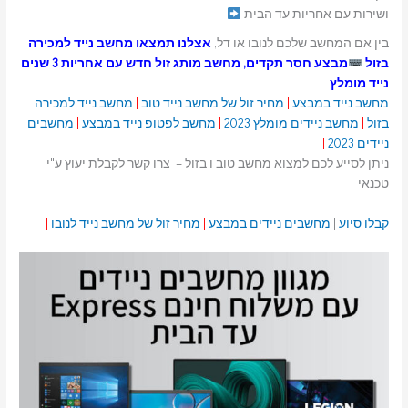
ושירות עם אחריות עד הבית
בין אם המחשב שלכם לנובו או דל,
אצלנו תמצאו מחשב נייד למכירה
בזול
מבצע חסר תקדים, מחשב מותג זול חדש עם אחריות 3 שנים
נייד מומלץ
מחשב נייד במבצע
|
מחיר זול של מחשב נייד טוב
|
מחשב נייד למכירה
בזול
|
מחשב ניידים מומלץ 2023
|
מחשב לפטופ נייד במבצע
|
מחשבים
ניידים 2023
|
ניתן לסייע לכם למצוא מחשב טוב ו בזול – צרו קשר לקבלת יעוץ ע"י
טכנאי
קבלו סיוע
|
מחשבים ניידים במבצע
|
מחיר זול של מחשב נייד לנובו
|