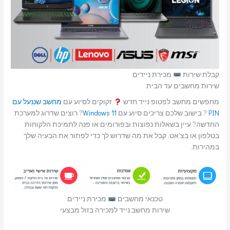
קבלת שירות
מכירת ניידים
שירות מחשבים עד הבית
מחפשים מחשב לפטופ נייד חדש
זקוקים לסיוע עם
מחשב שננעל עם
PIN
? בישוב שלכם צריכים סיוע עם
Windows 11
? רוצים שדרוג למערכת
החדשה? עיין בשאלות נפוצות ובפורומים או פנה לתמיכת הלקוחות
בטלפון או בצ'אט. קבל את מה שדרוש לך כדי לפתור את הבעיה שלך
במהירות.
טכנאי מחשבים
מכירת ניידים
שירות מחשב נייד למכירה בזול מבצעי