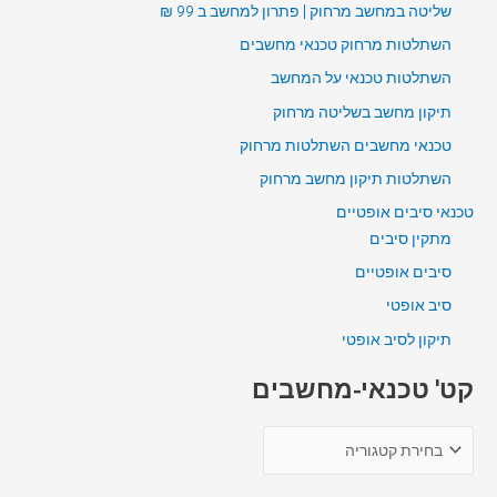
שליטה במחשב מרחוק | פתרון למחשב ב 99 ₪
השתלטות מרחוק טכנאי מחשבים
השתלטות טכנאי על המחשב
תיקון מחשב בשליטה מרחוק
טכנאי מחשבים השתלטות מרחוק
השתלטות תיקון מחשב מרחוק
טכנאי סיבים אופטיים
מתקין סיבים
סיבים אופטיים
סיב אופטי
תיקון לסיב אופטי
קט' טכנאי-מחשבים