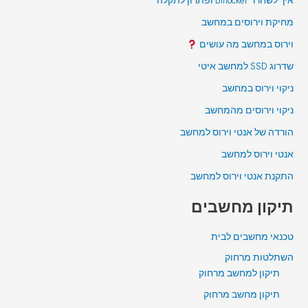
איך לשחרר Bitlocker ופתרון לתקלה
מחיקת וירוסים במחשב
וירוס במחשב מה עושים
שדרוג SSD למחשב איטי
ניקוי וירוס במחשב
ניקוי וירוסים מהמחשב
הורדה של אנטי וירוס למחשב
אנטי וירוס למחשב
התקנת אנטי וירוס למחשב
תיקון מחשבים
טכנאי מחשבים לבית
השתלטות מרחוק
תיקון למחשב מרחוק
תיקון מחשב מרחוק