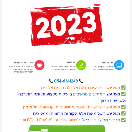
054-6341248
מעל עשור מגיעים מדלת אל דלת מ בית אל בית
מעל עשור
מתקנים מחשבים
ביעילות מקצועיות ומהירות רבה
ולשביעות רצונך
מעל עשור של שירות טכנאי מחשבים
מייקרוסופט
זול ואמין
מעל עשור של מאות אלפי לקוחות מרוצים וממליצים
מבצעי
מחשב נייד בזול
| לפטופ של לנובו DELL HP ASUS ועוד