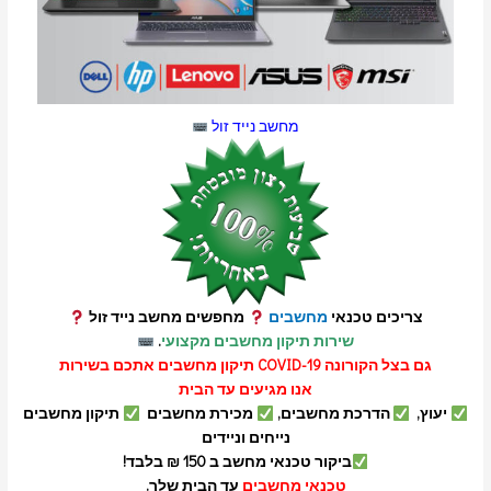
מחשב נייד זול
צריכים טכנאי
מחשבים
מחפשים מחשב נייד זול
שירות תיקון מחשבים מקצועי
.
גם בצל הקורונה COVID-19 תיקון מחשבים אתכם בשירות
אנו מגיעים עד הבית
יעוץ,
הדרכת מחשבים,
מכירת מחשבים
תיקון מחשבים
נייחים וניידים
ביקור טכנאי מחשב ב 150 ₪ בלבד!
טכנאי מחשבים
עד הבית שלך.