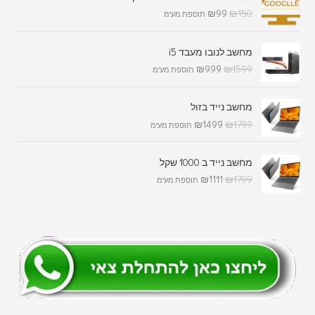
₪
99
₪
150
תוספת מע"מ
מחשב לנובו מעבד i5
₪
999
₪
1599
תוספת מע"מ
מחשב נייד בזול
₪
1499
₪
1799
תוספת מע"מ
מחשב נייד ב 1000 שקל
₪
1111
₪
1799
תוספת מע"מ