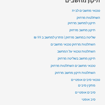
תיקון מחשבים
טכנאי מחשבים לבית
השתלטות מרחוק
תיקון למחשב מרחוק
תיקון מחשב מרחוק
שליטה במחשב מרחוק | פתרון למחשב ב 99 ₪
השתלטות מרחוק טכנאי מחשבים
השתלטות טכנאי על המחשב
תיקון מחשב בשליטה מרחוק
טכנאי מחשבים השתלטות מרחוק
השתלטות תיקון מחשב מרחוק
טכנאי סיבים אופטיים
מתקין סיבים
סיבים אופטיים
סיב אופטי