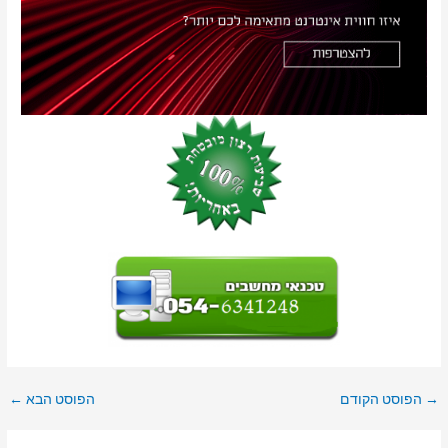
→
הפוסט הקודם
הפוסט הבא
←