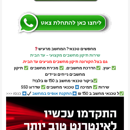
מחפשים טכנאי? המחשב מרעיש
שירות תיקון מחשבים מקצועי – עד הבית
גם בצל הקורונה תיקון מחשבים מגיעים עד הבית.
יעוץ,
הדרכת מחשבים,
מכירת מחשבים
תיקון
מחשבים נייחים וניידים
ביקור טכנאי מחשב ב 150 ₪ בלבד!
שירות
תמיכה
טכנאי מחשבים
שדרוג SSD
ל טכנאי מחשב ב 150 ₪
התקנת אופיס במחשב
כנסו <<<