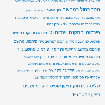
מחשב נייד חדש
ממיר HD עידן פלוס
ממיר עידן+
ממיר עידן פלוס
מסך כחול במחשב
ניקוי מחשב
ניקוי מחשב מאבק
סיסמאות
ניקוי מחשב נייד
ניקוי מחשב נייח
סיסמא
סיוע עם מדפסת
עזרה בהתקנת מדפסת
עידן+
עידן פלוס
פירמוט והתקנת ווינדוס 10
פירמוט והתקנת מחשב
פירמוט מחשב
פירמוט למחשב הנייד
פירמוט למחשב נייד
פירמוט מחשב נייד
פירמוט מחשב והתקנת ווינדוס 7
פירמוט מחשב נייד אסוס
פירמוט נייד
קורסים מחשבים
קורס מחשב לילדים
קורס מחשב למבוגרים
קורס מחשב מתחילים
שדרוג דיסק קשיח
שירות לקוחות עידן פלוס
קורס מחשב מתקדמים
שכחתי סיסמה למחשב
שכחתי את הסיסמא
שליטה מרחוק
תיקון אופיס
תיקון מחשבים
תיקון מחשב נייד