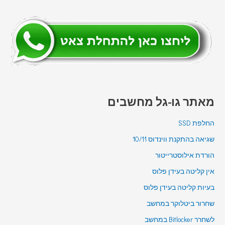
מאתר גו-גל מחשבים
החלפת SSD
שגיאה בהתקנת ווינדוס 10/11
הורדת אילוסטרייטור
אין קליטה בעידן פלוס
בעיות קליטה בעידן פלוס
שחרור ביטלוקר במחשב
לשחרר Bitlocker במחשב