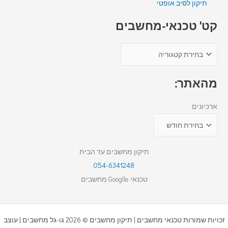
תיקון לסיב אופטי
קט' טכנאי-מחשבים
מהאתר:
ארכיונים
תיקון מחשבים עד הבית
054-6341248
טכנאי Googlle מחשבים
זכויות שמורות טכנאי מחשבים | תיקון מחשבים © 2026 גו-גל מחשבים | עוצב