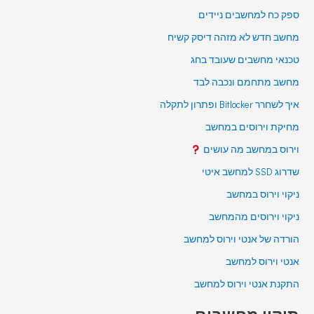
ספק כח למחשבים ניידים
מחשב חדש לא מזהה דיסק קשיח
טכנאי מחשבים שעובד בחג
מחשב מתחמם ונכבה לבד
איך לשחרר Bitlocker ופתרון לתקלה
מחיקת וירוסים במחשב
וירוס במחשב מה עושים
שדרוג SSD למחשב איטי
ניקוי וירוס במחשב
ניקוי וירוסים מהמחשב
הורדה של אנטי וירוס למחשב
אנטי וירוס למחשב
התקנת אנטי וירוס למחשב