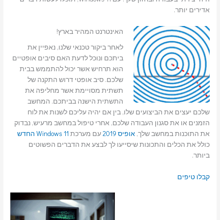
אדירים יותר.
האינטרנט המהיר בארץ!
לאחר ביקור טכנאי שלנו, נאפיין את
ביתכם ונוכל לדעת האם סיבים אופטיים
הוא תרחיש אשר יכול להתממש בבית
שלכם. סיב אופטי דרוש התקנה של
תשתית מסויימת אשר מחליפה את
התשתית הישנה בביתכם. המחשב
שלכם יעצים את הביצועים שלו, בין אם יהיה עליכם לשנות את לוח
הזמנים או את סגנון העבודה שלכם, אחרי טיפול במחשב מרעיש, נבדוק
את התוכנות במחשב שלך,
אופיס 2019
עם מערכת
Windows 11 החדש
כולל את הכלים והתכונות שיסייעו לך לבצע את הדברים הפשוטים
ביותר.
קבלו טיפים