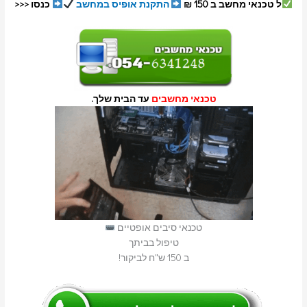
ל טכנאי מחשב ב 150 ₪
התקנת אופיס במחשב
כנסו <<<
טכנאי מחשבים
עד הבית שלך.
טכנאי סיבים אופטיים
טיפול בביתך
ב 150 ש"ח לביקור!