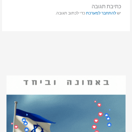
כתיבת תגובה
יש
להתחבר למערכת
כדי לכתוב תגובה.