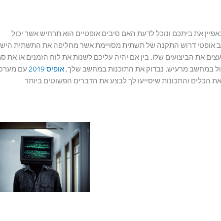
נאפיין את ביתכם ונוכל לדעת האם סיבים אופטיים הוא תרחיש אשר יכול
 אופטי דרוש התקנה של תשתית מסויימת אשר מחליפה את התשתית היש
ם את הביצועים שלו, בין אם יהיה עליכם לשנות את לוח הזמנים או את סגנ
ול במחשב מרעיש, נבדוק את התוכנות במחשב שלך,
אופיס 2019
עם מערכ
את הכלים והתכונות שיסייעו לך לבצע את הדברים הפשוטים ביותר.