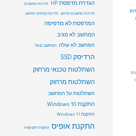
הגדרת מדפסת HP
הדרכות מחשבים
דוס
הדרכות מחשבים מרחוק
הדרכות קורסים למחשב
המדפסת לא מדפיסה
המחשב לא מגיב
המחשב לא עולה
המחשב ננעל
הרדיסק SSD
השתלטות טכנאי מרחוק
2 ועל מערכת הפעלה החדישה Windows
השתלטות מרחוק
השתלטות על המחשב
התקנת Windows 10
התקנת Windows 11
התקנת אופיס
התקנת דיסק קשיח