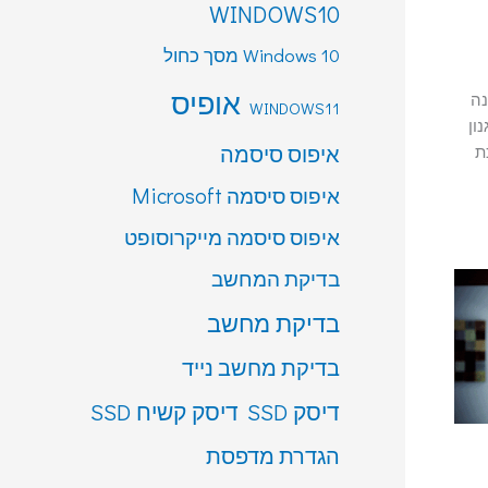
WINDOWS10
Windows 10 מסך כחול
אופיס
נה
WINDOWS11
ון
איפוס סיסמה
ת
איפוס סיסמה Microsoft
איפוס סיסמה מייקרוסופט
בדיקת המחשב
בדיקת מחשב
בדיקת מחשב נייד
דיסק SSD
דיסק קשיח SSD
הגדרת מדפסת