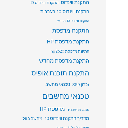
התקנת ווינדוס
התקנת ווינדוס 10
התקנת ווינדוס 10 בעברית
התקנת ווינדוס 10 מחדש
התקנת מדפסת
התקנת מדפסת HP
התקנת מדפסת hp 2620
התקנת מדפסת מחדש
התקנת תוכנת אופיס
טכנאי מחשב
זכרון SSD
טכנאי מחשבים
מדפסת HP
טכנאי מחשב נייד
מדריך התקנת ווינדוס 10
מחשב בזול
מחשב זול של לנובו מחיר