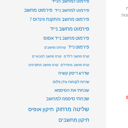
פירמוט למחשב הנייד
פירמוט מחשב
פירמוט למחשב נייד
ונות
פירמוט מחשב והתקנת ווינדוס 7
פירמוט מחשב נייד
פירמוט מחשב נייד אסוס
פירמוט נייד
קורסים מחשבים
קורס מחשב לילדים
קורס מחשב למבוגרים
קורס מחשב מתחילים
קורס מחשב מתקדמים
שדרוג דיסק קשיח
שירות לקוחות עידן פלוס
שכחתי את הסיסמא
 SSD
שכחתי סיסמה למחשב
שליטה מרחוק
תיקון אופיס
תיקון מחשבים