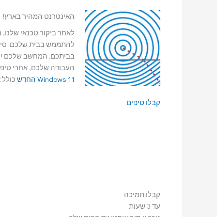
האינטרנט המהיר בארץ!
לאחר ביקור טכנאי שלנו, 
להתממש בבית שלכם. סיב
בביתכם. המחשב שלכם יעצי
העבודה שלכם, אחרי טיפ
Windows 11 החדש
כולל 
קבלו טיפים
קבלו תמיכה
עד 3 שעות