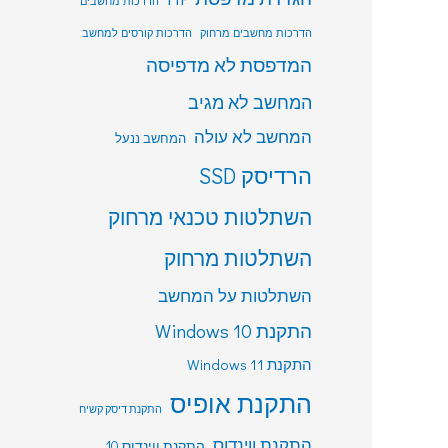
הדרכות מחשבים
הדרכות מחשבים מרחוק
הדרכות קורסים למחשב
המדפסת לא מדפיסה
המחשב לא מגיב
המחשב לא עולה
המחשב ננעל
הרדיסק SSD
השתלטות טכנאי מרחוק
השתלטות מרחוק
השתלטות על המחשב
התקנת Windows 10
התקנת Windows 11
התקנת אופיס
התקנת דיסק קשיח
התקנת ווינדוס
התקנת ווינדוס 10