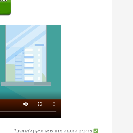
צריכים התקנה מחדש או תיקון למחשב?