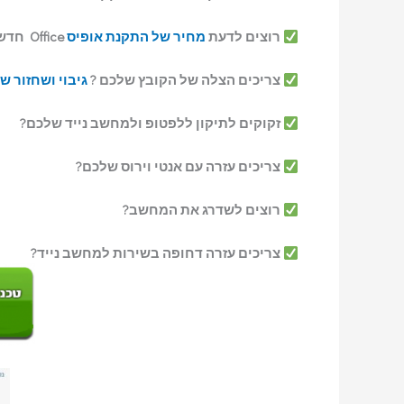
רוצים לדעת
מחיר של התקנת אופיס
Office חדש במחשב ?
צריכים הצלה של הקובץ שלכם ?
גיבוי ושחזור ש
זקוקים לתיקון ללפטופ ולמחשב נייד שלכם?
צריכים עזרה עם אנטי וירוס שלכם?
רוצים לשדרג את המחשב?
צריכים עזרה דחופה בשירות למחשב נייד?