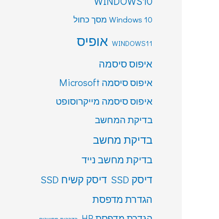
WINDOWS10
Windows 10 מסך כחול
אופיס
WINDOWS11
איפוס סיסמה
איפוס סיסמה Microsoft
איפוס סיסמה מייקרוסופט
בדיקת המחשב
בדיקת מחשב
בדיקת מחשב נייד
דיסק SSD
דיסק קשיח SSD
הגדרת מדפסת
הגדרת מדפסת HP