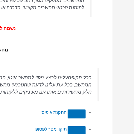
המחשבים.
מספקים מגוון רחב של שירותים 
להזמנת טכנאי מחשבים מקצועי, הדרכה או רכ
נשמח לעמוד
מחשב
בכל תקופהעלינו לבצע ניקוי למחשב איטי, 
המחשב, בכל עת עלינו לדעת שהטכנאי מחשבים 
חלק מהשירותים אותו אנו מעיניקים ללקוחותי
התקנת אופיס
תיקון מסך לפטופ