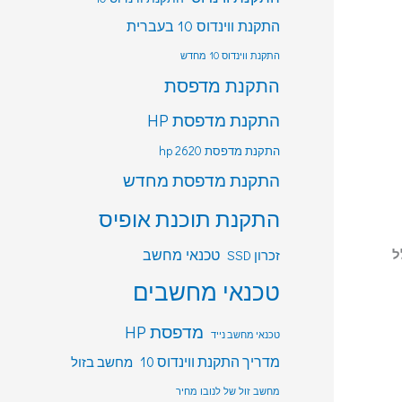
התקנת ווינדוס 10 בעברית
התקנת ווינדוס 10 מחדש
התקנת מדפסת
התקנת מדפסת HP
התקנת מדפסת hp 2620
התקנת מדפסת מחדש
התקנת תוכנת אופיס
טכנאי מחשב
ולל
זכרון SSD
טכנאי מחשבים
מדפסת HP
טכנאי מחשב נייד
מדריך התקנת ווינדוס 10
מחשב בזול
מחשב זול של לנובו מחיר