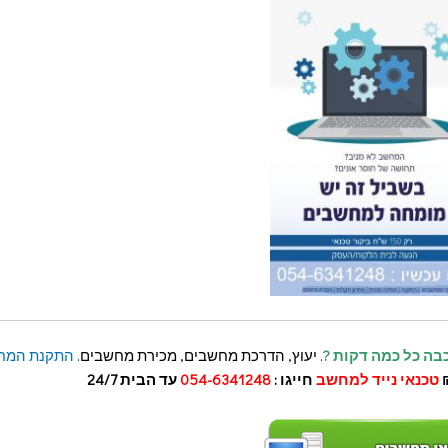
בה כל כמה דקות ?
. יעוץ, הדרכת מחשבים, מכירת מחשבים.
התקנת המח
טכנאי נייד למחשב
חייגו :
054-6341248
עד הבית 24/7