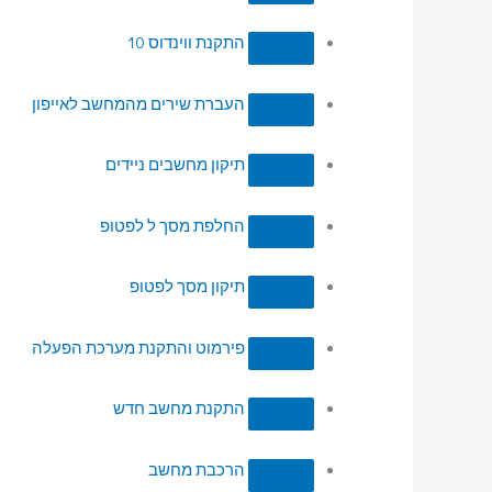
התקנת ווינדוס 10
העברת שירים מהמחשב לאייפון
תיקון מחשבים ניידים
החלפת מסך ל לפטופ
תיקון מסך לפטופ
פירמוט והתקנת מערכת הפעלה
התקנת מחשב חדש
הרכבת מחשב