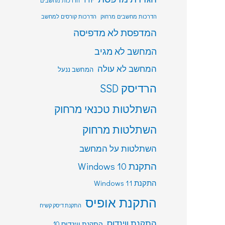
הדרכות מחשבים
הדרכות מחשבים מרחוק
הדרכות קורסים למחשב
המדפסת לא מדפיסה
המחשב לא מגיב
המחשב לא עולה
המחשב ננעל
הרדיסק SSD
השתלטות טכנאי מרחוק
השתלטות מרחוק
השתלטות על המחשב
התקנת Windows 10
התקנת Windows 11
התקנת אופיס
התקנת דיסק קשיח
התקנת ווינדוס
התקנת ווינדוס 10