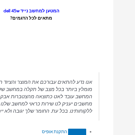
המטען למחשב נייד dell 45w
מתאים לכל הדגמים?
אנו נדע להתאים עבורכם את המוצר והציוד ה
מומלץ ביותר בכל מצב של תקלה במחשב שלכם
המחשב עובד לאט כתוצאה מהצטברות אבק ול
מחשבים יעניק לנו שירות כראוי למחשב שלנו ו
ללקוחותינו. בכל עת. החומר שלך יגובה ולא 
התקנת אופיס