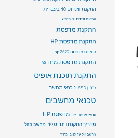
התקנת ווינדוס 10 בעברית
התקנת ווינדוס 10 מחדש
התקנת מדפסת
התקנת מדפסת HP
התקנת מדפסת hp 2620
התקנת מדפסת מחדש
התקנת תוכנת אופיס
טכנאי מחשב
זכרון SSD
טכנאי מחשבים
מדפסת HP
טכנאי מחשב נייד
מדריך התקנת ווינדוס 10
מחשב בזול
מחשב זול של לנובו מחיר