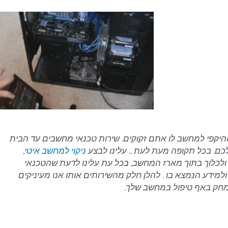
היקפי למחשב לו אתם זקוקים. שירות טכנאי מחשבים עד הבית
. בכל תקופה מעת לעת .. עלינו לבצע
ניקוי למחשב איטי
,
כלוך בתוך מארז המחשב, בכל עת עלינו לדעת שהטכנאי
למידע הנמצא בו . להלן חלק מהשירותים אותו אנו מעיניקים
יימחק באף טיפול במחשב שלך.