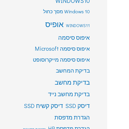
WINDOWS10
Windows 10 מסך כחול
אופיס
WINDOWS11
איפוס סיסמה
איפוס סיסמה Microsoft
איפוס סיסמה מייקרוסופט
בדיקת המחשב
בדיקת מחשב
בדיקת מחשב נייד
דיסק SSD
דיסק קשיח SSD
הגדרת מדפסת
הגדרת מדפסת HP