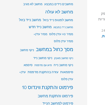
מחשבים ניידים במבצע
מחשב לא מגיב
מחשב לא עולה
פק
ריות
מחשב לפטופ נייד בזול
מחשב נייד בזול
מחשב נייד חדש
מחשב נייד במבצע
ת 24/7
ממיר HD עידן פלוס
ממיר עידן+
ת
,
ממיר עידן פלוס
מסך כחול במחשב
ניקוי מחשב
ניקוי מחשב נייד
ניקוי מחשב מאבק
ניקוי מחשב נייח
סיסמא
סיוע עם מדפסת
סיסמאות
עזרה בהתקנת מדפסת
עידן+
עידן פלוס
פירמוט והתקנת ווינדוס 10
פירמוט והתקנת מחשב
פירמוט למחשב הנייד