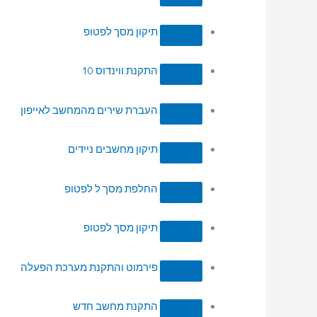
תיקון מסך לפטופ
התקנת ווינדוס 10
העברת שירים מהמחשב לאייפון
תיקון מחשבים ניידים
החלפת מסך ל לפטופ
תיקון מסך לפטופ
פירמוט והתקנת מערכת הפעלה
התקנת מחשב חדש