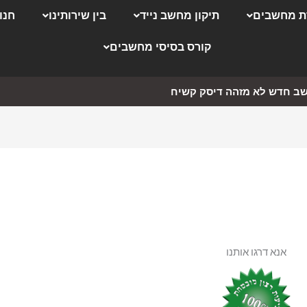
 מחשבים
תיקון מחשב נייד
בין שירותינו
חנו
קורס בסיסי מחשבים
ב חדש לא מזהה דיסק קשיח
אנא דרגו אותנו