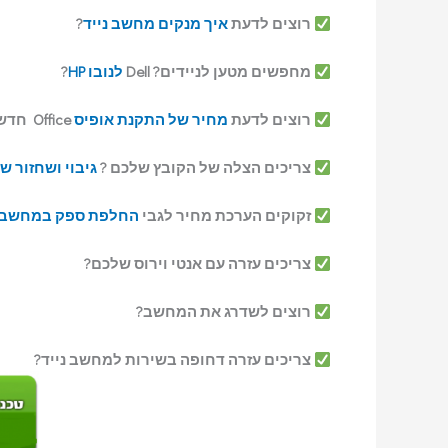
רוצים לדעת
איך מנקים מחשב נייד
?
מחפשים מטען לניידים? Dell
לנובו
HP
?
רוצים לדעת
מחיר של התקנת אופיס
Office חדש במחשב ?
צריכים הצלה של הקובץ שלכם ?
גיבוי ושחזור ש
זקוקים הערכת מחיר לגבי
החלפת ספק במחשב
צריכים עזרה עם אנטי וירוס שלכם?
רוצים לשדרג את המחשב?
צריכים עזרה דחופה בשירות למחשב נייד?