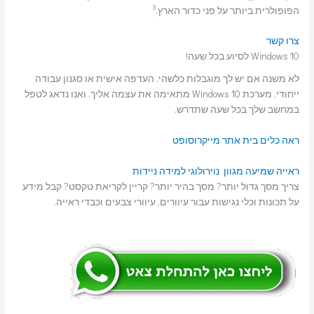
3
הפופולרית ביותר על פני כדור הארץ.
צרו קשר
Windows 10 לסיוע בכל שעה!
לא משנה אם יש לך מוגבלות כלשהי, העדפה אישית או סגנון עבודה
ייחודי, מערכת Windows 10 מתאימה את עצמה אליך. ואנו נדאג לטפל
במחשב שלך בכל שעה שתדרש.
ראה כלים בית אתר מייקרוסופט
ראייה
שמיעה
מגוון נוירולוגי
למידה
ניידות
צריך מסך גדול יותר? מסך בהיר יותר? קריין לקריאת טקסט? קבל מידע
על תכונות וכלי נגישות עבור עיוורים, עיוורי צבעים וכבדי ראייה.