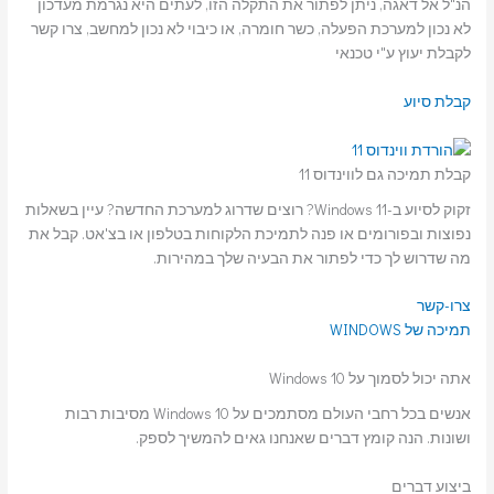
הנ"ל אל דאגה, ניתן לפתור את התקלה הזו, לעתים היא נגרמת מעדכון
לא נכון למערכת הפעלה, כשר חומרה, או כיבוי לא נכון למחשב, צרו קשר
לקבלת יעוץ ע"י טכנאי
קבלת סיוע
קבלת תמיכה גם לווינדוס 11
זקוק לסיוע ב-Windows 11? רוצים שדרוג למערכת החדשה? עיין בשאלות
נפוצות ובפורומים או פנה לתמיכת הלקוחות בטלפון או בצ'אט. קבל את
מה שדרוש לך כדי לפתור את הבעיה שלך במהירות.
צרו-קשר
תמיכה של WINDOWS
אתה יכול לסמוך על Windows 10
אנשים בכל רחבי העולם מסתמכים על Windows 10 מסיבות רבות
ושונות. הנה קומץ דברים שאנחנו גאים להמשיך לספק.
ביצוע דברים