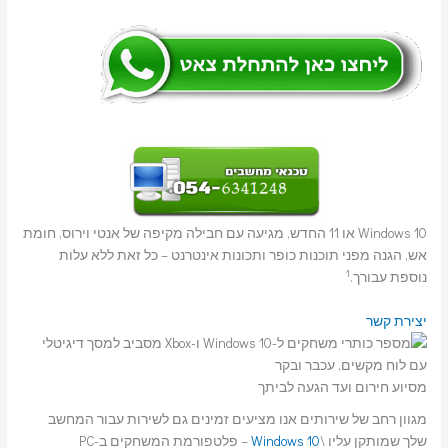
Windows 10 או 11 החדש, מגיעה עם חבילה מקיפה של אנטי וירוס, חומת
אש, הגנה מפני תוכנות כופר ותכונות אינטרנט – כל זאת ללא עלות
1
נוספת עבורך.
יצירת קשר
מסיוע חירום ועד הגעה לביתך
מגוון רחב של שירותים אנו מציעים זמינים גם לשירות עבור המחשב
שלך שמותקן עליו \
Windows 10
– פלטפורמת המשחקים ב-PC