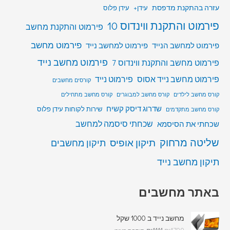
עזרה בהתקנת מדפסת
עידן+
עידן פלוס
פירמוט והתקנת ווינדוס 10
פירמוט והתקנת מחשב
פירמוט מחשב
פירמוט למחשב הנייד
פירמוט למחשב נייד
פירמוט מחשב נייד
פירמוט מחשב והתקנת ווינדוס 7
פירמוט מחשב נייד אסוס
פירמוט נייד
קורסים מחשבים
קורס מחשב לילדים
קורס מחשב למבוגרים
קורס מחשב מתחילים
שדרוג דיסק קשיח
שירות לקוחות עידן פלוס
קורס מחשב מתקדמים
שכחתי סיסמה למחשב
שכחתי את הסיסמא
שליטה מרחוק
תיקון אופיס
תיקון מחשבים
תיקון מחשב נייד
באתר מחשבים
מחשב נייד ב 1000 שקל