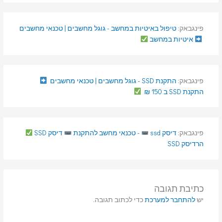
פינגבאק:
טיפול באיטיות במחשב - גוגל מחשבים | טכנאי מחשבים
איטיות במחשב
פינגבאק:
התקנת SSD - גוגל מחשבים | טכנאי מחשבים
התקנת SSD ב 150 ₪
פינגבאק:
דיסק ssd
- טכנאי מחשב להתקנת
דיסק SSD
הרדיסק SSD
כתיבת תגובה
יש
להתחבר למערכת
כדי לכתוב תגובה.