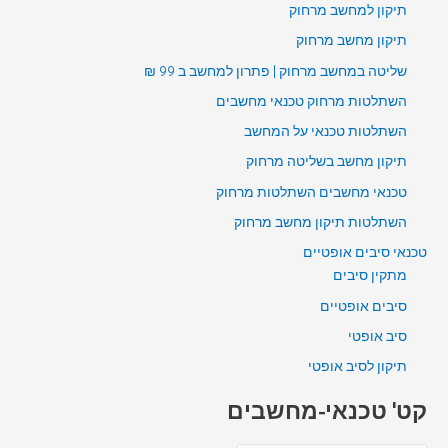
תיקון למחשב מרחוק
תיקון מחשב מרחוק
שליטה במחשב מרחוק | פתרון למחשב ב 99 ₪
השתלטות מרחוק טכנאי מחשבים
השתלטות טכנאי על המחשב
תיקון מחשב בשליטה מרחוק
טכנאי מחשבים השתלטות מרחוק
השתלטות תיקון מחשב מרחוק
טכנאי סיבים אופטיים
מתקין סיבים
סיבים אופטיים
סיב אופטי
תיקון לסיב אופטי
קט' טכנאי-מחשבים