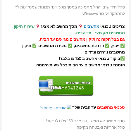
2
כולל חידושים, החל מתמיכה במסך מגע
ועד תכונות שמסייעות לך
להתמקד וליצור Windows.
צריכים טכנאי
מחשבים
מסך מחשב לא מציג
שירות תיקון
מחשבים מקצועי – עד הבית
.
גם בצל הקורונה תיקון מחשבים מגיעים עד הבית.
יעוץ,
הדרכת מחשבים,
מכירת מחשבים
תיקון
מחשבים נייחים וניידים
ביקור טכנאי מחשב ב 150 ₪ בלבד!
הזמנת טכנאי מחשבים עד הבית בכל שעות היממה
טכנאי מחשבים
עד הבית שלך.
מסך מחשב לא מציג – טכנאי ב 150 ש"ח לביקור!
כולל אחריות ואבטחה מקיפה