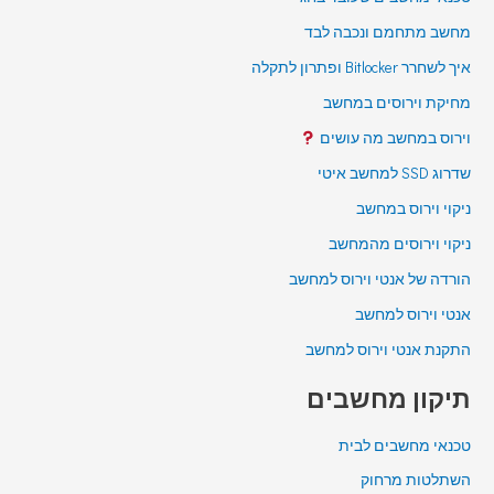
מחשב מתחמם ונכבה לבד
איך לשחרר Bitlocker ופתרון לתקלה
מחיקת וירוסים במחשב
וירוס במחשב מה עושים
שדרוג SSD למחשב איטי
ניקוי וירוס במחשב
ניקוי וירוסים מהמחשב
הורדה של אנטי וירוס למחשב
אנטי וירוס למחשב
התקנת אנטי וירוס למחשב
תיקון מחשבים
טכנאי מחשבים לבית
השתלטות מרחוק