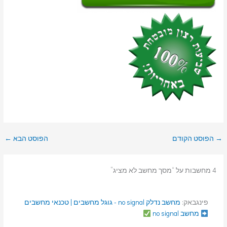
→
הפוסט הקודם
הפוסט הבא
←
4 מחשבות על “מסך מחשב לא מציג”
פינגבאק:
מחשב נדלק no signal - גוגל מחשבים | טכנאי מחשבים
מחשב no signal