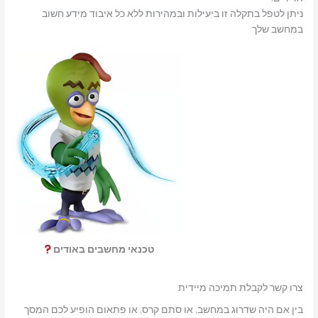
ניתן לטפל בתקלה זו ביעילות ובמהירות ללא כל איבוד מידע חשוב
במחשב שלך
טכנאי מחשבים באודים
צרו קשר לקבלת תמיכה מיידית
בין אם היה שדרוג במחשב, או סתם קרס, או פתאום הופיע לכם המסך