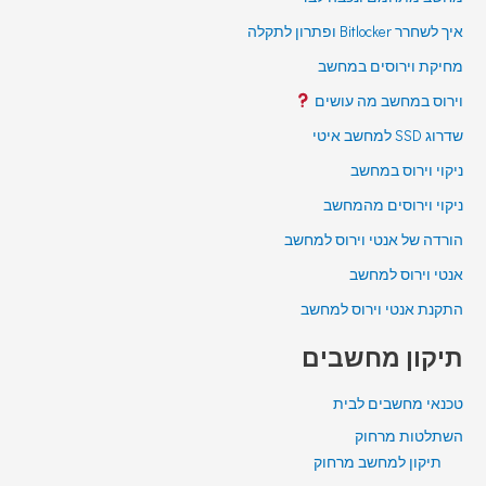
איך לשחרר Bitlocker ופתרון לתקלה
מחיקת וירוסים במחשב
וירוס במחשב מה עושים
שדרוג SSD למחשב איטי
ניקוי וירוס במחשב
ניקוי וירוסים מהמחשב
הורדה של אנטי וירוס למחשב
אנטי וירוס למחשב
התקנת אנטי וירוס למחשב
תיקון מחשבים
טכנאי מחשבים לבית
השתלטות מרחוק
תיקון למחשב מרחוק