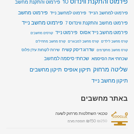
פירמוט והתקנת ווינדוס 10
פירמוט והתקנת מחשב
פירמוט מחשב
פירמוט למחשב הנייד
פירמוט למחשב נייד
פירמוט מחשב נייד
פירמוט מחשב והתקנת ווינדוס 7
פירמוט מחשב נייד אסוס
פירמוט נייד
קורסים מחשבים
קורס מחשב לילדים
קורס מחשב למבוגרים
קורס מחשב מתחילים
שדרוג דיסק קשיח
שירות לקוחות עידן פלוס
קורס מחשב מתקדמים
שכחתי סיסמה למחשב
שכחתי את הסיסמא
שליטה מרחוק
תיקון אופיס
תיקון מחשבים
תיקון מחשב נייד
באתר מחשבים
טכנאי השתלטות מרחוק לשעה
₪
150
₪
250
תוספת מע"מ