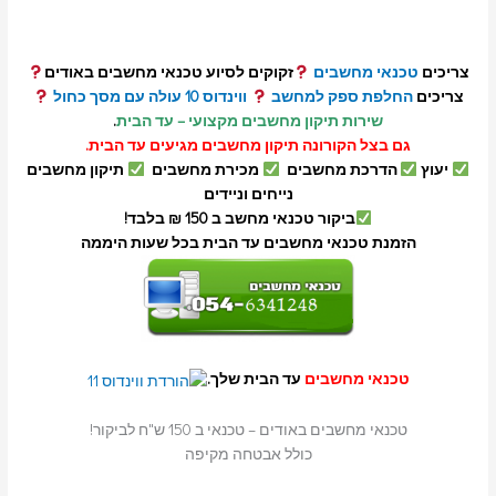
צריכים
טכנאי
מחשבים
זקוקים לסיוע טכנאי מחשבים באודים
צריכים
החלפת ספק למחשב
ווינדוס 10 עולה עם מסך כחול
שירות תיקון מחשבים מקצועי – עד הבית
.
גם בצל הקורונה תיקון מחשבים מגיעים עד הבית.
יעוץ
הדרכת מחשבים
מכירת מחשבים
תיקון מחשבים
נייחים וניידים
ביקור טכנאי מחשב ב 150 ₪ בלבד!
הזמנת טכנאי מחשבים עד הבית בכל שעות היממה
טכנאי מחשבים
עד הבית שלך.
טכנאי מחשבים באודים – טכנאי ב 150 ש"ח לביקור!
כולל אבטחה מקיפה