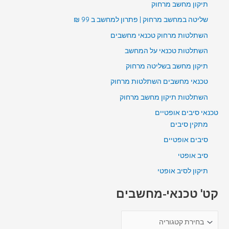
תיקון מחשב מרחוק
שליטה במחשב מרחוק | פתרון למחשב ב 99 ₪
השתלטות מרחוק טכנאי מחשבים
השתלטות טכנאי על המחשב
תיקון מחשב בשליטה מרחוק
טכנאי מחשבים השתלטות מרחוק
השתלטות תיקון מחשב מרחוק
טכנאי סיבים אופטיים
מתקין סיבים
סיבים אופטיים
סיב אופטי
תיקון לסיב אופטי
קט' טכנאי-מחשבים