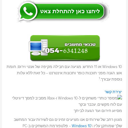
Windows 10 או 11 החדש, מגיעה עם חבילה מקיפה של אנטי וירוס, חומת
אש, הגנה מפני תוכנות כופר ותכונות אינטרנט – כל זאת ללא עלות
1
נוספת עבורך.
יצירת קשר
מסיוע חירום ועד הגעה לביתך
מגוון רחב של שירותים אנו מציעים זמינים גם לשירות עבור המחשב
שלך שמותקן עליו \
Windows 10
– פלטפורמת המשחקים ב-PC