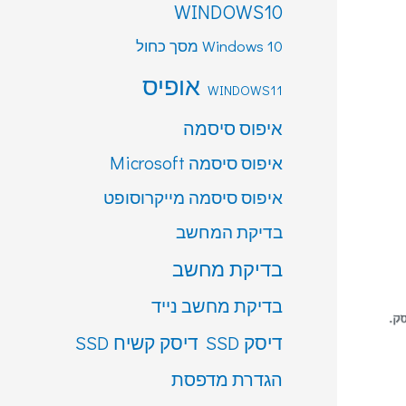
WINDOWS10
Windows 10 מסך כחול
אופיס
WINDOWS11
איפוס סיסמה
איפוס סיסמה Microsoft
איפוס סיסמה מייקרוסופט
בדיקת המחשב
בדיקת מחשב
בדיקת מחשב נייד
דיסק SSD
דיסק קשיח SSD
הגדרת מדפסת