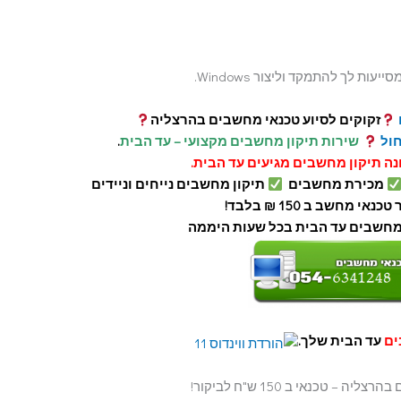
עות לך להתמקד וליצור Windows.
זקוקים לסיוע טכנאי מחשבים בהרצליה
שירות תיקון מחשבים מקצועי – עד הבית
.
נה תיקון מחשבים מגיעים עד הבית.
מכירת מחשבים
תיקון מחשבים נייחים וניידים
כנאי מחשב ב 150 ₪ בלבד!
מחשבים עד הבית בכל שעות היממה
ים
עד הבית שלך.
ה – טכנאי ב 150 ש"ח לביקור!