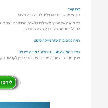
צרו קשר
טכנאי מחשבים בהרצליה לסיוע בכל שעה!
לטפל במחשב שלך בכל שעה שתדרש.
ראה כלים בית אתר מייקרוסופט
ראייה
שמיעה
מגוון נוירולוגי
למידה
ניידות
צריך מסך גדול יותר? מסך בהיר יותר? קריין לקריאת טקסט