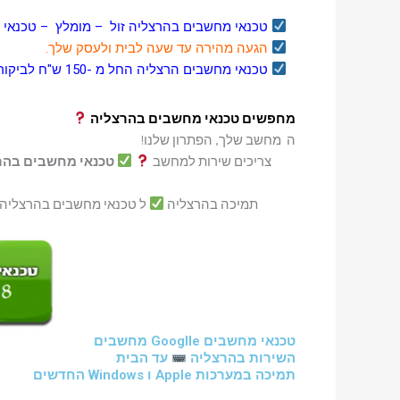
טכנאי מחשבים בהרצליה זול – מומלץ – טכנאי צ
הגעה מהירה עד שעה לבית ולעסק שלך.
טכנאי מחשבים הרצליה החל מ -150 ש"ח לביקור טכנאי
מחפשים טכנאי מחשבים בהרצליה
ה מחשב שלך, הפתרון שלנו!
צריכים שירות למחשב
טכנאי מחשבים בהר
תמיכה בהרצליה
ל טכנאי מחשבים בהרצליה ב 150 ₪ בי
טכנאי מחשבים Googlle מחשבים
השירות בהרצליה
עד הבית
תמיכה במערכות Apple ו Windows החדשים