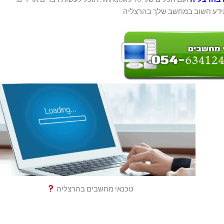
 מידע חשוב במחשב שלך בהרצליה
טכנאי מחשבים בהרצליה