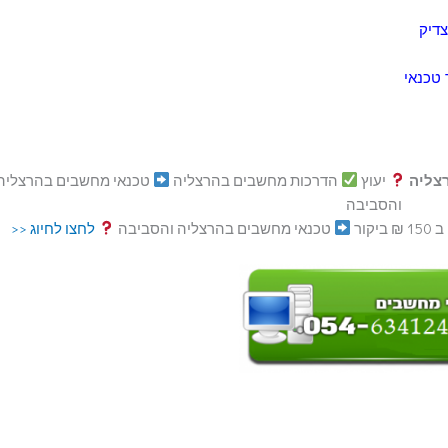
דיק
צליה
יעוץ
הדרכות מחשבים בהרצליה
טכנאי מחשבים בהרצליה
והסביבה
קור
טכנאי מחשבים בהרצליה והסביבה
לחצו לחיוג <<