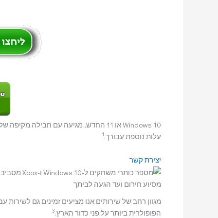
Windows 10 או 11 החדש, מגיעה עם חבילה 
1
עלות נוספת עבורך.
יצירת קשר
מסיוע חירום ועד הגעה לביתך
מגוון רחב של שירותים אנו מציעים זמינים גם לשירות ע
3
הפופולרית ביותר על פני כדור הארץ.