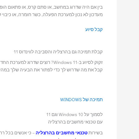
בין אם היה שדרוג במחשב, או סתם קרס, או פתאום הופ
מעדכון לא נכון למערכת הפעלה, כשר חומרה, או כיבוי ל
קבל סיוע
קבלת תמיכה גם בהרצליה והסביבה לווינדוס 11
זקוק לסיוע ב-Windows 11? רוצים ש
קבל את מה שדרוש לך כדי לפתור את הבעיה שלך במהיר
תמיכה של WINDOWS
לסמוך על Windows 10 וגם 11
עם טכנאי מחשבים בהרצליה
בשירות
טכנאי מחשבים בהרצליה