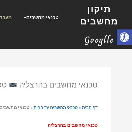
ילוג
תיקון
תוכן
טכנאי מחשבים
מעבדת
מחשבים
פתח סרגל נגישות
Googlle
טכנאי מחשבים בהרצליה
טכנ
דף הבית
»
טכנאי מחשבים עד הבית
»
טכנאי מחשבים
טכנאי מחשבים בהרצליה