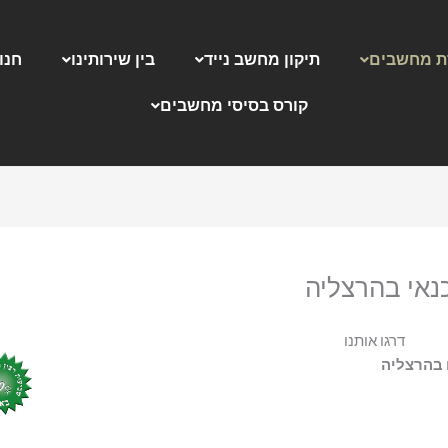
 מחשבים
תיקון מחשב נייד
בין שירותינו
חנו
קורס בסיסי מחשבים
אי בהרצליה
דרגו אותנו
 בהרצליה