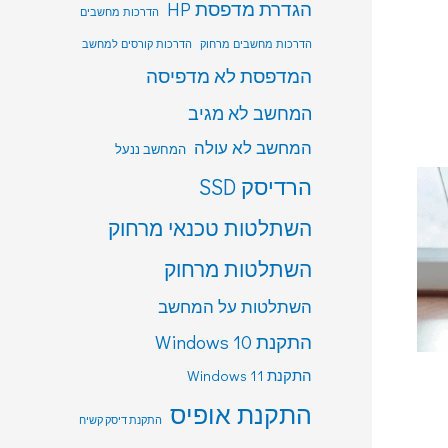
הגדרת מדפסת HP
הדרכות מחשבים
הדרכות מחשבים מרחוק
הדרכות קורסים למחשב
המדפסת לא מדפיסה
המחשב לא מגיב
המחשב לא עולה
המחשב ננעל
הרדיסק SSD
השתלטות טכנאי מרחוק
השתלטות מרחוק
השתלטות על המחשב
התקנת Windows 10
התקנת Windows 11
התקנת אופיס
התקנת דיסק קשיח