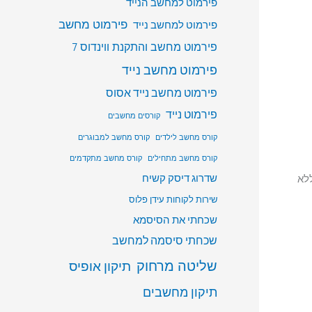
פירמוט למחשב הנייד
פירמוט מחשב
פירמוט למחשב נייד
פירמוט מחשב והתקנת ווינדוס 7
פירמוט מחשב נייד
פירמוט מחשב נייד אסוס
פירמוט נייד
קורסים מחשבים
קורס מחשב לילדים
קורס מחשב למבוגרים
קורס מחשב מתחילים
קורס מחשב מתקדמים
שדרוג דיסק קשיח
ללא
שירות לקוחות עידן פלוס
שכחתי את הסיסמא
שכחתי סיסמה למחשב
שליטה מרחוק
תיקון אופיס
תיקון מחשבים