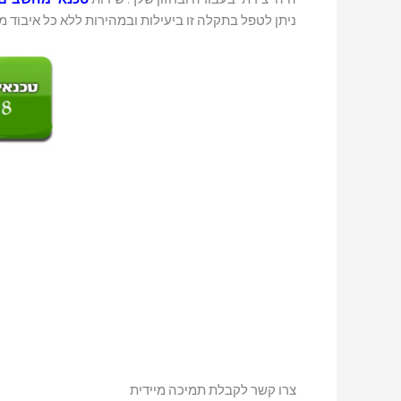
ניתן לטפל בתקלה זו ביעילות ובמהירות ללא כל איבוד
צרו קשר לקבלת תמיכה מיידית