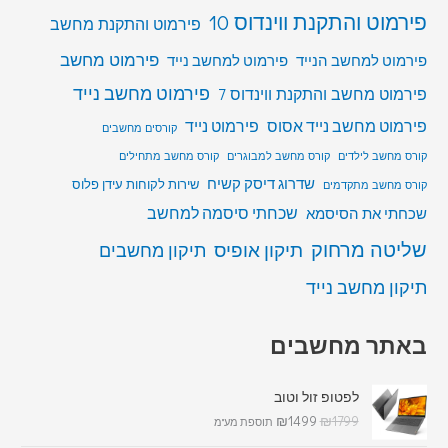
פירמוט והתקנת ווינדוס 10
פירמוט והתקנת מחשב
פירמוט מחשב
פירמוט למחשב הנייד
פירמוט למחשב נייד
פירמוט מחשב נייד
פירמוט מחשב והתקנת ווינדוס 7
פירמוט מחשב נייד אסוס
פירמוט נייד
קורסים מחשבים
קורס מחשב לילדים
קורס מחשב למבוגרים
קורס מחשב מתחילים
שדרוג דיסק קשיח
שירות לקוחות עידן פלוס
קורס מחשב מתקדמים
שכחתי סיסמה למחשב
שכחתי את הסיסמא
שליטה מרחוק
תיקון אופיס
תיקון מחשבים
תיקון מחשב נייד
באתר מחשבים
לפטופ זול וטוב
₪
1499
₪
1799
תוספת מע"מ