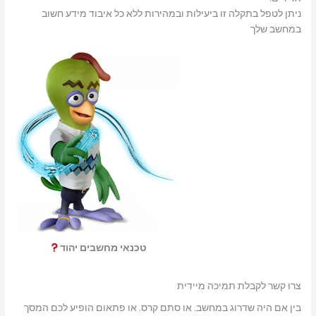
ניתן לטפל בתקלה זו ביעילות ובמהירות ללא כל איבוד מידע חשוב
במחשב שלך
טכנאי מחשבים יהוד
צרו קשר לקבלת תמיכה מיידית
בין אם היה שדרוג במחשב, או סתם קרס, או פתאום הופיע לכם המסך