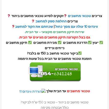
צריכים
טכנאי
מחשבים
זקוקים לסיוע טכנאי מחשבים ביהוד
צריכים
החלפת ספק למחשב
ווינדוס 10 עולה עם מסך כחול
|
שכחתם את הקוד למחשב
שירות תיקון מחשבים מקצועי – עד הבית
.
גם בצל הקורונה תיקון מחשבים מגיעים עד הבית.
יעוץ
הדרכת מחשבים
מכירת מחשבים
תיקון מחשבים
נייחים וניידים
ביקור טכנאי מחשב ב 150 ₪ בלבד!
הזמנת טכנאי מחשבים עד הבית בכל שעות היממה
טכנאי מחשבים
עד הבית שלך.
טכנאי מחשבים ביהוד – טכנאי ב 150 ש"ח לביקור!
כולל אבטחה מקיפה