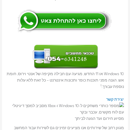
Windows 10 או 11 החדש, מגיעה עם חבילה מקיפה של אנטי וירוס, חומת
אש, הגנה מפני תוכנות כופר ותכונות אינטרנט – כל זאת ללא עלות
1
נוספת עבורך.
יצירת קשר
מסיוע חירום ועד הגעה לביתך
מגוון רחב של שירותים אנו מציעים זמינים גם לשירות עבור המחשב