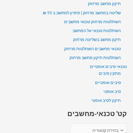
תיקון מחשב מרחוק
שליטה במחשב מרחוק | פתרון למחשב ב 99 ₪
השתלטות מרחוק טכנאי מחשבים
השתלטות טכנאי על המחשב
תיקון מחשב בשליטה מרחוק
טכנאי מחשבים השתלטות מרחוק
השתלטות תיקון מחשב מרחוק
טכנאי סיבים אופטיים
מתקין סיבים
סיבים אופטיים
סיב אופטי
תיקון לסיב אופטי
קט' טכנאי-מחשבים