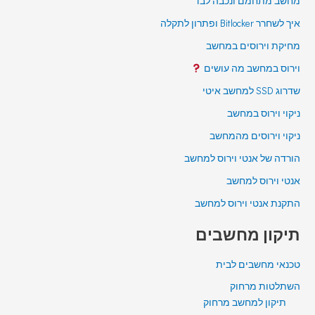
מחשב מתחמם ונכבה לבד
איך לשחרר Bitlocker ופתרון לתקלה
מחיקת וירוסים במחשב
וירוס במחשב מה עושים
שדרוג SSD למחשב איטי
ניקוי וירוס במחשב
ניקוי וירוסים מהמחשב
הורדה של אנטי וירוס למחשב
אנטי וירוס למחשב
התקנת אנטי וירוס למחשב
תיקון מחשבים
טכנאי מחשבים לבית
השתלטות מרחוק
תיקון למחשב מרחוק