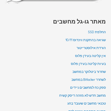
מאתר גו-גל מחשבים
החלפת SSD
שגיאה בהתקנת ווינדוס 10/11
הורדת אילוסטרייטור
אין קליטה בעידן פלוס
בעיות קליטה בעידן פלוס
שחרור ביטלוקר במחשב
לשחרר Bitlocker במחשב
ספק כח למחשבים ניידים
מחשב חדש לא מזהה דיסק קשיח
טכנאי מחשבים שעובד בחג