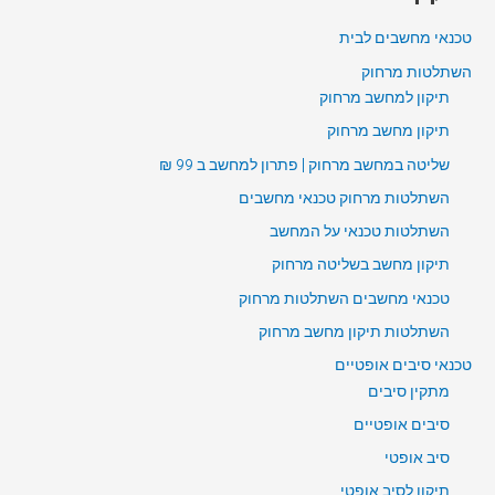
טכנאי מחשבים לבית
השתלטות מרחוק
תיקון למחשב מרחוק
תיקון מחשב מרחוק
שליטה במחשב מרחוק | פתרון למחשב ב 99 ₪
השתלטות מרחוק טכנאי מחשבים
השתלטות טכנאי על המחשב
תיקון מחשב בשליטה מרחוק
טכנאי מחשבים השתלטות מרחוק
השתלטות תיקון מחשב מרחוק
טכנאי סיבים אופטיים
מתקין סיבים
סיבים אופטיים
סיב אופטי
תיקון לסיב אופטי