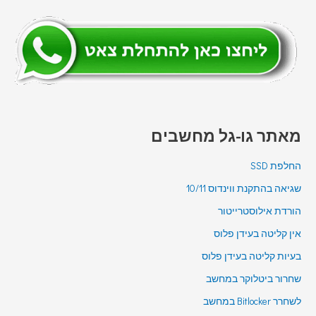
מאתר גו-גל מחשבים
החלפת SSD
שגיאה בהתקנת ווינדוס 10/11
הורדת אילוסטרייטור
אין קליטה בעידן פלוס
בעיות קליטה בעידן פלוס
שחרור ביטלוקר במחשב
לשחרר Bitlocker במחשב