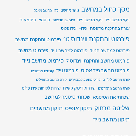
מסך כחול במחשב
ניקוי מחשב
ניקוי מחשב מאבק
סיסמאות
ניקוי מחשב נייד
ניקוי מחשב נייח
סיסמא
סיוע עם מדפסת
עזרה בהתקנת מדפסת
עידן+
עידן פלוס
פירמוט והתקנת ווינדוס 10
פירמוט והתקנת מחשב
פירמוט מחשב
פירמוט למחשב הנייד
פירמוט למחשב נייד
פירמוט מחשב נייד
פירמוט מחשב והתקנת ווינדוס 7
פירמוט מחשב נייד אסוס
פירמוט נייד
קורסים מחשבים
קורס מחשב לילדים
קורס מחשב למבוגרים
קורס מחשב מתחילים
שדרוג דיסק קשיח
שירות לקוחות עידן פלוס
קורס מחשב מתקדמים
שכחתי סיסמה למחשב
שכחתי את הסיסמא
שליטה מרחוק
תיקון אופיס
תיקון מחשבים
תיקון מחשב נייד