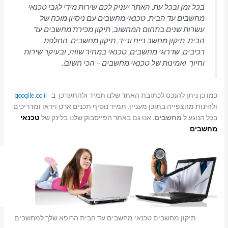
בכל זמן ובכל עת, האתר יעניק לכם שירות מידי לגבי טכנאי
מחשבים עד הבית, טכנאי מחשבים עם ניסיון מוכח של
עשרות שנים בתחום המחשוב, תיקון מכירת מחשבים עד
הבית, תיקון מחשב נייח ונייד, תיקון מחשבים, החלפת
רכיבים, שדרוגי מחשבים, טכנאי במחיר שווה, ובעיקר שירות
וחיוך ואמינות של טכנאי מחשבים – הכי חשוב!.
כמו כן ניתן להנכס לכתובת האתר שלנו תמיד ולהתעדכן ב
googlle.co.il
ולהינות מהצפייה בתוכן מעניין. תמיד נוסיף תכנים ארט וידאו ומדריכים
בכל הנוגע ל
מחשבים
. אנו גם באתר הפייסבוק שלנו בלינק של
טכנאי
מחשבים
תיקון מחשבים טכנאי מחשבים עד הבית הרופא שלך למחשבים