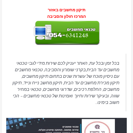
תיקון מחשבים באזור
המרכז חולון והסביבה
בכל זמן ובכל עת, האתר יעניק לכם שירות מידי לגבי טכנאי
מחשבים עד הבית,בקרני שומרון והסביבה, טכנאי מחשבים
עם ניסיון מוכח של עשרות שנים בתחום תיקון מחשבים,
תיקון מכירת מחשבים עד הבית, תיקון מחשב נייח ונייד, תיקון
מחשבים, החלפת רכיבים, שדרוגי מחשבים, טכנאי במחיר
שווה, ובעיקר שירות וחיוך ואמינות של טכנאי מחשבים – הכי
חשוב בימינו .