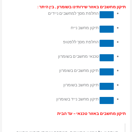
תיקון מחשבים באזור שירותינו בשומרון , בין היתר :
החלפת מסך למחשבים ניידים
תיקון מחשב נייח
החלפת מסך ללפטופ
טכנאי מחשבים בשומרון
תיקון מחשבים בשומרון
תיקון מחשב בשומרון
תיקון מחשב נייד בשומרון
תיקון מחשבים באזור טכנאי – עד הבית