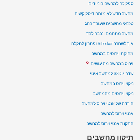
ספק כח למחשבים ניידים
מחשב חדש לא מזהה דיסק קשיח
טכנאי מחשבים שעובד בחג
מחשב מתחמם ונכבה לבד
איך לשחרר Bitlocker ופתרון לתקלה
מחיקת וירוסים במחשב
וירוס במחשב מה עושים
שדרוג SSD למחשב איטי
ניקוי וירוס במחשב
ניקוי וירוסים מהמחשב
הורדה של אנטי וירוס למחשב
אנטי וירוס למחשב
התקנת אנטי וירוס למחשב
תיקון מחשבים