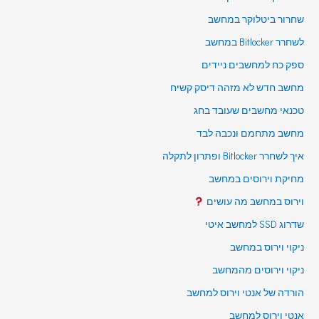
שחרור ביטלוקר במחשב
לשחרר Bitlocker במחשב
ספק כח למחשבים ניידים
מחשב חדש לא מזהה דיסק קשיח
טכנאי מחשבים שעובד בחג
מחשב מתחמם ונכבה לבד
איך לשחרר Bitlocker ופתרון לתקלה
מחיקת וירוסים במחשב
וירוס במחשב מה עושים
שדרוג SSD למחשב איטי
ניקוי וירוס במחשב
ניקוי וירוסים מהמחשב
הורדה של אנטי וירוס למחשב
אנטי וירוס למחשב