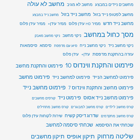
מחשב לא עולה
מחשבים ניידים במבצע
מחשב לא מגיב
מחשב לפטופ נייד בזול
מחשב נייד בזול
מחשב נייד במבצע
מחשב נייד חדש
ממיר HD עידן פלוס
ממיר עידן+
ממיר עידן פלוס
מסך כחול במחשב
ניקוי מחשב
ניקוי מחשב מאבק
סיסמאות
ניקוי מחשב נייד
ניקוי מחשב נייח
סיסמא
סיוע עם מדפסת
עזרה בהתקנת מדפסת
עידן+
עידן פלוס
פירמוט והתקנת ווינדוס 10
פירמוט והתקנת מחשב
פירמוט מחשב
פירמוט למחשב הנייד
פירמוט למחשב נייד
פירמוט מחשב נייד
פירמוט מחשב והתקנת ווינדוס 7
פירמוט מחשב נייד אסוס
פירמוט נייד
קורסים מחשבים
קורס מחשב לילדים
קורס מחשב למבוגרים
קורס מחשב מתחילים
שדרוג דיסק קשיח
שירות לקוחות עידן פלוס
קורס מחשב מתקדמים
שכחתי סיסמה למחשב
שכחתי את הסיסמא
שליטה מרחוק
תיקון אופיס
תיקון מחשבים