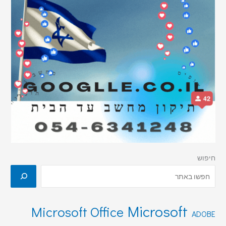
חיפוש
Microsoft
Microsoft Office
ADOBE