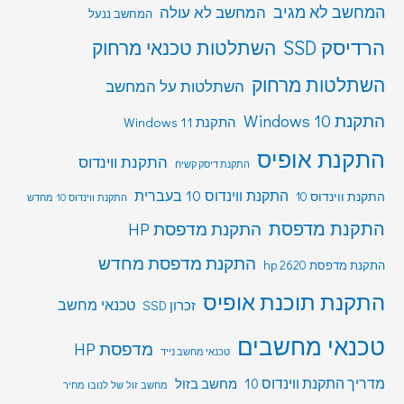
המחשב לא מגיב
המחשב לא עולה
המחשב ננעל
הרדיסק SSD
השתלטות טכנאי מרחוק
השתלטות מרחוק
השתלטות על המחשב
התקנת Windows 10
התקנת Windows 11
התקנת אופיס
התקנת ווינדוס
התקנת דיסק קשיח
התקנת ווינדוס 10 בעברית
התקנת ווינדוס 10
התקנת ווינדוס 10 מחדש
התקנת מדפסת
התקנת מדפסת HP
התקנת מדפסת מחדש
התקנת מדפסת hp 2620
התקנת תוכנת אופיס
טכנאי מחשב
זכרון SSD
טכנאי מחשבים
מדפסת HP
טכנאי מחשב נייד
מדריך התקנת ווינדוס 10
מחשב בזול
מחשב זול של לנובו מחיר