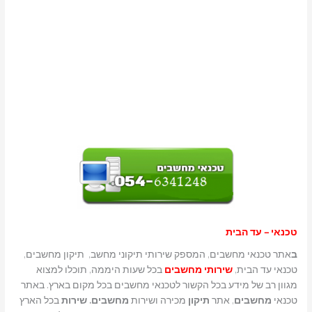
טכנאי – עד הבית
ב
אתר טכנאי מחשבים, המספק שירותי תיקוני מחשב, תיקון מחשבים,
טכנאי עד הבית,
שירותי מחשבים
בכל שעות היממה, תוכלו למצוא
מגוון רב של מידע בכל הקשור לטכנאי מחשבים בכל מקום בארץ. באתר
טכנאי
מחשבים
, אתר
תיקון
מכירה ושירות
מחשבים. שירות
בכל הארץ