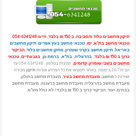
תיקון מחשבים בלוד והסביבה, ב 150 ₪ בלבד, חייגו 054-6341248
טכנאי מחשב בת"א, יפו,
טכנאי מחשב בעץ אפרים
,
תיקון מחשבים
באריאל
,
תיקון מחשב בקרני שומרון
,
מתקן מחשבים בלוד
, הביקור
כרוך ב 150 ₪ בלבד,
בהרצליה
,
בת"א
,
ברמת-גן
, בגבעתיים, טכנאי
מחשבים בשבי שומרון, קדומים,
זמינות בטלפון : 054-6341248 עד
הבית 24/7 ביממה. באתר תמצאו את כל המידע אודות
תיקון
מכירה
ושירות ל
מחשב,
מעבדת מחשב בעיר
, מעבדת מחשב בחולון,
מעבדת מחשב בהרצליה, מעבדת מחשב ברעננה, מעבדת מחשב
בבתים, ועוד. הביקור כרוך ב 150 ₪ בלבד ! לא כולל מע"מ.