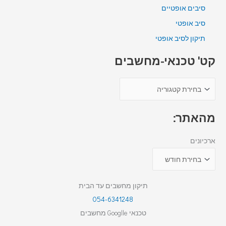
סיבים אופטיים
סיב אופטי
תיקון לסיב אופטי
קט' טכנאי-מחשבים
מהאתר:
ארכיונים
תיקון מחשבים עד הבית
054-6341248
טכנאי Googlle מחשבים