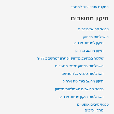
התקנת אנטי וירוס למחשב
תיקון מחשבים
טכנאי מחשבים לבית
השתלטות מרחוק
תיקון למחשב מרחוק
תיקון מחשב מרחוק
שליטה במחשב מרחוק | פתרון למחשב ב 99 ₪
השתלטות מרחוק טכנאי מחשבים
השתלטות טכנאי על המחשב
תיקון מחשב בשליטה מרחוק
טכנאי מחשבים השתלטות מרחוק
השתלטות תיקון מחשב מרחוק
טכנאי סיבים אופטיים
מתקין סיבים