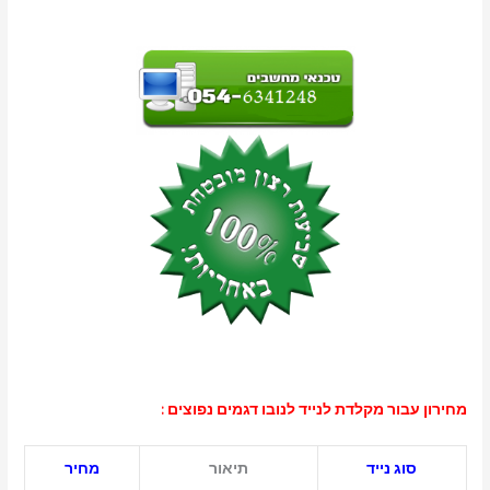
מחירון עבור מקלדת לנייד לנובו דגמים נפוצים :
סוג נייד
תיאור
מחיר