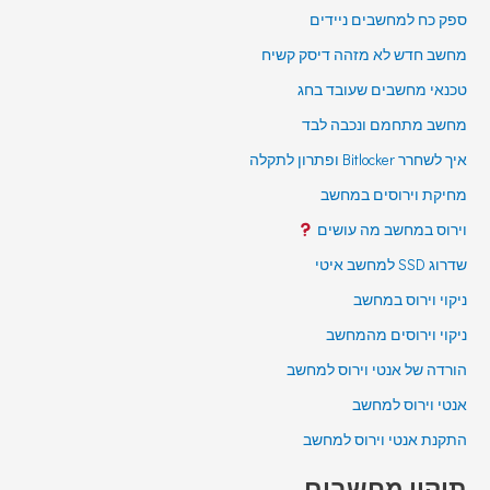
ספק כח למחשבים ניידים
מחשב חדש לא מזהה דיסק קשיח
טכנאי מחשבים שעובד בחג
מחשב מתחמם ונכבה לבד
איך לשחרר Bitlocker ופתרון לתקלה
מחיקת וירוסים במחשב
וירוס במחשב מה עושים
שדרוג SSD למחשב איטי
ניקוי וירוס במחשב
ניקוי וירוסים מהמחשב
הורדה של אנטי וירוס למחשב
אנטי וירוס למחשב
התקנת אנטי וירוס למחשב
תיקון מחשבים