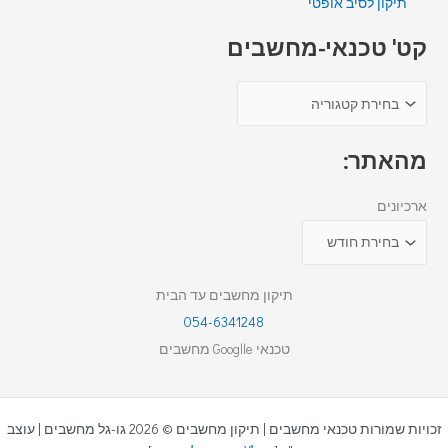
תיקון לסיב אופטי
קט' טכנאי-מחשבים
מהאתר:
ארכיונים
תיקון מחשבים עד הבית
054-6341248
טכנאי Googlle מחשבים
זכויות שמורות טכנאי מחשבים | תיקון מחשבים © 2026 גו-גל מחשבים | עוצב