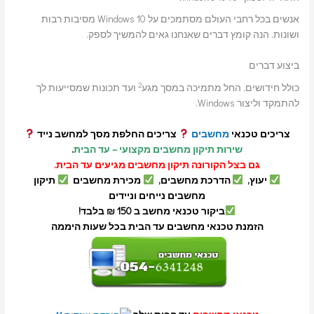
אנשים בכל רחבי העולם מסתמכים על Windows 10 מסיבות רבות
ושונות. הנה קומץ דברים שאנחנו גאים להמשיך לספק.
ביצוע דברים
2
כולל חידושים, החל מתמיכה במסך מגע
ועד תכונות שמסייעות לך
להתמקד וליצור Windows.
צריכים טכנאי
מחשבים
צריכים החלפת מסך למחשב נייד
שירות תיקון מחשבים מקצועי – עד הבית
.
גם בצל הקורונה תיקון מחשבים מגיעים עד הבית.
יעוץ,
הדרכת מחשבים,
מכירת מחשבים
תיקון
מחשבים נייחים וניידים
ביקור טכנאי מחשב ב 150 ₪ בלבד!
הזמנת טכנאי מחשבים עד הבית בכל שעות היממה