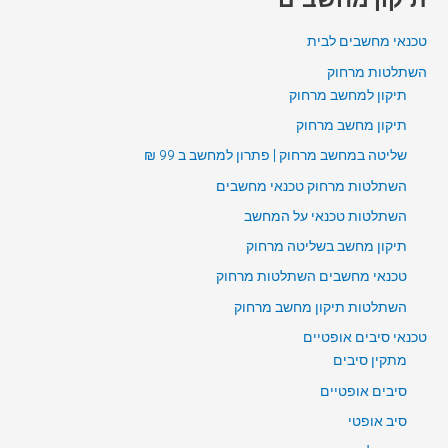
טכנאי מחשבים לבית
השתלטות מרחוק
תיקון למחשב מרחוק
תיקון מחשב מרחוק
שליטה במחשב מרחוק | פתרון למחשב ב 99 ₪
השתלטות מרחוק טכנאי מחשבים
השתלטות טכנאי על המחשב
תיקון מחשב בשליטה מרחוק
טכנאי מחשבים השתלטות מרחוק
השתלטות תיקון מחשב מרחוק
טכנאי סיבים אופטיים
מתקין סיבים
סיבים אופטיים
סיב אופטי