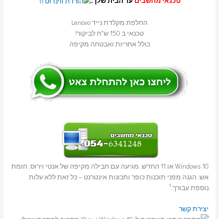
טכנאי מחשבים
עד הבית שלך.
החלפת מקלדת נייד Lenovo
טכנאי ב 150 ש"ח לביקור!
כולל אחריות ואבטחה מקיפה
Windows 10 או 11 החדש, מגיעה עם חבילה מקיפה של אנטי וירוס, חומת
אש, הגנה מפני תוכנות כופר ותכונות אינטרנט – כל זאת ללא עלות
1
נוספת עבורך.
יצירת קשר