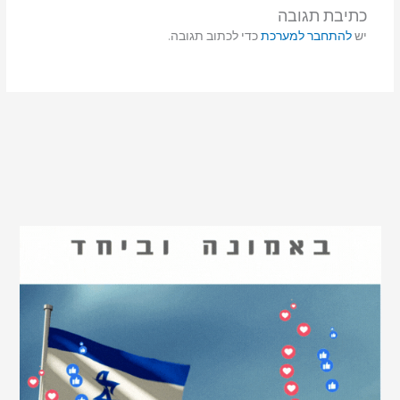
כתיבת תגובה
יש
להתחבר למערכת
כדי לכתוב תגובה.