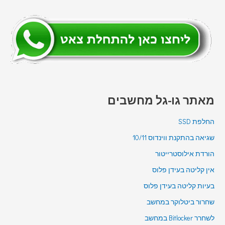
מאתר גו-גל מחשבים
החלפת SSD
שגיאה בהתקנת ווינדוס 10/11
הורדת אילוסטרייטור
אין קליטה בעידן פלוס
בעיות קליטה בעידן פלוס
שחרור ביטלוקר במחשב
לשחרר Bitlocker במחשב