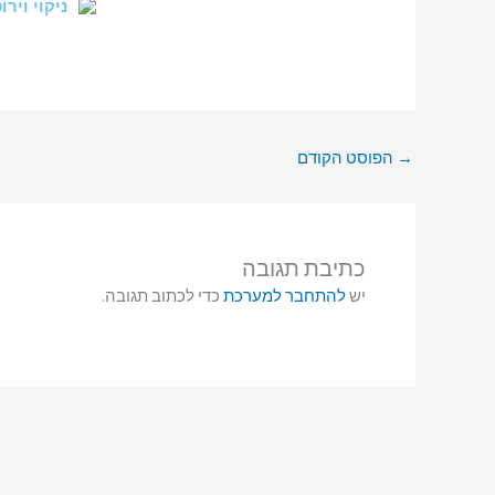
→
הפוסט הקודם
כתיבת תגובה
יש
להתחבר למערכת
כדי לכתוב תגובה.