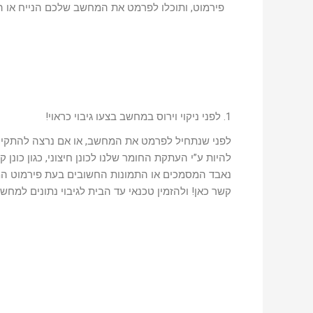
פירמוט, ותוכלו לפרמט את המחשב שלכם הנייח או הנ
1. לפני ניקוי וירוס במחשב בצעו גיבוי כראוי!
לפני שנתחיל לפרמט את המחשב, או אם נרצה להתקין בו
נאבד המסמכים או התמונות החשובים בעת פירמוט המחש
קשר כאן! ולהזמין טכנאי עד הבית לגיבוי נתונים למחש