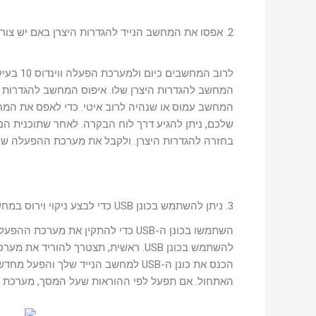
2. אפסו את המחשב הנייד להגדרות היצרן באם יש צורך לכך
לרוב המ
המחשב להגדרות היצרן שלו. איפוס המחשב להגדרות ה
המחשב עמוס או שנהיה לרוב איטי. כדי לאפס את המח
שלכם, ניתן להגיע דרך לוח הבקרה. לאחר שתוכנית ה
בחזרה להגדרות היצרן. ולקבל את מערכת ההפעלה של
3. ניתן להשתמש בכונן USB כדי לבצע ניקוי וירוס במחשב
השתמשו בכונן ה-USB כדי להתקין א
האתחול. אם תפעל לפי ההוראות שעל המסך, מערכת 