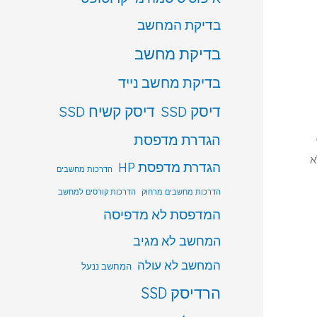
בדיקת המחשב
בדיקת מחשב
בדיקת מחשב נייד
דיסק SSD
דיסק קשיח SSD
הגדרת מדפסת
שלא
הגדרת מדפסת HP
הדרכות מחשבים
הדרכות מחשבים מרחוק
הדרכות קורסים למחשב
המדפסת לא מדפיסה
המחשב לא מגיב
המחשב לא עולה
המחשב ננעל
הרדיסק SSD