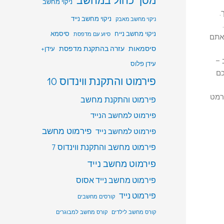
ניקוי מחשב
.
ניקוי מחשב נייד
ניקוי מחשב מאבק
ניקוי מחשב נייח
סיסמא
סיוע עם מדפסת
 אתם
סיסמאות
עזרה בהתקנת מדפסת
עידן+
 –
עידן פלוס
כם
פירמוט והתקנת ווינדוס 10
לכם לפרמט
פירמוט והתקנת מחשב
פירמוט למחשב הנייד
פירמוט מחשב
פירמוט למחשב נייד
פירמוט מחשב והתקנת ווינדוס 7
פירמוט מחשב נייד
פירמוט מחשב נייד אסוס
פירמוט נייד
קורסים מחשבים
קורס מחשב לילדים
קורס מחשב למבוגרים