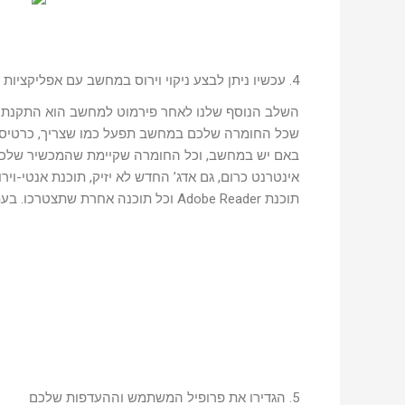
4. עכשיו ניתן לבצע ניקוי וירוס במחשב עם אפליקציות ומנהלי התקנים
השלב הנוסף שלנו לאחר פירמוט למחשב הוא התקנת אפ
באם יש במחשב, וכל החומרה שקיימת שהמכשיר שלכם 
תוכנת Adobe Reader וכל תוכנה אחרת שתצטרכו. בעתיד.
5. הגדירו את פרופיל המשתמש וההעדפות שלכם