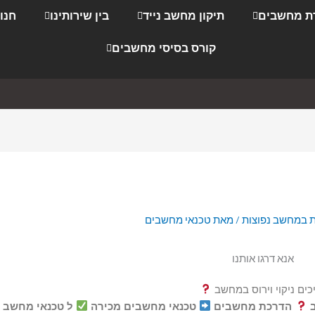
ת מחשבים
תיקון מחשב נייד
בין שירותינו
חנו
קורס בסיסי מחשבים
 במחשב נפוצות
/ מאת
טכנאי מחשבים
אנא דרגו אותנו
כים ניקוי וירוס במחשב
ב
הדרכת מחשבים
טכנאי מחשבים מכירה
ל טכנאי מחשב 