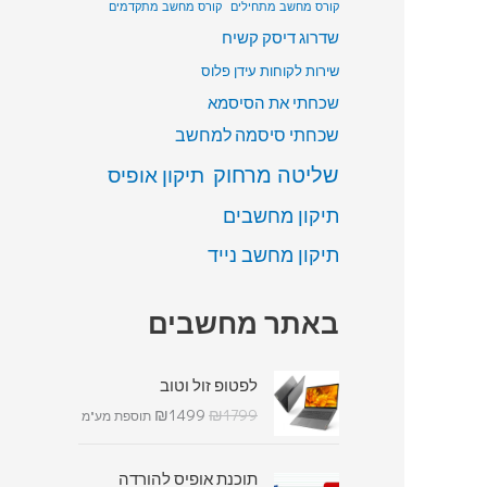
קורס מחשב מתחילים
קורס מחשב מתקדמים
שדרוג דיסק קשיח
שירות לקוחות עידן פלוס
שכחתי את הסיסמא
שכחתי סיסמה למחשב
שליטה מרחוק
תיקון אופיס
תיקון מחשבים
תיקון מחשב נייד
באתר מחשבים
לפטופ זול וטוב
₪
1499
₪
1799
תוספת מע"מ
תוכנת אופיס להורדה