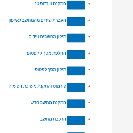
התקנת ווינדוס 10
העברת שירים מהמחשב לאייפון
תיקון מחשבים ניידים
החלפת מסך ל לפטופ
תיקון מסך לפטופ
פירמוט והתקנת מערכת הפעלה
התקנת מחשב חדש
הרכבת מחשב