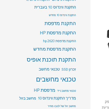
התקנת ווינדוס 10 בעברית
התקנת ווינדוס 10 מחדש
התקנת מדפסת
התקנת מדפסת HP
התקנת מדפסת hp 2620
התקנת מדפסת מחדש
התקנת תוכנת אופיס
טכנאי מחשב
זכרון SSD
טכנאי מחשבים
מדפסת HP
טכנאי מחשב נייד
מדריך התקנת ווינדוס 10
מחשב בזול
פק
מחשב זול של לנובו מחיר
ריות