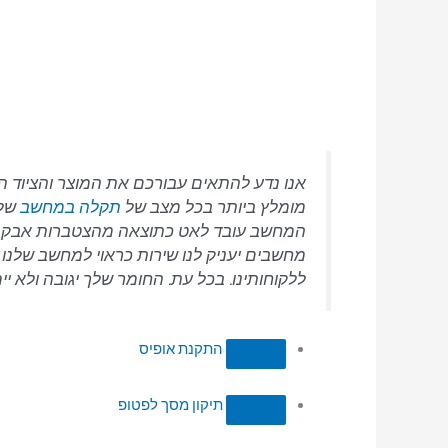
אנו נדע להתאים עבורכם את המוצר והציוד ה
מומלץ ביותר בכל מצב של
תקלה במחשב
שלכ
המחשב עובד לאט כתוצאה מהצטברות אבק ול
מחשבים יעניק לנו שירות כראוי למחשב שלנו ו
ללקוחותינו. בכל עת. החומר שלך יגובה ולא 
התקנת אופיס
תיקון מסך לפטופ