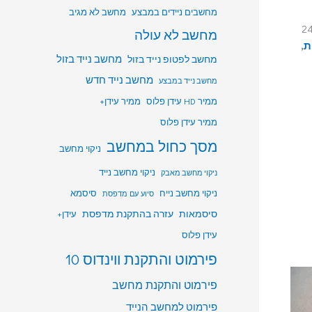
מחשבים ניידים במבצע
מחשב לא מגיב
ת 24/7
מחשב לא עולה
ת
,
מחשב לפטופ נייד בזול
מחשב נייד בזול
מחשב נייד חדש
מחשב נייד במבצע
ממיר HD עידן פלוס
ממיר עידן+
ממיר עידן פלוס
מסך כחול במחשב
ניקוי מחשב
ניקוי מחשב נייד
ניקוי מחשב מאבק
ניקוי מחשב נייח
סיסמא
סיוע עם מדפסת
סיסמאות
עזרה בהתקנת מדפסת
עידן+
עידן פלוס
פירמוט והתקנת ווינדוס 10
פירמוט והתקנת מחשב
פירמוט למחשב הנייד