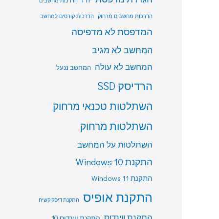
הדרכות מחשבים
הדרכות מחשבים מרחוק
הדרכות קורסים למחשב
המדפסת לא מדפיסה
המחשב לא מגיב
המחשב לא עולה
המחשב ננעל
הרדיסק SSD
השתלטות טכנאי מרחוק
השתלטות מרחוק
השתלטות על המחשב
התקנת Windows 10
התקנת Windows 11
התקנת אופיס
התקנת דיסק קשיח
התקנת ווינדוס
התקנת ווינדוס 10