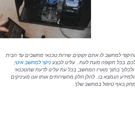
היקפי למחשב לו אתם זקוקים. שירות טכנאי מחשבים עד הבית
ם. בכל תקופה מעת לעת .. עלינו לבצע
ניקוי למחשב איטי
,
כלוך בתוך מארז המחשב, בכל עת עלינו לדעת שהטכנאי
למידע הנמצא בו . להלן חלק מהשירותים אותו אנו מעיניקים
יימחק באף טיפול במחשב שלך.