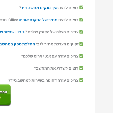
רוצים לדעת
איך מנקים מחשב נייד
?
רוצים לדעת
מחיר של התקנת אופיס
Office חדש במחשב ?
צריכים הצלה של הקובץ שלכם ?
גיבוי ושחזור ש
זקוקים הערכת מחיר לגבי
החלפת ספק במחשב
צריכים עזרה עם אנטי וירוס שלכם?
רוצים לשדרג את המחשב?
צריכים עזרה דחופה בשירות למחשב נייד?