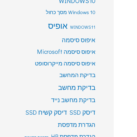
WINDOWS10
Windows 10 מסך כחול
אופיס
WINDOWS11
איפוס סיסמה
איפוס סיסמה Microsoft
איפוס סיסמה מייקרוסופט
בדיקת המחשב
בדיקת מחשב
בדיקת מחשב נייד
דיסק SSD
דיסק קשיח SSD
הגדרת מדפסת
הגדרת מדפסת HP