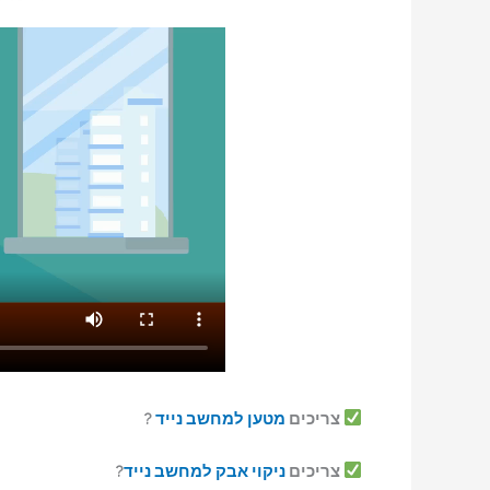
צריכים
מטען למחשב נייד
?
צריכים
ניקוי אבק למחשב נייד
?