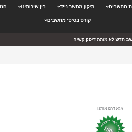
 מחשבים
תיקון מחשב נייד
בין שירותינו
חנו
קורס בסיסי מחשבים
ב חדש לא מזהה דיסק קשיח
אנא דרגו אותנו