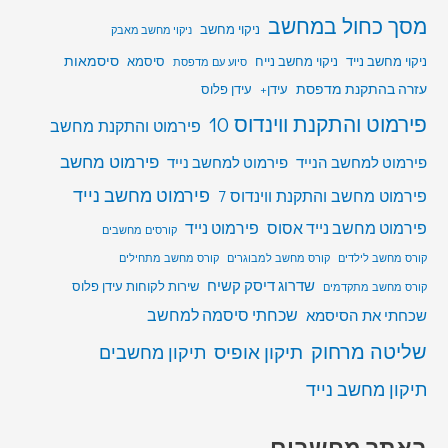
מסך כחול במחשב
ניקוי מחשב
ניקוי מחשב מאבק
סיסמאות
ניקוי מחשב נייד
ניקוי מחשב נייח
סיסמא
סיוע עם מדפסת
עזרה בהתקנת מדפסת
עידן+
עידן פלוס
פירמוט והתקנת ווינדוס 10
פירמוט והתקנת מחשב
פירמוט מחשב
פירמוט למחשב הנייד
פירמוט למחשב נייד
פירמוט מחשב נייד
פירמוט מחשב והתקנת ווינדוס 7
פירמוט מחשב נייד אסוס
פירמוט נייד
קורסים מחשבים
קורס מחשב לילדים
קורס מחשב למבוגרים
קורס מחשב מתחילים
שדרוג דיסק קשיח
שירות לקוחות עידן פלוס
קורס מחשב מתקדמים
שכחתי סיסמה למחשב
שכחתי את הסיסמא
שליטה מרחוק
תיקון אופיס
תיקון מחשבים
תיקון מחשב נייד
באתר מחשבים