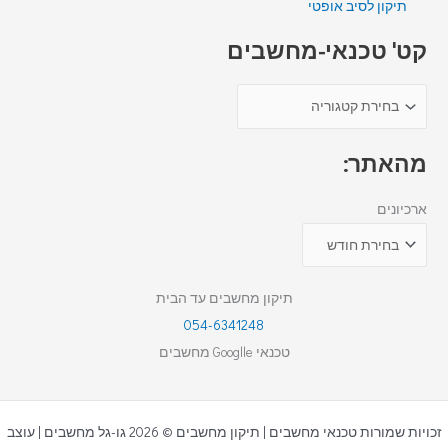
תיקון לסיב אופטי
קט' טכנאי-מחשבים
מהאתר:
ארכיונים
תיקון מחשבים עד הבית
054-6341248
טכנאי Googlle מחשבים
זכויות שמורות טכנאי מחשבים | תיקון מחשבים © 2026 גו-גל מחשבים | עוצב