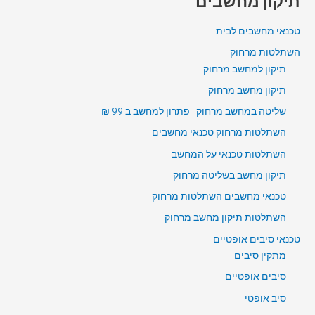
תיקון מחשבים
טכנאי מחשבים לבית
השתלטות מרחוק
תיקון למחשב מרחוק
תיקון מחשב מרחוק
שליטה במחשב מרחוק | פתרון למחשב ב 99 ₪
השתלטות מרחוק טכנאי מחשבים
השתלטות טכנאי על המחשב
תיקון מחשב בשליטה מרחוק
טכנאי מחשבים השתלטות מרחוק
השתלטות תיקון מחשב מרחוק
טכנאי סיבים אופטיים
מתקין סיבים
סיבים אופטיים
סיב אופטי