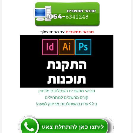
טכנאי מחשבים
עד הבית שלך.
טכנאי מחשבים השתלטות מרחוק
קורס מחשבים למתחילים
ב 99 ש"ח בהשתלטות מרחוק לשעה!