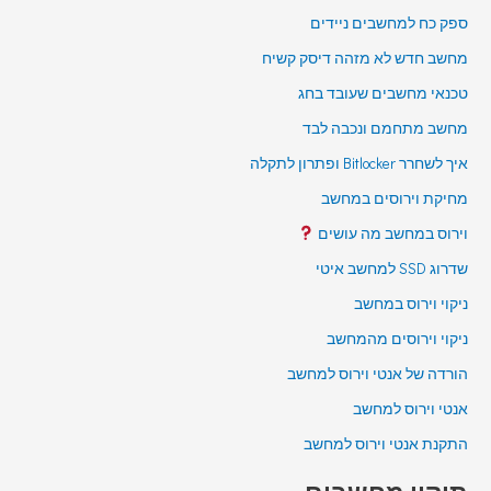
ספק כח למחשבים ניידים
מחשב חדש לא מזהה דיסק קשיח
טכנאי מחשבים שעובד בחג
מחשב מתחמם ונכבה לבד
איך לשחרר Bitlocker ופתרון לתקלה
מחיקת וירוסים במחשב
וירוס במחשב מה עושים
שדרוג SSD למחשב איטי
ניקוי וירוס במחשב
ניקוי וירוסים מהמחשב
הורדה של אנטי וירוס למחשב
אנטי וירוס למחשב
התקנת אנטי וירוס למחשב