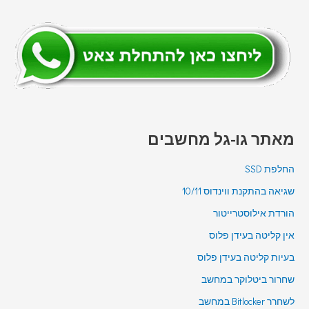
מאתר גו-גל מחשבים
החלפת SSD
שגיאה בהתקנת ווינדוס 10/11
הורדת אילוסטרייטור
אין קליטה בעידן פלוס
בעיות קליטה בעידן פלוס
שחרור ביטלוקר במחשב
לשחרר Bitlocker במחשב