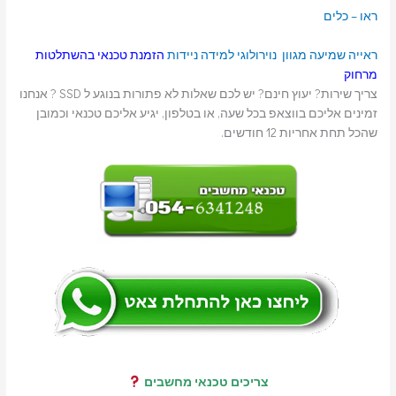
ראו – כלים
ראייה
שמיעה
מגוון נוירולוגי
למידה
ניידות
הזמנת טכנאי בהשתלטות
מרחוק
צריך שירות? יעוץ חינם? יש לכם שאלות לא פתורות בנוגע ל SSD ? אנחנו
זמינים אליכם בווצאפ בכל שעה, או בטלפון, יגיע אליכם טכנאי וכמובן
שהכל תחת אחריות 12 חודשים.
צריכים טכנאי מחשבים