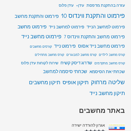
עזרה בהתקנת מדפסת
עידן+
עידן פלוס
פירמוט והתקנת ווינדוס 10
פירמוט והתקנת מחשב
פירמוט מחשב
פירמוט למחשב הנייד
פירמוט למחשב נייד
פירמוט מחשב נייד
פירמוט מחשב והתקנת ווינדוס 7
פירמוט מחשב נייד אסוס
פירמוט נייד
קורסים מחשבים
קורס מחשב לילדים
קורס מחשב למבוגרים
קורס מחשב מתחילים
שדרוג דיסק קשיח
שירות לקוחות עידן פלוס
קורס מחשב מתקדמים
שכחתי סיסמה למחשב
שכחתי את הסיסמא
שליטה מרחוק
תיקון אופיס
תיקון מחשבים
תיקון מחשב נייד
באתר מחשבים
אגרון להורדה ישירה