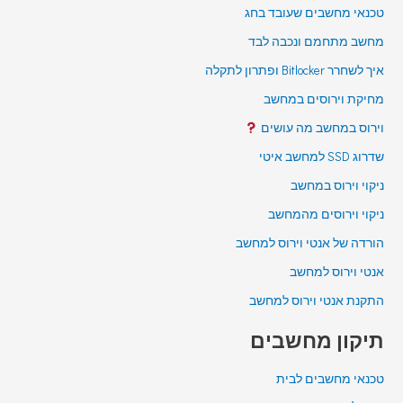
טכנאי מחשבים שעובד בחג
מחשב מתחמם ונכבה לבד
איך לשחרר Bitlocker ופתרון לתקלה
מחיקת וירוסים במחשב
וירוס במחשב מה עושים
שדרוג SSD למחשב איטי
ניקוי וירוס במחשב
ניקוי וירוסים מהמחשב
הורדה של אנטי וירוס למחשב
אנטי וירוס למחשב
התקנת אנטי וירוס למחשב
תיקון מחשבים
טכנאי מחשבים לבית