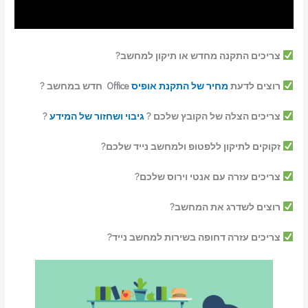
צריכים התקנה מחדש או תיקון למחשב?
רוצים לדעת
מחיר של התקנת אופיס
Office חדש במחשב ?
צריכים הצלה של הקובץ שלכם ?
גיבוי ושחזור של המידע
?
זקוקים לתיקון ללפטופ ולמחשב נייד שלכם?
צריכים עזרה עם אנטי וירוס שלכם?
רוצים לשדרג את המחשב?
צריכים עזרה דחופה בשירות למחשב נייד?