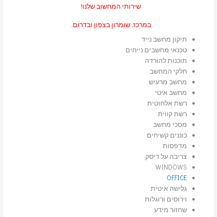
שירותי המחשוב שלנו!
במרכז, שומרון בצפון ובדרום.
תיקון מחשב נייד
טכנאי מחשבים נייחים
תוכנות להורדה
חלקי המחשב
מחשב מרעיש
מחשב איטי
רשת אלחוטית
רשת קווית
מסכי מחשב
כוננים קשיחים
מדפסות
צריבה על דיסק
WINDOWS
OFFICE
גלישה איטית
וירוסים ורוגלות
שחזור מידע