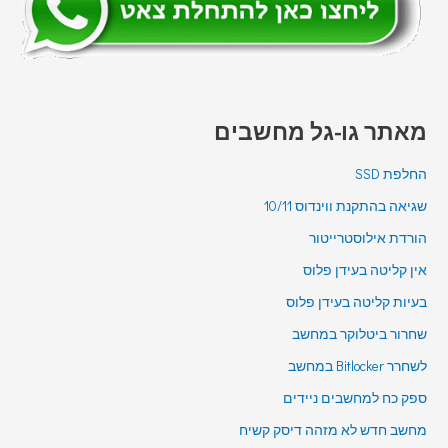
מאתר גו-גל מחשבים
החלפת SSD
שגיאה בהתקנת ווינדוס 10/11
הורדת אילוסטרייטור
אין קליטה בעידן פלוס
בעיות קליטה בעידן פלוס
שחרור ביטלוקר במחשב
לשחרר Bitlocker במחשב
ספק כח למחשבים ניידים
מחשב חדש לא מזהה דיסק קשיח