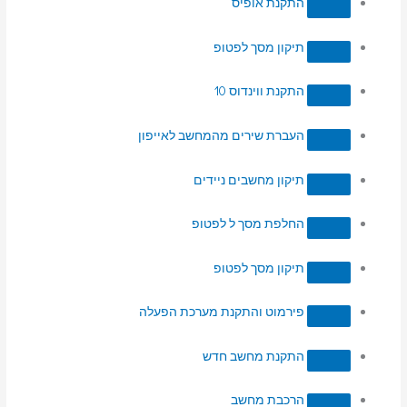
התקנת אופיס
תיקון מסך לפטופ
התקנת ווינדוס 10
העברת שירים מהמחשב לאייפון
תיקון מחשבים ניידים
החלפת מסך ל לפטופ
תיקון מסך לפטופ
פירמוט והתקנת מערכת הפעלה
התקנת מחשב חדש
הרכבת מחשב