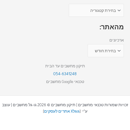
מהאתר:
ארכיונים
תיקון מחשבים עד הבית
054-6341248
טכנאי Googlle מחשבים
זכויות שמורות טכנאי מחשבים | תיקון מחשבים © 2026 גו-גל מחשבים | עוצב
ע"י [
גוגלX אתרים לעסקים
]