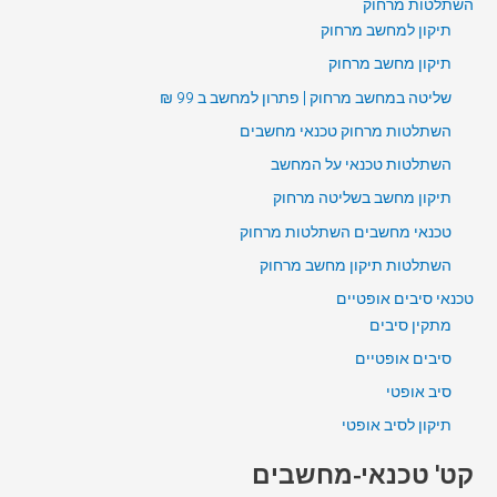
השתלטות מרחוק
תיקון למחשב מרחוק
תיקון מחשב מרחוק
שליטה במחשב מרחוק | פתרון למחשב ב 99 ₪
השתלטות מרחוק טכנאי מחשבים
השתלטות טכנאי על המחשב
תיקון מחשב בשליטה מרחוק
טכנאי מחשבים השתלטות מרחוק
השתלטות תיקון מחשב מרחוק
טכנאי סיבים אופטיים
מתקין סיבים
סיבים אופטיים
סיב אופטי
תיקון לסיב אופטי
קט' טכנאי-מחשבים