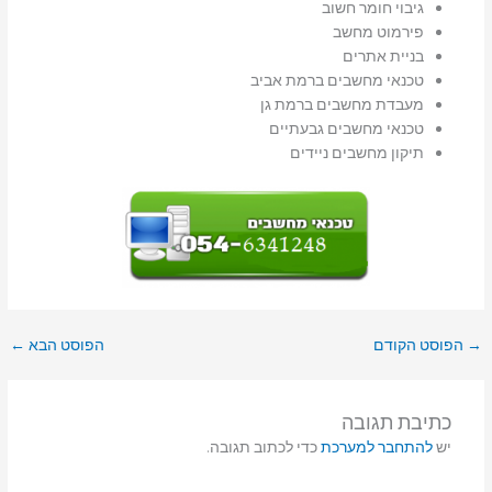
גיבוי חומר חשוב
פירמוט מחשב
בניית אתרים
טכנאי מחשבים ברמת אביב
מעבדת מחשבים ברמת גן
טכנאי מחשבים גבעתיים
תיקון מחשבים ניידים
→
הפוסט הקודם
הפוסט הבא
←
כתיבת תגובה
יש
להתחבר למערכת
כדי לכתוב תגובה.