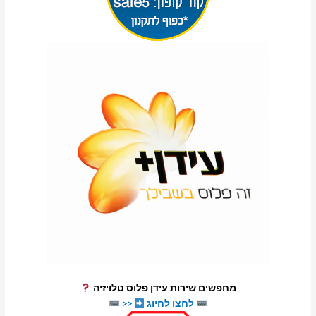
מחפשים שירות עידן פלוס טלויזיה
לחצו לחיוג
<<