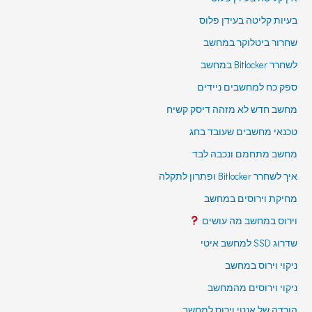
בעיות קליטה בעידן פלוס
שחרור ביטלוקר במחשב
לשחרר Bitlocker במחשב
ספק כח למחשבים ניידים
מחשב חדש לא מזהה דיסק קשיח
טכנאי מחשבים שעובד בחג
מחשב מתחמם ונכבה לבד
איך לשחרר Bitlocker ופתרון לתקלה
מחיקת וירוסים במחשב
וירוס במחשב מה עושים
שדרוג SSD למחשב איטי
ניקוי וירוס במחשב
ניקוי וירוסים מהמחשב
הורדה של אנטי וירוס למחשב