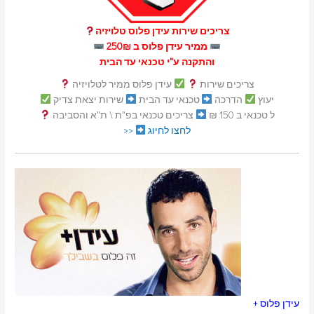
צריכים שירות עידן פלוס טלויזיה
ממיר עידן פלוס ב 250₪
והתקנה ע"י טכנאי עד הבית
צריכים שירות
עידן פלוס ממיר לטלויזיה
יעוץ
הדרכה
טכנאי עד הבית
שירות יצאת צדיק
ל טכנאי ב 150 ₪
צריכים טכנאי בפ"ת \ ת"א והסביבה
לחצו לחיוג
<<
עידן פלוס +