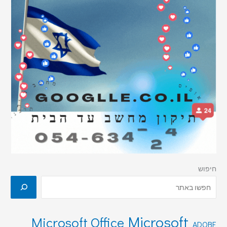
חיפוש
Microsoft
Microsoft Office
ADOBE