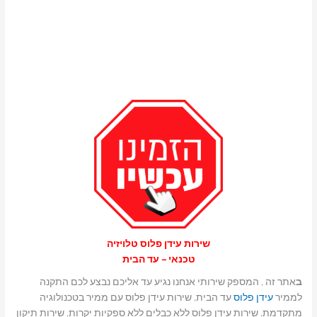
שירות עידן פלוס טלויזיה
טכנאי – עד הבית
ב
אתר זה , המספק שירותי אנחנו נגיע עד אליכם נבצע לכם התקנה
לממיר
עידן פלוס
עד הבית, שירות עידן פלוס עם ממיר בטכנולוגיה
מתקדמת, שירות עידן פלוס ללא כבלים ללא ספקיות יקרות, שירות תיקון