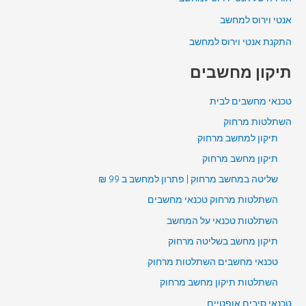
אנטי וירוס למחשב
התקנת אנטי וירוס למחשב
תיקון מחשבים
טכנאי מחשבים לבית
השתלטות מרחוק
תיקון למחשב מרחוק
תיקון מחשב מרחוק
שליטה במחשב מרחוק | פתרון למחשב ב 99 ₪
השתלטות מרחוק טכנאי מחשבים
השתלטות טכנאי על המחשב
תיקון מחשב בשליטה מרחוק
טכנאי מחשבים השתלטות מרחוק
השתלטות תיקון מחשב מרחוק
טכנאי סיבים אופטיים