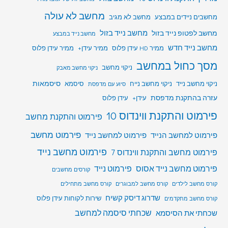
מחשב לא עולה
מחשבים ניידים במבצע
מחשב לא מגיב
מחשב לפטופ נייד בזול
מחשב נייד בזול
מחשב נייד במבצע
מחשב נייד חדש
ממיר HD עידן פלוס
ממיר עידן+
ממיר עידן פלוס
מסך כחול במחשב
ניקוי מחשב
ניקוי מחשב מאבק
סיסמאות
ניקוי מחשב נייד
ניקוי מחשב נייח
סיסמא
סיוע עם מדפסת
עזרה בהתקנת מדפסת
עידן+
עידן פלוס
פירמוט והתקנת ווינדוס 10
פירמוט והתקנת מחשב
פירמוט מחשב
פירמוט למחשב הנייד
פירמוט למחשב נייד
פירמוט מחשב נייד
פירמוט מחשב והתקנת ווינדוס 7
פירמוט מחשב נייד אסוס
פירמוט נייד
קורסים מחשבים
קורס מחשב לילדים
קורס מחשב למבוגרים
קורס מחשב מתחילים
שדרוג דיסק קשיח
שירות לקוחות עידן פלוס
קורס מחשב מתקדמים
שכחתי סיסמה למחשב
שכחתי את הסיסמא