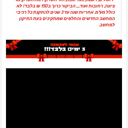
ציונה
,
רחובות
ועוד…, הביקור כרוך ב 150 ₪ בלבד ! לא
כולל מע"מ. אחריות שנה עד 3 שנים להתקנת כל רכיבי
המחשב החדשים והחלפים שמתקינים בעת התיקון
למחשב.