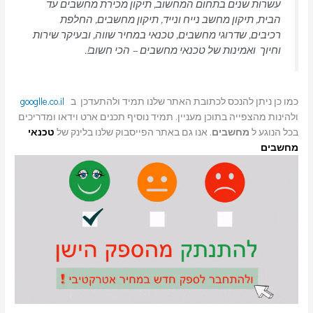
עשרות שנים בתחום המחשוב, תיקון מכירת מחשבים עד
הבית, תיקון מחשב נייח ונייד, תיקון מחשבים, החלפת
רכיבים, שדרוגי מחשבים, טכנאי במחיר שווה, ובעיקר שירות
וחיוך ואמינות של טכנאי מחשבים – הכי חשוב!.
כמו כן ניתן להנכס לכתובת האתר שלנו תמיד ולהתעדכן ב
googlle.co.il
ולהינות מהצפייה בתוכן מעניין. תמיד נוסיף תכנים ארט וידאו ומדריכים
בכל הנוגע ל
מחשבים
. אנו גם באתר הפייסבוק שלנו בלינק של
טכנאי
מחשבים