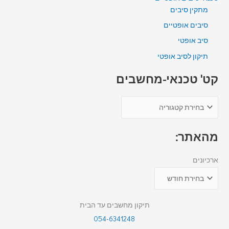
מתקין סיבים
סיבים אופטיים
סיב אופטי
תיקון לסיב אופטי
קט' טכנאי-מחשבים
מהאתר:
ארכיונים
תיקון מחשבים עד הבית
054-6341248