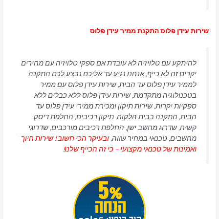
שירות עידן פלוס התקנת ממיר עידן פלוס
להיתקע עם טלויזיה לא עובדת אם ספקי טלויזיה עם מחירים
יקרים זה לא כייף, אנחנו נגיע עד אליכם נבצע לכם התקנה
לממיר עידן פלוס עד הבית, שירות עידן פלוס עם ממיר
בטכנולוגיה מתקדמת, שירות עידן פלוס ללא כבלים ללא
ספקיות יקרות, שירות תיקון ומכירת ממירי עידן פלוס עד
הבית, התקנה בבית הלקוח, תיקון רכיבים, החלפת דיסק
קשיח, שדרוג מחשב ישן, החלפת רכיבים מורכבים, שדרוגי
מחשבים, טכנאי במחיר שווה,
ובעיקר הכי חשוב ! שירות חיוך
ואמינות של טכנאי מקצועי – כי זה הכייף שלנו!