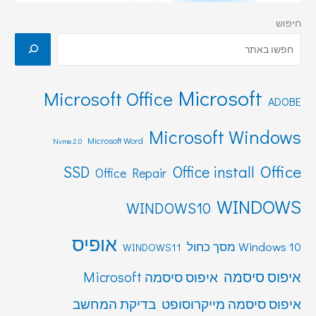
חיפוש
Microsoft
Microsoft Office
ADOBE
Microsoft Windows
Microsoft Word
Nvme 2.0
Office
SSD
Office install
Office Repair
WINDOWS
WINDOWS10
אופיס
Windows 10 מסך כחול
WINDOWS11
איפוס סיסמה
איפוס סיסמה Microsoft
איפוס סיסמה מייקרוסופט
בדיקת המחשב