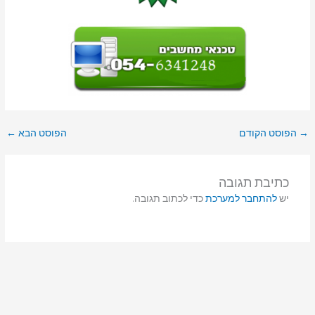
→
הפוסט הקודם
הפוסט הבא
←
כתיבת תגובה
יש
להתחבר למערכת
כדי לכתוב תגובה.