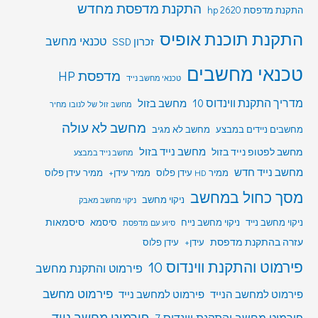
התקנת מדפסת מחדש
התקנת מדפסת hp 2620
התקנת תוכנת אופיס
טכנאי מחשב
זכרון SSD
טכנאי מחשבים
מדפסת HP
טכנאי מחשב נייד
מדריך התקנת ווינדוס 10
מחשב בזול
מחשב זול של לנובו מחיר
מחשב לא עולה
מחשבים ניידים במבצע
מחשב לא מגיב
מחשב לפטופ נייד בזול
מחשב נייד בזול
מחשב נייד במבצע
מחשב נייד חדש
ממיר HD עידן פלוס
ממיר עידן+
ממיר עידן פלוס
מסך כחול במחשב
ניקוי מחשב
ניקוי מחשב מאבק
סיסמאות
ניקוי מחשב נייד
ניקוי מחשב נייח
סיסמא
סיוע עם מדפסת
עזרה בהתקנת מדפסת
עידן+
עידן פלוס
פירמוט והתקנת ווינדוס 10
פירמוט והתקנת מחשב
פירמוט מחשב
פירמוט למחשב הנייד
פירמוט למחשב נייד
פירמוט מחשב נייד
פירמוט מחשב והתקנת ווינדוס 7