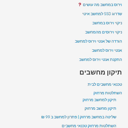
וירוס במחשב מה עושים
שדרוג SSD למחשב איטי
ניקוי וירוס במחשב
ניקוי וירוסים מהמחשב
הורדה של אנטי וירוס למחשב
אנטי וירוס למחשב
התקנת אנטי וירוס למחשב
תיקון מחשבים
טכנאי מחשבים לבית
השתלטות מרחוק
תיקון למחשב מרחוק
תיקון מחשב מרחוק
שליטה במחשב מרחוק | פתרון למחשב ב 99 ₪
השתלטות מרחוק טכנאי מחשבים