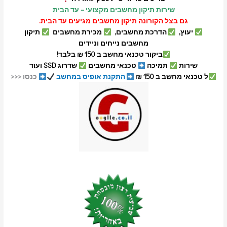
שירות תיקון מחשבים מקצועי – עד הבית
גם בצל הקורונה תיקון מחשבים מגיעים עד הבית.
יעוץ,
הדרכת מחשבים,
מכירת מחשבים
תיקון
מחשבים נייחים וניידים
ביקור טכנאי מחשב ב 150 ₪ בלבד!
שירות
תמיכה
טכנאי מחשבים
שדרוג SSD ועוד
ל טכנאי מחשב ב 150 ₪
התקנת אופיס במחשב
כנסו <<<