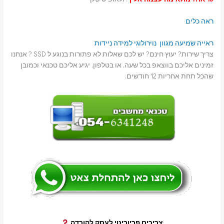
ראה כלים
ראייה
שמיעה
מגוון נוירולוגי
למידה
ניידות
צריך שירות? יעוץ חינם? יש לכם שאלות לא פתורות בנוגע ל SSD ? אנחנו
זמינים אליכם בווצאפ בכל שעה, או בטלפון, יגיע אליכם טכנאי וכמובן
שהכל תחת אחריות 12 חודשים.
צריכים פריוריטי לעסק להורדה