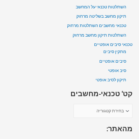
השתלטות טכנאי על המחשב
תיקון מחשב בשליטה מרחוק
טכנאי מחשבים השתלטות מרחוק
השתלטות תיקון מחשב מרחוק
טכנאי סיבים אופטיים
מתקין סיבים
סיבים אופטיים
סיב אופטי
תיקון לסיב אופטי
קט' טכנאי-מחשבים
מהאתר: