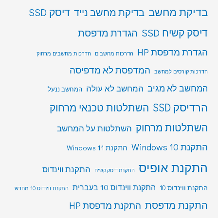
בדיקת מחשב
דיסק SSD
בדיקת מחשב נייד
דיסק קשיח SSD
הגדרת מדפסת
הגדרת מדפסת HP
הדרכות מחשבים
הדרכות מחשבים מרחוק
המדפסת לא מדפיסה
הדרכות קורסים למחשב
המחשב לא מגיב
המחשב לא עולה
המחשב ננעל
הרדיסק SSD
השתלטות טכנאי מרחוק
השתלטות מרחוק
השתלטות על המחשב
התקנת Windows 10
התקנת Windows 11
התקנת אופיס
התקנת ווינדוס
התקנת דיסק קשיח
התקנת ווינדוס 10 בעברית
התקנת ווינדוס 10
התקנת ווינדוס 10 מחדש
התקנת מדפסת
התקנת מדפסת HP