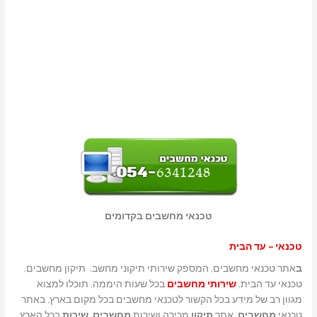
טכנאי מחשבים בקדומים
טכנאי – עד הבית
ב
אתר טכנאי מחשבים, המספק שירותי תיקוני מחשב, תיקון מחשבים,
טכנאי עד הבית,
שירותי מחשבים
בכל שעות היממה, תוכלו למצוא
מגוון רב של מידע בכל הקשור לטכנאי מחשבים בכל מקום בארץ. באתר
טכנאי
מחשבים
, אתר
תיקון
מכירה ושירות
מחשבים. שירות
בכל הארץ