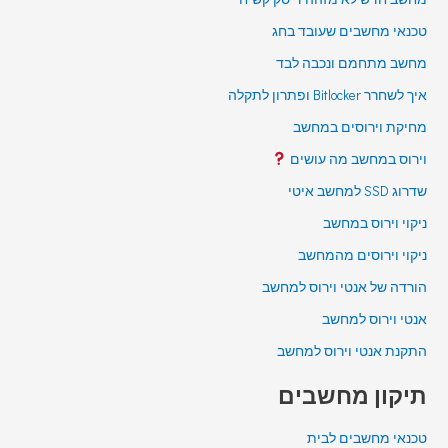
טכנאי מחשבים שעובד בחג
מחשב מתחמם ונכבה לבד
איך לשחרר Bitlocker ופתרון לתקלה
מחיקת וירוסים במחשב
וירוס במחשב מה עושים
שדרוג SSD למחשב איטי
ניקוי וירוס במחשב
ניקוי וירוסים מהמחשב
הורדה של אנטי וירוס למחשב
אנטי וירוס למחשב
התקנת אנטי וירוס למחשב
תיקון מחשבים
טכנאי מחשבים לבית