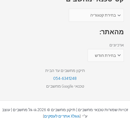
מהאתר:
ארכיונים
תיקון מחשבים עד הבית
054-6341248
טכנאי Googlle מחשבים
זכויות שמורות טכנאי מחשבים | תיקון מחשבים © 2026 גו-גל מחשבים | עוצב
ע"י [
גוגלX אתרים לעסקים
]