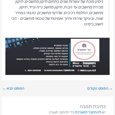
ניסיון מוכח של עשרות שנים בתחום תיקון מחשבים, תיקון
מכירת מחשבים עד הבית, תיקון מחשב נייח ונייד, תיקון
מחשבים, החלפת רכיבים, שדרוגי מחשבים, טכנאי במחיר
שווה, ובעיקר שירות וחיוך ואמינות של טכנאי מחשבים – הכי
חשוב בימינו .
הפוסט הקודם
הפוסט הבא
←
כתיבת תגובה
יש
להתחבר למערכת
כדי לכתוב תגובה.