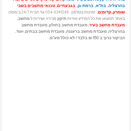
בהרצליה
,
בת"א
,
ברמת-גן
, בגבעתיים, טכנאי מחשבים בשבי
שומרון, קדומים,
זמינות בטלפון : 054-6341248 עד הבית 24/7 ביממה.
באתר תמצאו את כל המידע אודות
תיקון
מכירה ושירות ל
מחשב,
מעבדת מחשב בעיר
, מעבדת מחשב בחולון, מעבדת מחשב
בהרצליה, מעבדת מחשב ברעננה, מעבדת מחשב בבתים, ועוד.
הביקור כרוך ב 150 ₪ בלבד ! לא כולל מע"מ.