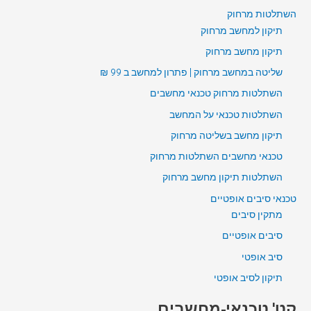
השתלטות מרחוק
תיקון למחשב מרחוק
תיקון מחשב מרחוק
שליטה במחשב מרחוק | פתרון למחשב ב 99 ₪
השתלטות מרחוק טכנאי מחשבים
השתלטות טכנאי על המחשב
תיקון מחשב בשליטה מרחוק
טכנאי מחשבים השתלטות מרחוק
השתלטות תיקון מחשב מרחוק
טכנאי סיבים אופטיים
מתקין סיבים
סיבים אופטיים
סיב אופטי
תיקון לסיב אופטי
קט' טכנאי-מחשבים