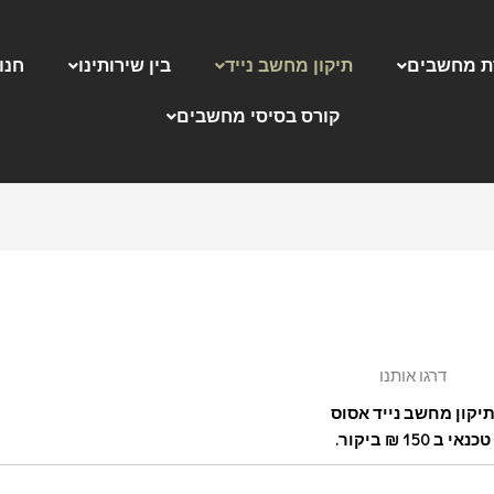
 מחשבים
תיקון מחשב נייד
בין שירותינו
חנו
קורס בסיסי מחשבים
דרגו אותנו
יקון מחשב נייד אסוס
טכנאי ב 150 ₪ ביקור.