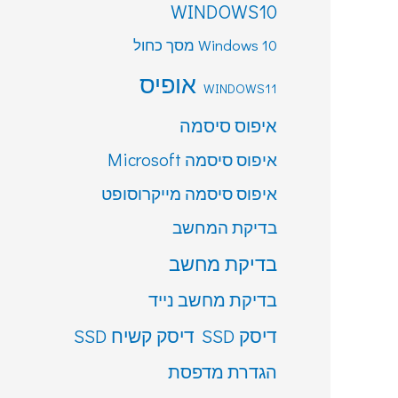
WINDOWS10
Windows 10 מסך כחול
אופיס
WINDOWS11
איפוס סיסמה
איפוס סיסמה Microsoft
איפוס סיסמה מייקרוסופט
בדיקת המחשב
בדיקת מחשב
בדיקת מחשב נייד
דיסק SSD
דיסק קשיח SSD
הגדרת מדפסת