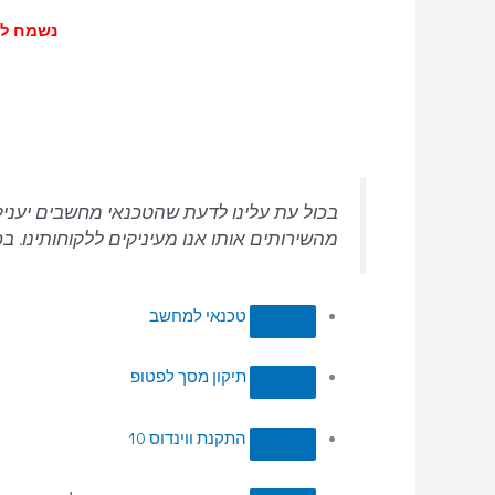
נשמח לעמוד
ת
בכול עת עלינו לדעת שהטכנאי מחשבים יעניק 
מהשירותים אותו אנו מעיניקים ללקוחותינו. 
טכנאי למחשב
תיקון מסך לפטופ
התקנת ווינדוס 10