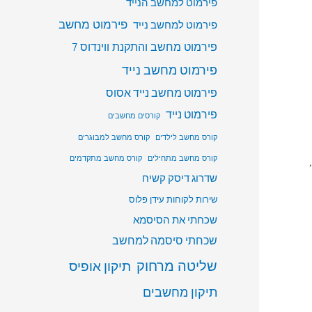
פירמוט למחשב הנייד
פירמוט מחשב
פירמוט למחשב נייד
פירמוט מחשב והתקנת ווינדוס 7
פירמוט מחשב נייד
פירמוט מחשב נייד אסוס
פירמוט נייד
קורסים מחשבים
קורס מחשב לילדים
קורס מחשב למבוגרים
קורס מחשב מתחילים
קורס מחשב מתקדמים
שדרוג דיסק קשיח
שירות לקוחות עידן פלוס
שכחתי את הסיסמא
שכחתי סיסמה למחשב
שליטה מרחוק
תיקון אופיס
תיקון מחשבים