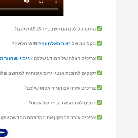
התקלקל לכם המחשב נייד ASUS שלכם?
הקליטה של
רשת האלחוטית
WIFI חלשה?
צריכים הצלה של המידע שלכם ?
גיבוי ושחזור מ
זקוקים לתוכנת אנטי וירוס איכותית למחשב של
צריכים עזרה עם הנייד אסוס שלכם?
רוצים לשדרג את הנייד של אסוס?
צריכים עזרה להתקין את המדפסת החדשה שקנ