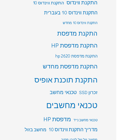
התקנת ווינדוס
התקנת ווינדוס 10
התקנת ווינדוס 10 בעברית
התקנת ווינדוס 10 מחדש
התקנת מדפסת
התקנת מדפסת HP
התקנת מדפסת hp 2620
התקנת מדפסת מחדש
התקנת תוכנת אופיס
טכנאי מחשב
זכרון SSD
טכנאי מחשבים
מדפסת HP
טכנאי מחשב נייד
מדריך התקנת ווינדוס 10
מחשב בזול
מחשב זול של לנובו מחיר