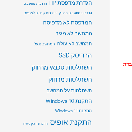
הגדרת מדפסת HP
הדרכות מחשבים
הדרכות מחשבים מרחוק
הדרכות קורסים למחשב
המדפסת לא מדפיסה
המחשב לא מגיב
המחשב לא עולה
המחשב ננעל
הרדיסק SSD
בדת
השתלטות טכנאי מרחוק
השתלטות מרחוק
השתלטות על המחשב
התקנת Windows 10
התקנת Windows 11
התקנת אופיס
התקנת דיסק קשיח