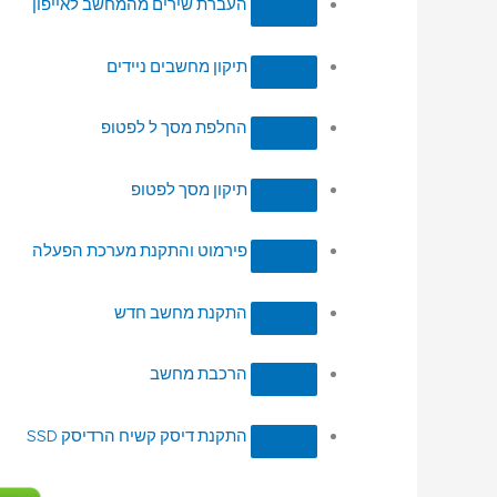
העברת שירים מהמחשב לאייפון
תיקון מחשבים ניידים
החלפת מסך ל לפטופ
תיקון מסך לפטופ
פירמוט והתקנת מערכת הפעלה
התקנת מחשב חדש
הרכבת מחשב
התקנת דיסק קשיח הרדיסק SSD