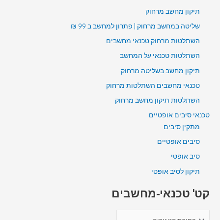
תיקון מחשב מרחוק
שליטה במחשב מרחוק | פתרון למחשב ב 99 ₪
השתלטות מרחוק טכנאי מחשבים
השתלטות טכנאי על המחשב
תיקון מחשב בשליטה מרחוק
טכנאי מחשבים השתלטות מרחוק
השתלטות תיקון מחשב מרחוק
טכנאי סיבים אופטיים
מתקין סיבים
סיבים אופטיים
סיב אופטי
תיקון לסיב אופטי
קט' טכנאי-מחשבים