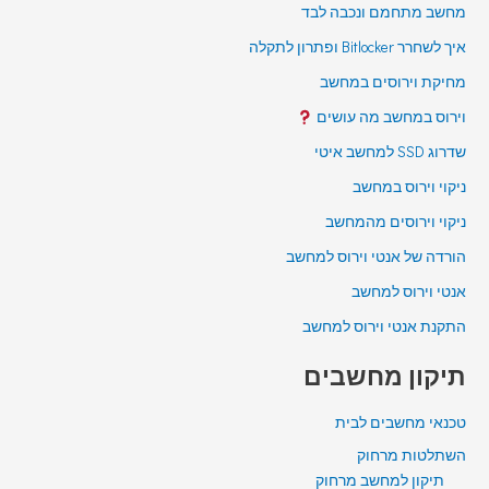
מחשב מתחמם ונכבה לבד
איך לשחרר Bitlocker ופתרון לתקלה
מחיקת וירוסים במחשב
וירוס במחשב מה עושים
שדרוג SSD למחשב איטי
ניקוי וירוס במחשב
ניקוי וירוסים מהמחשב
הורדה של אנטי וירוס למחשב
אנטי וירוס למחשב
התקנת אנטי וירוס למחשב
תיקון מחשבים
טכנאי מחשבים לבית
השתלטות מרחוק
תיקון למחשב מרחוק