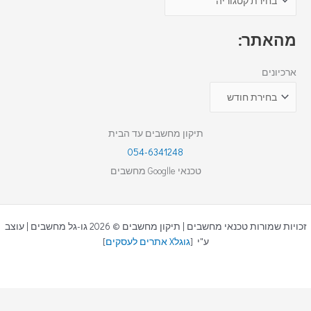
מהאתר:
ארכיונים
תיקון מחשבים עד הבית
054-6341248
טכנאי Googlle מחשבים
זכויות שמורות טכנאי מחשבים | תיקון מחשבים © 2026 גו-גל מחשבים | עוצב
ע"י [
גוגלX אתרים לעסקים
]