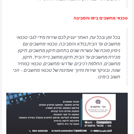
טכנאי מחשבים ביפו והסביבה
בכל זמן ובכל עת, האתר יעניק לכם שירות מידי לגבי טכנאי
מחשבים עד הבית,בת"א והסביבה, טכנאי מחשבים עם
ניסיון מוכח של עשרות שנים בתחום תיקון מחשבים, תיקון
מכירת מחשבים עד הבית, תיקון מחשב נייח ונייד, תיקון
מחשבים, החלפת רכיבים, שדרוגי מחשבים, טכנאי במחיר
שווה, ובעיקר שירות וחיוך ואמינות של טכנאי מחשבים – הכי
חשוב בימינו .