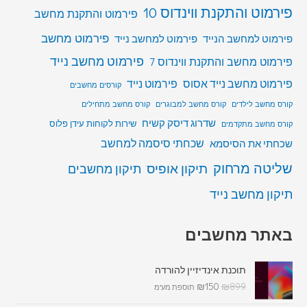
פירמוט והתקנת ווינדוס 10
פירמוט והתקנת מחשב
פירמוט מחשב
פירמוט למחשב הנייד
פירמוט למחשב נייד
פירמוט מחשב נייד
פירמוט מחשב והתקנת ווינדוס 7
פירמוט מחשב נייד אסוס
פירמוט נייד
קורסים מחשבים
קורס מחשב לילדים
קורס מחשב למבוגרים
קורס מחשב מתחילים
שדרוג דיסק קשיח
שירות לקוחות עידן פלוס
קורס מחשב מתקדמים
שכחתי סיסמה למחשב
שכחתי את הסיסמא
שליטה מרחוק
תיקון אופיס
תיקון מחשבים
תיקון מחשב נייד
באתר מחשבים
תוכנת אינדיזיין להורדה
₪
150
₪
899
תוספת מע"מ