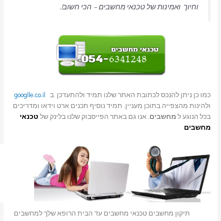
וחיוך ואמינות של טכנאי מחשבים – הכי חשוב!.
כמו כן ניתן להנכס לכתובת האתר שלנו תמיד ולהתעדכן ב
googlle.co.il
ולהינות מהצפייה בתוכן מעניין. תמיד נוסיף תכנים ארט וידאו ומדריכים
בכל הנוגע ל
מחשבים
. אנו גם באתר הפייסבוק שלנו בלינק של
טכנאי
מחשבים
תיקון מחשבים טכנאי מחשבים עד הבית הרופא שלך למחשבים