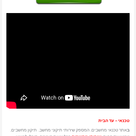
טכנאי – עד הבית
ב
אתר טכנאי מחשבים, המספק שירותי תיקוני מחשב, תיקון מחשבים,