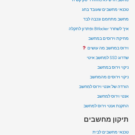
טכנאי מחשבים שעובד בחג
מחשב מתחמם ונכבה לבד
איך לשחרר Bitlocker ופתרון לתקלה
מחיקת וירוסים במחשב
וירוס במחשב מה עושים
שדרוג SSD למחשב איטי
ניקוי וירוס במחשב
ניקוי וירוסים מהמחשב
הורדה של אנטי וירוס למחשב
אנטי וירוס למחשב
התקנת אנטי וירוס למחשב
תיקון מחשבים
טכנאי מחשבים לבית