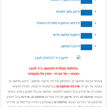
תיקון מסך לפטופ
פירמוט והתקנת מערכת הפעלה
התקנת מחשב חדש
הרכבת מחשב
החלפת מקלדת למחשב נייד לנובו
טכנאי – עד הבית – אמין זול ומקצועי
ב
אתר טכנאי מחשבים, המספק שירותי תיקוני מחשב, תיקון מחשבים,
טכנאי עד הבית,
שירותי מחשבים
בכל שעות היממה, תוכלו למצוא
מגוון רב של מידע בכל הקשור לטכנאי מחשבים בכל מקום בארץ. באתר
טכנאי
מחשבים
, אתר
תיקון
מכירה ושירות
מחשבים. שירות
בכל הארץ
מהצפון עד הדרום, טכנאי
מחשבים
בשומרון ביהודה ובירושלים, מדריכי