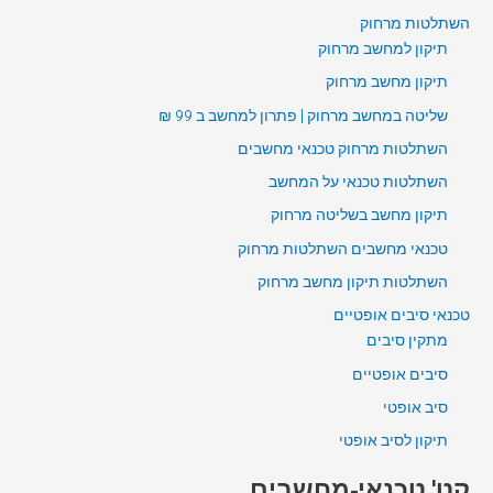
השתלטות מרחוק
תיקון למחשב מרחוק
תיקון מחשב מרחוק
שליטה במחשב מרחוק | פתרון למחשב ב 99 ₪
השתלטות מרחוק טכנאי מחשבים
השתלטות טכנאי על המחשב
תיקון מחשב בשליטה מרחוק
טכנאי מחשבים השתלטות מרחוק
השתלטות תיקון מחשב מרחוק
טכנאי סיבים אופטיים
מתקין סיבים
סיבים אופטיים
סיב אופטי
תיקון לסיב אופטי
קט' טכנאי-מחשבים