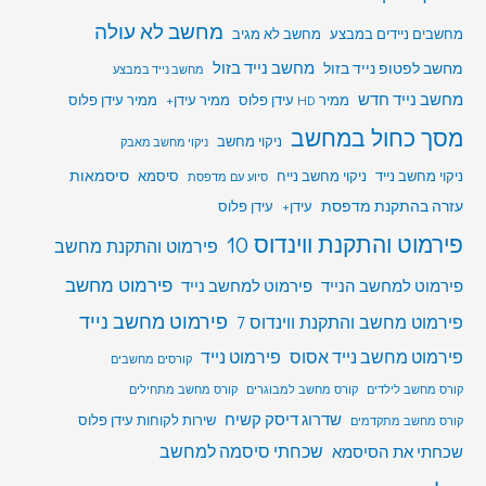
מחשב לא עולה
מחשבים ניידים במבצע
מחשב לא מגיב
מחשב לפטופ נייד בזול
מחשב נייד בזול
מחשב נייד במבצע
מחשב נייד חדש
ממיר HD עידן פלוס
ממיר עידן+
ממיר עידן פלוס
מסך כחול במחשב
ניקוי מחשב
ניקוי מחשב מאבק
סיסמאות
ניקוי מחשב נייד
ניקוי מחשב נייח
סיסמא
סיוע עם מדפסת
עזרה בהתקנת מדפסת
עידן+
עידן פלוס
פירמוט והתקנת ווינדוס 10
פירמוט והתקנת מחשב
פירמוט מחשב
פירמוט למחשב הנייד
פירמוט למחשב נייד
פירמוט מחשב נייד
פירמוט מחשב והתקנת ווינדוס 7
פירמוט מחשב נייד אסוס
פירמוט נייד
קורסים מחשבים
קורס מחשב לילדים
קורס מחשב למבוגרים
קורס מחשב מתחילים
שדרוג דיסק קשיח
שירות לקוחות עידן פלוס
קורס מחשב מתקדמים
שכחתי סיסמה למחשב
שכחתי את הסיסמא