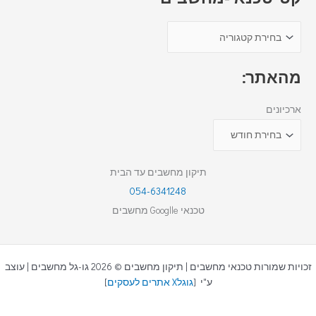
מהאתר:
ארכיונים
תיקון מחשבים עד הבית
054-6341248
טכנאי Googlle מחשבים
זכויות שמורות טכנאי מחשבים | תיקון מחשבים © 2026 גו-גל מחשבים | עוצב
ע"י [
גוגלX אתרים לעסקים
]