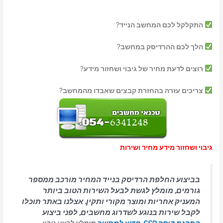
התקלקל לכם המחשב הנייד?
הלך לכם ההרדיסק במחשב?
רוצים לדעת מחיר של גיבוי ושחזור מידע?
צריכים עזרה בהחזרת קבצים שאבדו מהמחשב?
גיבוי ושחזור מידע מחיר ושירות
בביצוע החלפת הרדיסק בנייד המחיר מורכב ממספר
גורמים, מומלץ לגשת לבעל השירות הטוב ביותר
המעניק אחריות ומוצר מקורי ותקין. אצלנו באתר תוכלו
לקבל שירות בנוגע לשדרוג מחשבים, לפני ביצוע