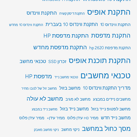
התקנת אופיס
התקנת ווינדוס
התקנת דיסק קשיח
התקנת ווינדוס 10 בעברית
התקנת ווינדוס 10
התקנת ווינדוס 10 מחדש
התקנת מדפסת
התקנת מדפסת HP
התקנת מדפסת מחדש
התקנת מדפסת hp 2620
התקנת תוכנת אופיס
טכנאי מחשב
זכרון SSD
טכנאי מחשבים
מדפסת HP
טכנאי מחשב נייד
מדריך התקנת ווינדוס 10
מחשב בזול
מחשב זול של לנובו מחיר
מחשב לא עולה
מחשבים ניידים במבצע
מחשב לא מגיב
מחשב לפטופ נייד בזול
מחשב נייד בזול
מחשב נייד במבצע
מחשב נייד חדש
ממיר HD עידן פלוס
ממיר עידן+
ממיר עידן פלוס
מסך כחול במחשב
ניקוי מחשב
ניקוי מחשב מאבק