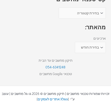
מהאתר:
ארכיונים
תיקון מחשבים עד הבית
054-6341248
טכנאי Googlle מחשבים
זכויות שמורות טכנאי מחשבים | תיקון מחשבים © 2026 גו-גל מחשבים | עוצב
ע"י [
גוגלX אתרים לעסקים
]