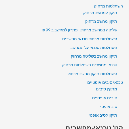
השתלטות מרחוק
תיקון למחשב מרחוק
תיקון מחשב מרחוק
שליטה במחשב מרחוק | פתרון למחשב ב 99 ₪
השתלטות מרחוק טכנאי מחשבים
השתלטות טכנאי על המחשב
תיקון מחשב בשליטה מרחוק
טכנאי מחשבים השתלטות מרחוק
השתלטות תיקון מחשב מרחוק
טכנאי סיבים אופטיים
מתקין סיבים
סיבים אופטיים
סיב אופטי
תיקון לסיב אופטי
קט' טכנאי-מחשבים