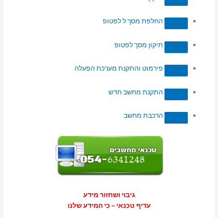
החלפת מסך ל לפטופ
תיקון מסך לפטופ
פירמוט והתקנת מערכת הפעלה
התקנת מחשב חדש
הרכבת מחשב
גיבוי ושחזור מידע
עדיף טכנאי – כי המידע שלנו