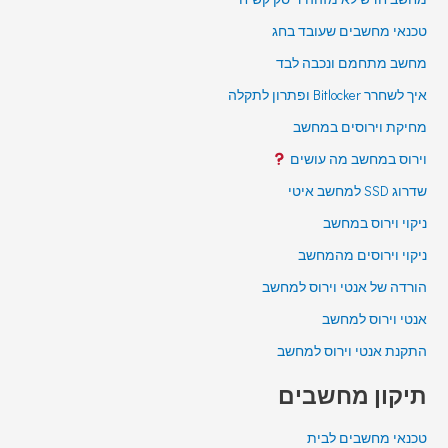
טכנאי מחשבים שעובד בחג
מחשב מתחמם ונכבה לבד
איך לשחרר Bitlocker ופתרון לתקלה
מחיקת וירוסים במחשב
וירוס במחשב מה עושים
שדרוג SSD למחשב איטי
ניקוי וירוס במחשב
ניקוי וירוסים מהמחשב
הורדה של אנטי וירוס למחשב
אנטי וירוס למחשב
התקנת אנטי וירוס למחשב
תיקון מחשבים
טכנאי מחשבים לבית