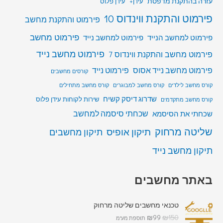
עזרה בהתקנת מדפסת
עידן+
עידן פלוס
פירמוט והתקנת ווינדוס 10
פירמוט והתקנת מחשב
פירמוט מחשב
פירמוט למחשב הנייד
פירמוט למחשב נייד
פירמוט מחשב נייד
פירמוט מחשב והתקנת ווינדוס 7
פירמוט מחשב נייד אסוס
פירמוט נייד
קורסים מחשבים
קורס מחשב לילדים
קורס מחשב למבוגרים
קורס מחשב מתחילים
שדרוג דיסק קשיח
שירות לקוחות עידן פלוס
קורס מחשב מתקדמים
שכחתי סיסמה למחשב
שכחתי את הסיסמא
שליטה מרחוק
תיקון אופיס
תיקון מחשבים
תיקון מחשב נייד
באתר מחשבים
טכנאי מחשבים שליטה מרחוק
₪
99
₪
150
תוספת מע"מ