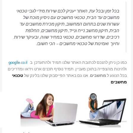
בכל זמן ובכל עת, האתר יעניק לכם שירות מידי לגבי טכנאי
מחשבים עד הבית, טכנאי מחשבים עם ניסיון מוכח של
עשרות שנים בתחום המחשוב, תיקון מכירת מחשבים עד
הבית, תיקון מחשב נייח ונייד, תיקון מחשבים, החלפת
רכיבים, שדרוגי מחשבים, טכנאי במחיר שווה, ובעיקר שירות
וחיוך ואמינות של טכנאי מחשבים – הכי חשוב!.
כמו כן ניתן להנכס לכתובת האתר שלנו תמיד ולהתעדכן ב
googlle.co.il
ולהינות מהצפייה בתוכן מעניין. תמיד נוסיף תכנים ארט וידאו ומדריכים
בכל הנוגע ל
מחשבים
. אנו גם באתר הפייסבוק שלנו בלינק של
טכנאי
מחשבים