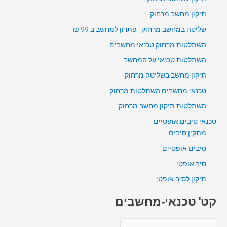
תיקון מחשב מרחוק
שליטה במחשב מרחוק | פתרון למחשב ב 99 ₪
השתלטות מרחוק טכנאי מחשבים
השתלטות טכנאי על המחשב
תיקון מחשב בשליטה מרחוק
טכנאי מחשבים השתלטות מרחוק
השתלטות תיקון מחשב מרחוק
טכנאי סיבים אופטיים
מתקין סיבים
סיבים אופטיים
סיב אופטי
תיקון לסיב אופטי
קט' טכנאי-מחשבים