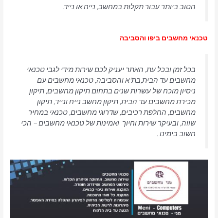
הטוב ביותר עבור תקלות במחשב, נייח או נייד.
טכנאי מחשבים ביפו והסביבה
בכל זמן ובכל עת, האתר יעניק לכם שירות מידי לגבי טכנאי
מחשבים עד הבית,בת"א והסביבה, טכנאי מחשבים עם
ניסיון מוכח של עשרות שנים בתחום תיקון מחשבים, תיקון
מכירת מחשבים עד הבית, תיקון מחשב נייח ונייד, תיקון
מחשבים, החלפת רכיבים, שדרוגי מחשבים, טכנאי במחיר
שווה, ובעיקר שירות וחיוך ואמינות של טכנאי מחשבים – הכי
חשוב בימינו .