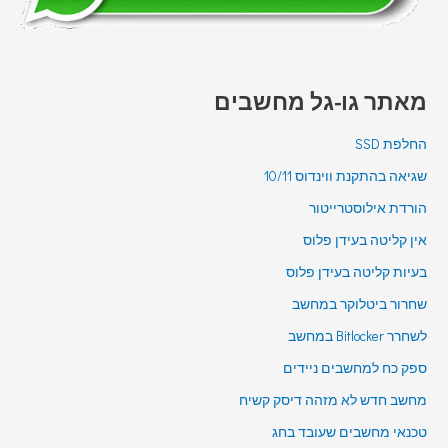
מאתר גו-גל מחשבים
החלפת SSD
שגיאה בהתקנת ווינדוס 10/11
הורדת אילוסטרייטור
אין קליטה בעידן פלוס
בעיות קליטה בעידן פלוס
שחרור ביטלוקר במחשב
לשחרר Bitlocker במחשב
ספק כח למחשבים ניידים
מחשב חדש לא מזהה דיסק קשיח
טכנאי מחשבים שעובד בחג