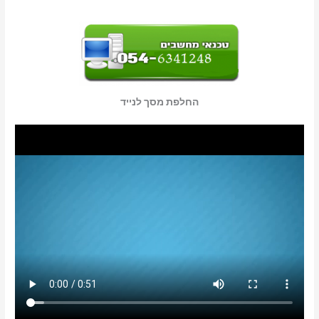
החלפת מסך לנייד