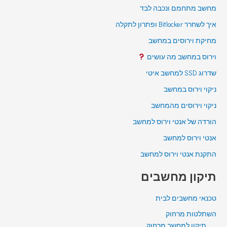
מחשב מתחמם ונכבה לבד
איך לשחרר Bitlocker ופתרון לתקלה
מחיקת וירוסים במחשב
וירוס במחשב מה עושים
שדרוג SSD למחשב איטי
ניקוי וירוס במחשב
ניקוי וירוסים מהמחשב
הורדה של אנטי וירוס למחשב
אנטי וירוס למחשב
התקנת אנטי וירוס למחשב
תיקון מחשבים
טכנאי מחשבים לבית
השתלטות מרחוק
תיקון למחשב מרחוק