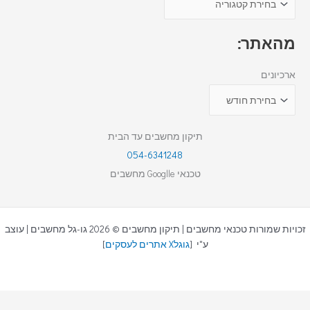
מהאתר:
ארכיונים
תיקון מחשבים עד הבית
054-6341248
טכנאי Googlle מחשבים
זכויות שמורות טכנאי מחשבים | תיקון מחשבים © 2026 גו-גל מחשבים | עוצב
ע"י [
גוגלX אתרים לעסקים
]