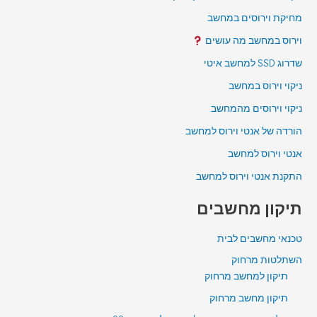
מחיקת וירוסים במחשב
וירוס במחשב מה עושים
שדרוג SSD למחשב איטי
ניקוי וירוס במחשב
ניקוי וירוסים מהמחשב
הורדה של אנטי וירוס למחשב
אנטי וירוס למחשב
התקנת אנטי וירוס למחשב
תיקון מחשבים
טכנאי מחשבים לבית
השתלטות מרחוק
תיקון למחשב מרחוק
תיקון מחשב מרחוק