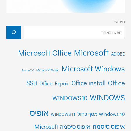
חיפוש
Microsoft
Microsoft Office
ADOBE
Microsoft Windows
Microsoft Word
Nvme 2.0
Office
SSD
Office install
Office Repair
WINDOWS
WINDOWS10
אופיס
Windows 10 מסך כחול
WINDOWS11
איפוס סיסמה
איפוס סיסמה Microsoft