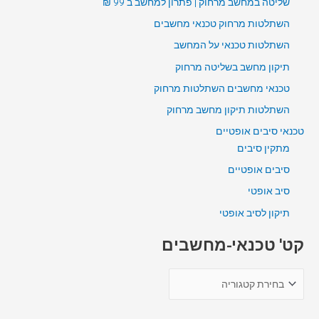
שליטה במחשב מרחוק | פתרון למחשב ב 99 ₪
השתלטות מרחוק טכנאי מחשבים
השתלטות טכנאי על המחשב
תיקון מחשב בשליטה מרחוק
טכנאי מחשבים השתלטות מרחוק
השתלטות תיקון מחשב מרחוק
טכנאי סיבים אופטיים
מתקין סיבים
סיבים אופטיים
סיב אופטי
תיקון לסיב אופטי
קט' טכנאי-מחשבים