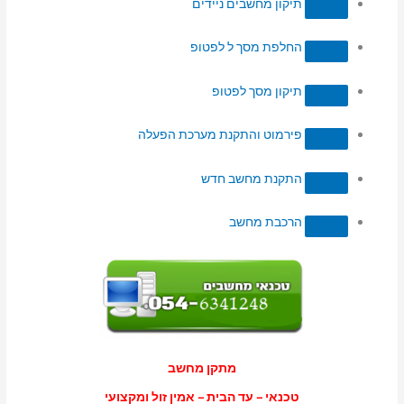
תיקון מחשבים ניידים
החלפת מסך ל לפטופ
תיקון מסך לפטופ
פירמוט והתקנת מערכת הפעלה
התקנת מחשב חדש
הרכבת מחשב
מתקן מחשב
טכנאי – עד הבית – אמין זול ומקצועי