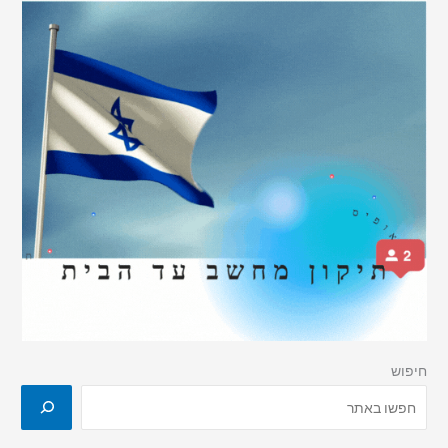
חיפוש