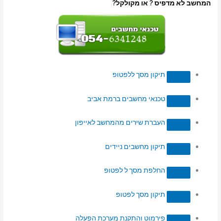
המחשב לא מדפיס ? או מקולקל?
תיקון מסך ללפטופ
טכנאי מחשבים ברמת אביב
העברת שירים מהמחשב לאייפון
תיקון מחשבים ניידים
החלפת מסך ל לפטופ
תיקון מסך לפטופ
פירמוט והתקנת מערכת הפעלה