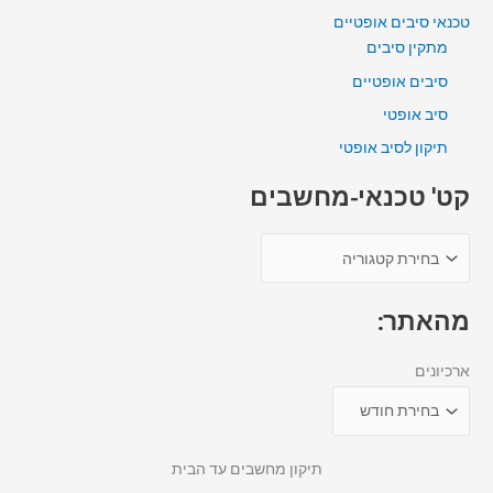
טכנאי סיבים אופטיים
מתקין סיבים
סיבים אופטיים
סיב אופטי
תיקון לסיב אופטי
קט' טכנאי-מחשבים
מהאתר:
ארכיונים
תיקון מחשבים עד הבית