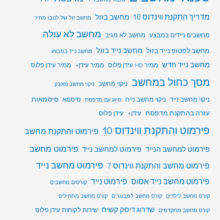
מדריך התקנת ווינדוס 10
מחשב בזול
מחשב זול של לנובו מחיר
מחשב לא עולה
מחשבים ניידים במבצע
מחשב לא מגיב
מחשב לפטופ נייד בזול
מחשב נייד בזול
מחשב נייד במבצע
מחשב נייד חדש
ממיר HD עידן פלוס
ממיר עידן+
ממיר עידן פלוס
מסך כחול במחשב
ניקוי מחשב
ניקוי מחשב מאבק
סיסמאות
ניקוי מחשב נייד
ניקוי מחשב נייח
סיסמא
סיוע עם מדפסת
עזרה בהתקנת מדפסת
עידן+
עידן פלוס
פירמוט והתקנת ווינדוס 10
פירמוט והתקנת מחשב
פירמוט מחשב
פירמוט למחשב הנייד
פירמוט למחשב נייד
פירמוט מחשב נייד
פירמוט מחשב והתקנת ווינדוס 7
פירמוט מחשב נייד אסוס
פירמוט נייד
קורסים מחשבים
קורס מחשב לילדים
קורס מחשב למבוגרים
קורס מחשב מתחילים
שדרוג דיסק קשיח
שירות לקוחות עידן פלוס
קורס מחשב מתקדמים