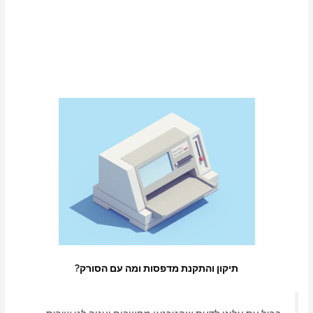
תיקון והתקנת מדפסות ומה עם הסורק?