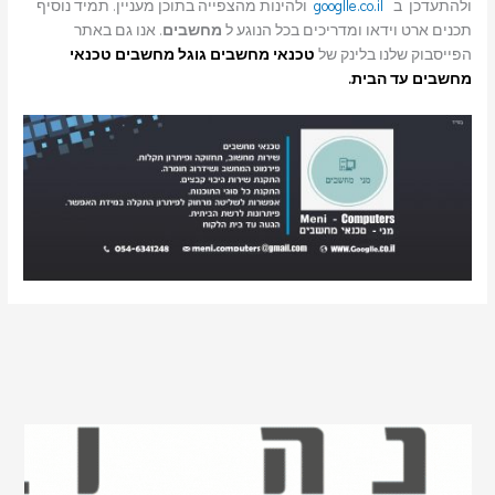
ולהתעדכן ב
googlle.co.il
ולהינות מהצפייה בתוכן מעניין. תמיד נוסיף
תכנים ארט וידאו ומדריכים בכל הנוגע ל
מחשבים
. אנו גם באתר
הפייסבוק שלנו בלינק של
טכנאי מחשבים
גוגל מחשבים טכנאי
מחשבים עד הבית.