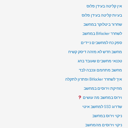
אין קליטה בעידן פלוס
בעיות קליטה בעידן פלוס
שחרור ביטלוקר במחשב
לשחרר Bitlocker במחשב
ספק כח למחשבים ניידים
מחשב חדש לא מזהה דיסק קשיח
טכנאי מחשבים שעובד בחג
מחשב מתחמם ונכבה לבד
איך לשחרר Bitlocker ופתרון לתקלה
מחיקת וירוסים במחשב
וירוס במחשב מה עושים
שדרוג SSD למחשב איטי
ניקוי וירוס במחשב
ניקוי וירוסים מהמחשב