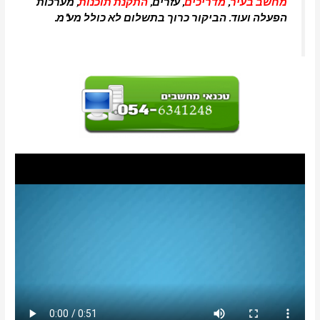
מחשב בעיר
,
מדריכים
, עזרים,
התקנת תוכנות
, מערכות
הפעלה ועוד. הביקור כרוך בתשלום לא כולל מע"מ.