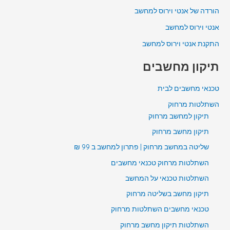
הורדה של אנטי וירוס למחשב
אנטי וירוס למחשב
התקנת אנטי וירוס למחשב
תיקון מחשבים
טכנאי מחשבים לבית
השתלטות מרחוק
תיקון למחשב מרחוק
תיקון מחשב מרחוק
שליטה במחשב מרחוק | פתרון למחשב ב 99 ₪
השתלטות מרחוק טכנאי מחשבים
השתלטות טכנאי על המחשב
תיקון מחשב בשליטה מרחוק
טכנאי מחשבים השתלטות מרחוק
השתלטות תיקון מחשב מרחוק