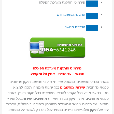
פירמוט והתקנת מערכת הפעלה
התקנת מחשב חדש
הרכבת מחשב
פירמוט והתקנת מערכת הפעלה
טכנאי – עד הבית – אמין זול ומקצועי
ב
אתר טכנאי מחשבים, המספק שירותי תיקוני מחשב, תיקון מחשבים,
טכנאי עד הבית,
שירותי מחשבים
בכל שעות היממה, תוכלו למצוא
מגוון רב של מידע בכל הקשור לטכנאי מחשבים בכל מקום בארץ. באתר
טכנאי
מחשבים
, אתר
תיקון
מכירה ושירות
מחשבים. שירות
בכל הארץ
מהצפון עד הדרום, טכנאי
מחשבים
בשומרון ביהודה ובירושלים, מדריכי
עזר של
תיקון של
נייחים וניידים במחיר לכל כיס, רק לשמור על המחשב: