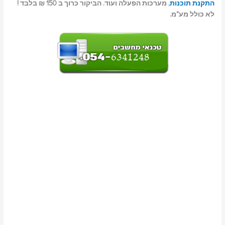
התקנת תוכנות
, מערכות הפעלה ועוד. הביקור כרוך ב 150 ₪ בלבד !
לא כולל מע"מ.