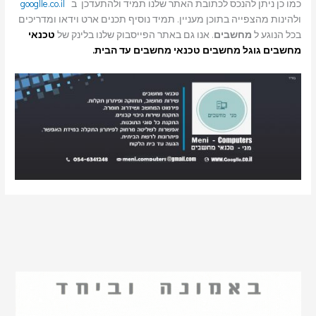
כמו כן ניתן להנכס לכתובת האתר שלנו תמיד ולהתעדכן ב
googlle.co.il
ולהינות מהצפייה בתוכן מעניין. תמיד נוסיף תכנים ארט וידאו ומדריכים
בכל הנוגע ל
מחשבים
. אנו גם באתר הפייסבוק שלנו בלינק של
טכנאי
מחשבים
גוגל מחשבים טכנאי מחשבים עד הבית.