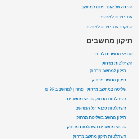
הורדה של אנטי וירוס למחשב
אנטי וירוס למחשב
התקנת אנטי וירוס למחשב
תיקון מחשבים
טכנאי מחשבים לבית
השתלטות מרחוק
תיקון למחשב מרחוק
תיקון מחשב מרחוק
שליטה במחשב מרחוק | פתרון למחשב ב 99 ₪
השתלטות מרחוק טכנאי מחשבים
השתלטות טכנאי על המחשב
תיקון מחשב בשליטה מרחוק
טכנאי מחשבים השתלטות מרחוק
השתלטות תיקון מחשב מרחוק