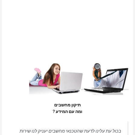
תיקון מחשבים
ומה עם המידע ?
בכול עת עלינו לדעת שהטכנאי מחשבים יעניק לנו שירות