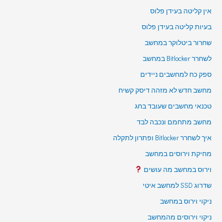
אין קליטה בעידן פלוס
בעיות קליטה בעידן פלוס
שחרור ביטלוקר במחשב
לשחרר Bitlocker במחשב
ספק כח למחשבים ניידים
מחשב חדש לא מזהה דיסק קשיח
טכנאי מחשבים שעובד בחג
מחשב מתחמם ונכבה לבד
איך לשחרר Bitlocker ופתרון לתקלה
מחיקת וירוסים במחשב
וירוס במחשב מה עושים
שדרוג SSD למחשב איטי
ניקוי וירוס במחשב
ניקוי וירוסים מהמחשב