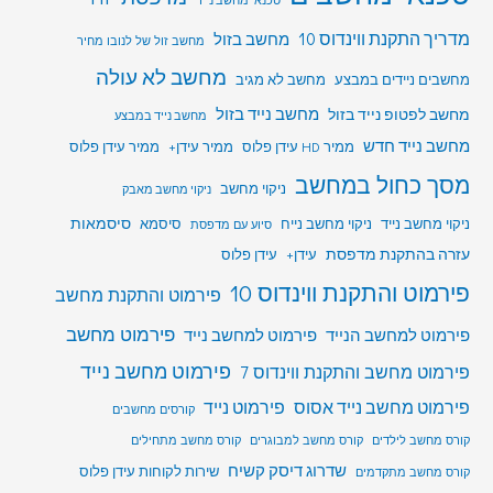
טכנאי מחשב נייד
מדריך התקנת ווינדוס 10
מחשב בזול
מחשב זול של לנובו מחיר
מחשב לא עולה
מחשבים ניידים במבצע
מחשב לא מגיב
מחשב לפטופ נייד בזול
מחשב נייד בזול
מחשב נייד במבצע
מחשב נייד חדש
ממיר HD עידן פלוס
ממיר עידן+
ממיר עידן פלוס
מסך כחול במחשב
ניקוי מחשב
ניקוי מחשב מאבק
סיסמאות
ניקוי מחשב נייד
ניקוי מחשב נייח
סיסמא
סיוע עם מדפסת
עזרה בהתקנת מדפסת
עידן+
עידן פלוס
פירמוט והתקנת ווינדוס 10
פירמוט והתקנת מחשב
פירמוט מחשב
פירמוט למחשב הנייד
פירמוט למחשב נייד
פירמוט מחשב נייד
פירמוט מחשב והתקנת ווינדוס 7
פירמוט מחשב נייד אסוס
פירמוט נייד
קורסים מחשבים
קורס מחשב לילדים
קורס מחשב למבוגרים
קורס מחשב מתחילים
שדרוג דיסק קשיח
שירות לקוחות עידן פלוס
קורס מחשב מתקדמים