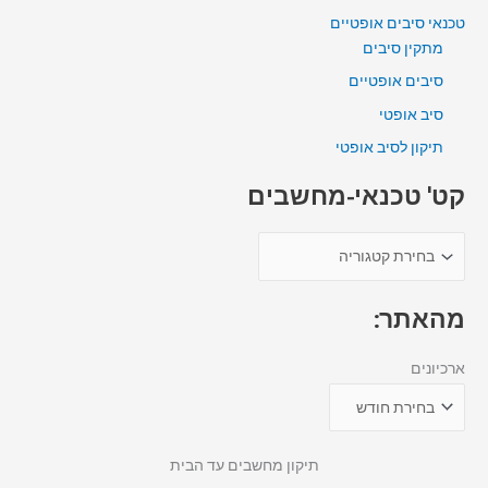
טכנאי סיבים אופטיים
מתקין סיבים
סיבים אופטיים
סיב אופטי
תיקון לסיב אופטי
קט' טכנאי-מחשבים
מהאתר:
ארכיונים
תיקון מחשבים עד הבית