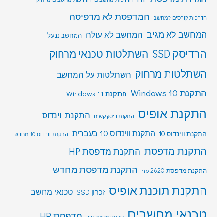
המדפסת לא מדפיסה
הדרכות קורסים למחשב
המחשב לא מגיב
המחשב לא עולה
המחשב ננעל
הרדיסק SSD
השתלטות טכנאי מרחוק
השתלטות מרחוק
השתלטות על המחשב
התקנת Windows 10
התקנת Windows 11
התקנת אופיס
התקנת ווינדוס
התקנת דיסק קשיח
התקנת ווינדוס 10 בעברית
התקנת ווינדוס 10
התקנת ווינדוס 10 מחדש
התקנת מדפסת
התקנת מדפסת HP
התקנת מדפסת מחדש
התקנת מדפסת hp 2620
התקנת תוכנת אופיס
טכנאי מחשב
זכרון SSD
טכנאי מחשבים
מדפסת HP