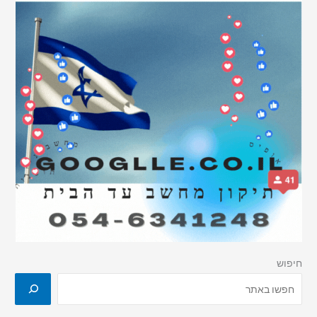
חיפוש