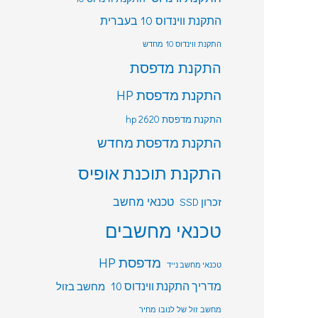
התקנת ווינדוס 10 בעברית
התקנת ווינדוס 10 מחדש
התקנת מדפסת
התקנת מדפסת HP
התקנת מדפסת hp 2620
התקנת מדפסת מחדש
התקנת תוכנת אופיס
טכנאי מחשב
זכרון SSD
טכנאי מחשבים
מדפסת HP
טכנאי מחשב נייד
מדריך התקנת ווינדוס 10
מחשב בזול
מחשב זול של לנובו מחיר