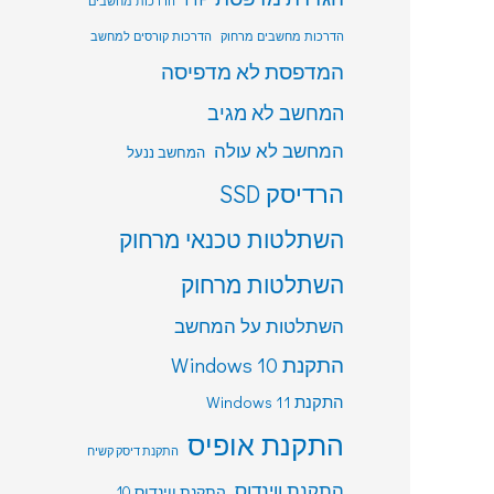
הדרכות מחשבים
הדרכות מחשבים מרחוק
הדרכות קורסים למחשב
המדפסת לא מדפיסה
המחשב לא מגיב
המחשב לא עולה
המחשב ננעל
הרדיסק SSD
השתלטות טכנאי מרחוק
השתלטות מרחוק
השתלטות על המחשב
התקנת Windows 10
התקנת Windows 11
התקנת אופיס
התקנת דיסק קשיח
התקנת ווינדוס
התקנת ווינדוס 10