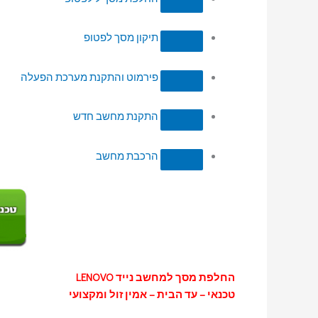
תיקון מסך לפטופ
פירמוט והתקנת מערכת הפעלה
התקנת מחשב חדש
הרכבת מחשב
החלפת מסך למחשב נייד LENOVO
טכנאי – עד הבית – אמין זול ומקצועי