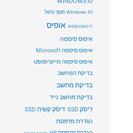
WINDOWS10
Windows 10 מסך כחול
אופיס
WINDOWS11
איפוס סיסמה
איפוס סיסמה Microsoft
איפוס סיסמה מייקרוסופט
בדיקת המחשב
בדיקת מחשב
בדיקת מחשב נייד
דיסק SSD
דיסק קשיח SSD
הגדרת מדפסת
הגדרת מדפסת HP