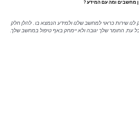
ן מחשבים ומה עם המידע ?
לנו שירות כראוי למחשב שלנו ולמידע הנמצא בו . להלן חלק
בכל עת. החומר שלך יגובה ולא יימחק באף טיפול במחשב שלך.