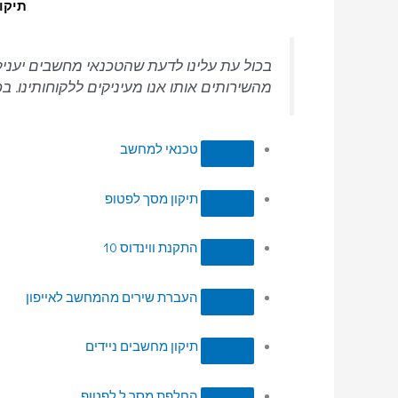
תיקו
בכול עת עלינו לדעת שהטכנאי מחשבים יעניק 
מהשירותים אותו אנו מעיניקים ללקוחותינו. 
טכנאי למחשב
תיקון מסך לפטופ
התקנת ווינדוס 10
העברת שירים מהמחשב לאייפון
תיקון מחשבים ניידים
החלפת מסך ל לפטופ