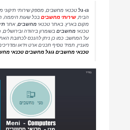
גו-גל
טכנאי מחשבים, מספק שירותי תיקוני מח
הבית,
שירותי מחשבים
בכל שעות היממה, תו
מקום בארץ. באתר טכנאי
מחשבים
, אתר
תיק
טכנאי
מחשבים
בשומרון ביהודה ובירושלים, 
על המחשב: כמו כן ניתן להנכס לכתובת הא
מעניין. תמיד נוסיף תכנים ארט וידאו ומדריכי
טכנאי מחשבים
גוגל מחשבים טכנאי מחשב