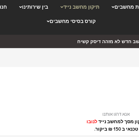
 מחשבים
תיקון מחשב נייד
בין שירותינו
חנו
קורס בסיסי מחשבים
ב חדש לא מזהה דיסק קשיח
אנא דרגו אותנו
ון מסך למחשב נייד
לנובו
טכנאי ב 150 ₪ ביקור.