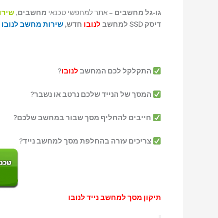
גו-גל מחשבים
– אתר למחפשי טכנאי
מחשבים
,
שירו
דיסק SSD למחשב
לנובו
חדש,
שירות מחשב לנובו
התקלקל לכם המחשב
לנובו
?
המסך של הנייד שלכם נרטב או נשבר?
חייבים להחליף מסך שבור במחשב שלכם?
צריכים עזרה בהחלפת מסך למחשב נייד?
תיקון מסך למחשב נייד לנובו