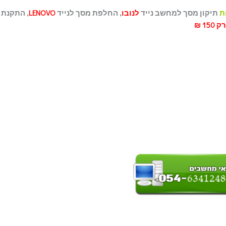
ת
תיקון מסך למחשב נייד
לנובו
, החלפת מסך לנייד
LENOVO
, התקנת
רק 150 ₪