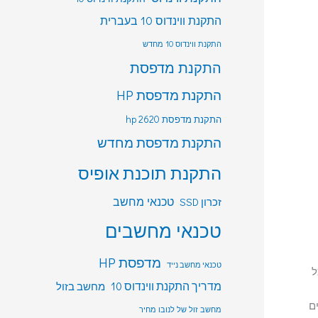
התקנת ווינדוס 10 בעברית
התקנת ווינדוס 10 מחדש
התקנת מדפסת
התקנת מדפסת HP
התקנת מדפסת hp 2620
התקנת מדפסת מחדש
התקנת תוכנת אופיס
טכנאי מחשב
זכרון SSD
טכנאי מחשבים
מדפסת HP
טכנאי מחשב נייד
מדריך התקנת ווינדוס 10
מחשב בזול
ם
מחשב זול של לנובו מחיר