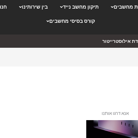
 מחשבים
תיקון מחשב נייד
בין שירותינו
חנו
קורס בסיסי מחשבים
ת אילוסטרייטור
אנא דרגו אותנו