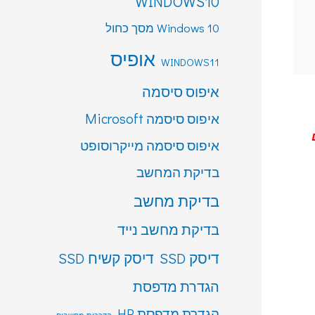
WINDOWS10
Windows 10 מסך כחול
אופיס
WINDOWS11
איפוס סיסמה
איפוס סיסמה Microsoft
איפוס סיסמה מייקרוסופט
בדיקת המחשב
בדיקת מחשב
בדיקת מחשב נייד
דיסק SSD
דיסק קשיח SSD
הגדרת מדפסת
הגדרת מדפסת HP