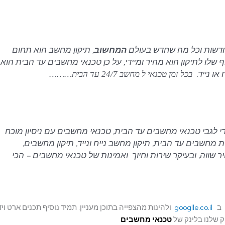
דשות וכל מה שחדש בעולם
המחשוב
, תיקון מחשב הוא תחום
לו לתיקון הוא מהיר ומיידי, על כן טכנאי מחשבים עד הבית הוא
או נייד.
בכל זמן טכנאי ל מחשב 24/7 עד הבית………
די לגבי טכנאי מחשבים עד הבית, טכנאי מחשבים עם ניסיון מוכח
מחשבים עד הבית, תיקון מחשב נייח ונייד, תיקון מחשבים,
 שווה, ובעיקר שירות וחיוך ואמינות של טכנאי מחשבים – הכי
ן ב
googlle.co.il
ולהינות מהצפייה בתוכן מעניין. תמיד נוסיף תכנים ארט ויד
ק שלנו בלינק של
טכנאי מחשבים