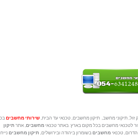
ול, תיקוני מחשב, תיקון מחשבים, טכנאי עד הבית,
שירותי מחשבים
בכל
שור לטכנאי מחשבים בכל מקום בארץ. באתר טכנאי
מחשבים
, אתר
תיקון
הדרום, טכנאי
מחשבים
בשומרון ביהודה ובירושלים,
תיקון מחשבים
נייחי