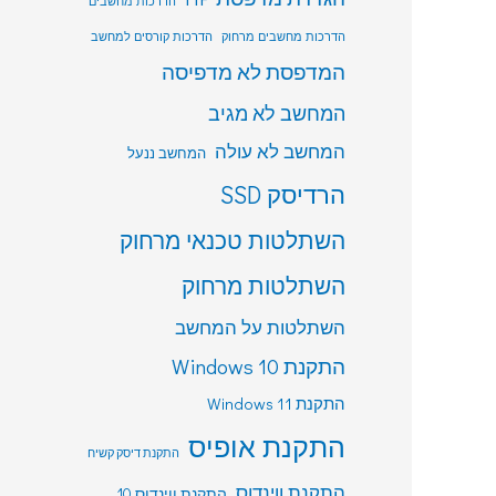
הדרכות מחשבים
הדרכות מחשבים מרחוק
הדרכות קורסים למחשב
המדפסת לא מדפיסה
המחשב לא מגיב
המחשב לא עולה
המחשב ננעל
הרדיסק SSD
השתלטות טכנאי מרחוק
השתלטות מרחוק
השתלטות על המחשב
התקנת Windows 10
התקנת Windows 11
התקנת אופיס
התקנת דיסק קשיח
התקנת ווינדוס
התקנת ווינדוס 10