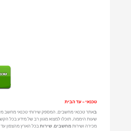
טכנאי – עד הבית
ב
אתר טכנאי מחשבים, המספק שירותי טכנאי מחשב מק ז
שעות היממה, תוכלו למצוא מגוון רב של מידע בכל הק
מכירה ושירות
מחשבים. שירות
בכל הארץ מהצפון עד 