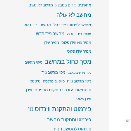
מחשבים ניידים במבצע
מחשב לא מגיב
מחשב לא עולה
מחשב לפטופ נייד בזול
מחשב נייד בזול
מחשב נייד חדש
מחשב נייד במבצע
ממיר HD עידן פלוס
ממיר עידן+
ממיר עידן פלוס
מסך כחול במחשב
ניקוי מחשב
ניקוי מחשב נייד
ניקוי מחשב מאבק
ניקוי מחשב נייח
סיסמא
סיוע עם מדפסת
סיסמאות
עזרה בהתקנת מדפסת
עידן+
עידן פלוס
פירמוט והתקנת ווינדוס 10
פירמוט והתקנת מחשב
או
פירמוט למחשב הנייד