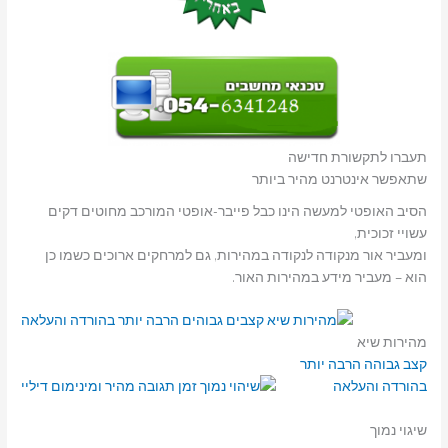
תעברו לתקשורת חדישה
שתאפשר אינטרנט מהיר ביותר
הסיב האופטי למעשה הינו כבל פייבר-אופטי המורכב מחוטים דקים
עשויי זכוכית,
ומעביר אור מנקודה לנקודה במהירות, גם למרחקים ארוכים כשמו כן
הוא – מעביר מידע במהירות האור.
מהירות שיא
קצב גבוהה הרבה יותר
בהורדה והעלאה
שיגוי נמוך