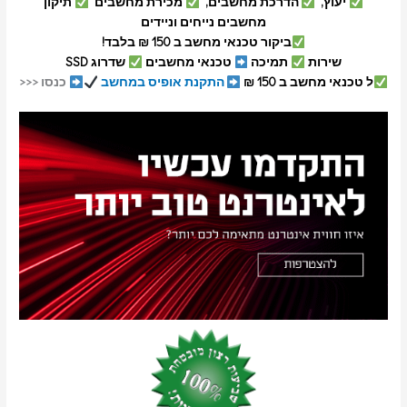
יעוץ,
הדרכת מחשבים,
מכירת מחשבים
תיקון
מחשבים נייחים וניידים
ביקור טכנאי מחשב ב 150 ₪ בלבד!
שירות
תמיכה
טכנאי מחשבים
שדרוג SSD
ל טכנאי מחשב ב 150 ₪
התקנת אופיס במחשב
כנסו <<<