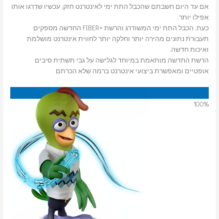
אם עד היום חשבתם שהכבל התת ימי לאינטרנט חזק, עכשיו שדרגו אותו
אפילו יותר.
כעת, הכבל התת ימי המשודרג והרשת +FIBER החדשה מספקים
תעבורת נתונים מהירה יותר וחלקה יותר לחווית אינטרנט מושלמת
ואיכות חדשה.
הרשת החדשה מותאמת במיוחד לגלישה על גבי תשתית סיבים
אופטיים ומאפשרת ביצועי אינטרנט ברמה שלא הכרתם
100
%