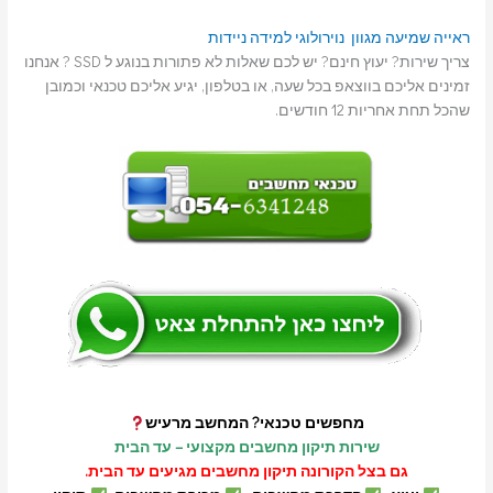
ראייה
שמיעה
מגוון נוירולוגי
למידה
ניידות
צריך שירות? יעוץ חינם? יש לכם שאלות לא פתורות בנוגע ל SSD ? אנחנו
זמינים אליכם בווצאפ בכל שעה, או בטלפון, יגיע אליכם טכנאי וכמובן
שהכל תחת אחריות 12 חודשים.
מחפשים טכנאי? המחשב מרעיש
שירות תיקון מחשבים מקצועי – עד הבית
גם בצל הקורונה תיקון מחשבים מגיעים עד הבית.