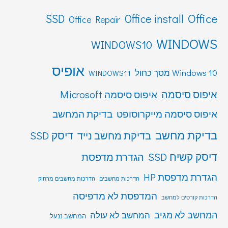
Office
SSD
Office install
Office Repair
WINDOWS
WINDOWS10
אופיס
Windows 10 מסך כחול
WINDOWS11
איפוס סיסמה
איפוס סיסמה Microsoft
איפוס סיסמה מייקרוסופט
בדיקת המחשב
בדיקת מחשב
דיסק SSD
בדיקת מחשב נייד
דיסק קשיח SSD
הגדרת מדפסת
הגדרת מדפסת HP
הדרכות מחשבים
הדרכות מחשבים מרחוק
המדפסת לא מדפיסה
הדרכות קורסים למחשב
המחשב לא מגיב
המחשב לא עולה
המחשב ננעל