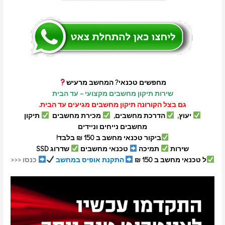
מחפשים טכנאי? המחשב מרעיש
שירות תיקון מחשבים מקצועי – עד הבית
גם בצל הקורונה תיקון מחשבים מגיעים עד הבית.
יעוץ,
הדרכת מחשבים,
מכירת מחשבים
תיקון
מחשבים נייחים וניידים
ביקור טכנאי מחשב ב 150 ₪ בלבד!
שירות
תמיכה
טכנאי מחשבים
שדרוג SSD
ל טכנאי מחשב ב 150 ₪
התקנת אופיס במחשב
כנסו <<<