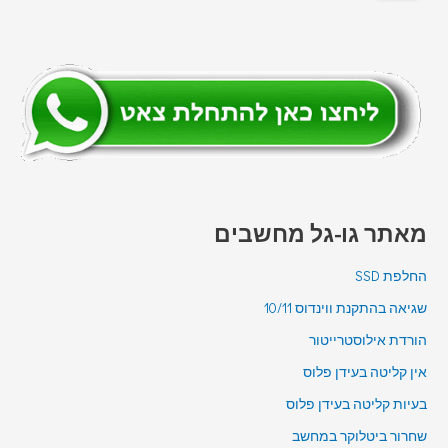
מאתר גו-גל מחשבים
החלפת SSD
שגיאה בהתקנת ווינדוס 10/11
הורדת אילוסטרייטור
אין קליטה בעידן פלוס
בעיות קליטה בעידן פלוס
שחרור ביטלוקר במחשב