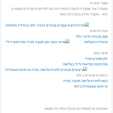
עשויי זכוכית,
ומעביר אור מנקודה לנקודה במהירות, גם למרחקים ארוכים כשמו כן
הוא – מעביר מידע במהירות האור.
מהירות שיא
קצב גבוהה הרבה יותר
בהורדה והעלאה
שיגוי נמוך
זמן סנכרון מהיר
ומינימום הפרעות ודילי בגלישה
ביצועים גבוהים ביותר
בואו לחווית גלישה מהנה, צפיה
וגיימינג עוצמתית ביותר
כשהסיבים האופטיים והכבל התת ימי נפגשו