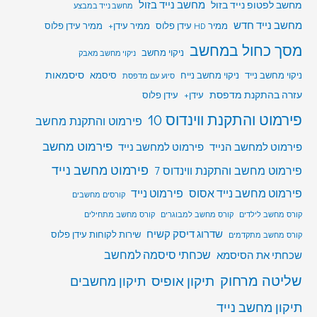
מחשב לפטופ נייד בזול
מחשב נייד בזול
מחשב נייד במבצע
מחשב נייד חדש
ממיר HD עידן פלוס
ממיר עידן+
ממיר עידן פלוס
מסך כחול במחשב
ניקוי מחשב
ניקוי מחשב מאבק
סיסמאות
ניקוי מחשב נייד
ניקוי מחשב נייח
סיסמא
סיוע עם מדפסת
עזרה בהתקנת מדפסת
עידן+
עידן פלוס
פירמוט והתקנת ווינדוס 10
פירמוט והתקנת מחשב
פירמוט מחשב
פירמוט למחשב הנייד
פירמוט למחשב נייד
פירמוט מחשב נייד
פירמוט מחשב והתקנת ווינדוס 7
פירמוט מחשב נייד אסוס
פירמוט נייד
קורסים מחשבים
קורס מחשב לילדים
קורס מחשב למבוגרים
קורס מחשב מתחילים
שדרוג דיסק קשיח
שירות לקוחות עידן פלוס
קורס מחשב מתקדמים
שכחתי סיסמה למחשב
שכחתי את הסיסמא
שליטה מרחוק
תיקון אופיס
תיקון מחשבים
תיקון מחשב נייד