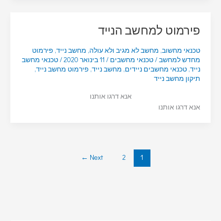
פירמוט למחשב הנייד
טכנאי מחשוב
,
מחשב לא מגיב ולא עולה
,
מחשב נייד
,
פירמוט
מחדש למחשב
/
טכנאי מחשבים
/
11 בינואר 2020
/
טכנאי מחשב
נייד
,
טכנאי מחשבים ניידים
,
מחשב נייד
,
פירמוט מחשב נייד
,
תיקון מחשב נייד
אנא דרגו אותנו
אנא דרגו אותנו
←
Next
2
1