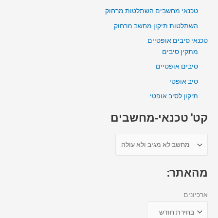
טכנאי מחשבים השתלטות מרחוק
השתלטות תיקון מחשב מרחוק
טכנאי סיבים אופטיים
מתקין סיבים
סיבים אופטיים
סיב אופטי
תיקון לסיב אופטי
קט' טכנאי-מחשבים
מהאתר:
ארכיונים