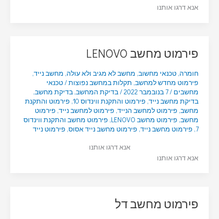
אנא דרגו אותנו
פירמוט מחשב LENOVO
חומרה
,
טכנאי מחשוב
,
מחשב לא מגיב ולא עולה
,
מחשב נייד
,
פירמוט מחדש למחשב
,
תקלות במחשב נפוצות
/
טכנאי
מחשבים
/
7 בנובמבר 2022
/
בדיקת המחשב
,
בדיקת מחשב
,
בדיקת מחשב נייד
,
פירמוט והתקנת ווינדוס 10
,
פירמוט והתקנת
מחשב
,
פירמוט למחשב הנייד
,
פירמוט למחשב נייד
,
פירמוט
מחשב
,
פירמוט מחשב LENOVO
,
פירמוט מחשב והתקנת ווינדוס
7
,
פירמוט מחשב נייד
,
פירמוט מחשב נייד אסוס
,
פירמוט נייד
אנא דרגו אותנו
אנא דרגו אותנו
פירמוט מחשב דל