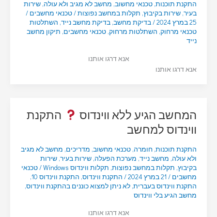
התקנת תוכנות
,
טכנאי מחשוב
,
מחשב לא מגיב ולא עולה
,
שירות
בעיר
,
שירות בקיבוץ
,
תקלות במחשב נפוצות
/
טכנאי מחשבים
/
25 במרץ 2024
/
בדיקת מחשב
,
בדיקת מחשב נייד
,
השתלטות
טכנאי מרחוק
,
השתלטות מרחוק
,
טכנאי מחשבים
,
תיקון מחשב
נייד
אנא דרגו אותנו
אנא דרגו אותנו
המחשב הגיע ללא ווינדוס
התקנת
ווינדוס למחשב
התקנת תוכנות
,
חומרה
,
טכנאי מחשוב
,
מדריכים
,
מחשב לא מגיב
ולא עולה
,
מחשב נייד
,
מערכת הפעלה
,
שירות בעיר
,
שירות
בקיבוץ
,
תקלות במחשב נפוצות
,
תקלות ווינדוס Windows
/
טכנאי
מחשבים
/
21 במרץ 2024
/
התקנת ווינדוס
,
התקנת ווינדוס 10
,
התקנת ווינדוס בעברית
,
לא ניתן למצוא כוננים בהתקנת ווינדוס
,
מחשב הגיע בלי ווינדוס
אנא דרגו אותנו