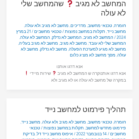
המחשב לא מגיב
שהמחשב שלי
לא עולה
חומרה
,
טכנאי מחשוב
,
מדריכים
,
מחשב לא מגיב ולא עולה
,
מחשב נייד
,
תקלות במחשב נפוצות
/
טכנאי מחשבים
/
21 במרץ
2024
/
המחשב לא מגיב
,
המחשב לא נדלק
,
המחשב לא עולה
,
המחשב שלי לא עובד
,
מחשב לא מגיב
,
מחשב לא מגיב בעליה
,
מחשב לא מגיע למערכת הפעלה
,
מחשב לא נדלק
,
מחשב לא
עולה
,
מסך מחשב לא מציג כלום
אנא דרגו אותנו
אנא דרגו אותנוקרה ש המחשב לא מגיב
שירות מיידי
במקרה של מחשב לא עולה או לא מגיב ולא
תהליך פירמוט למחשב נייד
חומרה
,
טכנאי מחשוב
,
מחשב לא מגיב ולא עולה
,
מחשב נייד
,
פירמוט מחדש למחשב
,
תקלות במחשב נפוצות
/
טכנאי
מחשבים
/
14 בנובמבר 2022
/
איפוס מחשב נייד דל
,
בדיקת