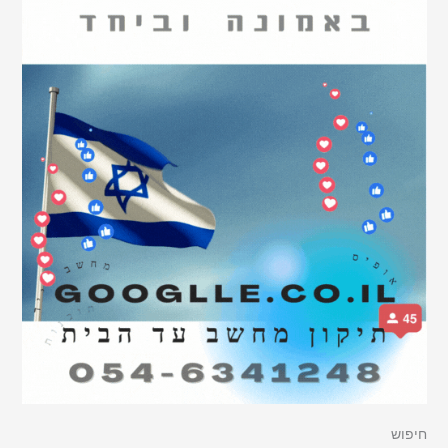
חיפוש