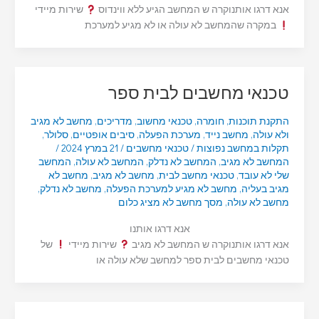
אנא דרגו אותנוקרה ש המחשב הגיע ללא ווינדוס
שירות מיידי
במקרה שהמחשב לא עולה או לא מגיע למערכת
טכנאי מחשבים לבית ספר
התקנת תוכנות
,
חומרה
,
טכנאי מחשוב
,
מדריכים
,
מחשב לא מגיב
ולא עולה
,
מחשב נייד
,
מערכת הפעלה
,
סיבים אופטיים
,
סלולר
,
תקלות במחשב נפוצות
/
טכנאי מחשבים
/
21 במרץ 2024
/
המחשב לא מגיב
,
המחשב לא נדלק
,
המחשב לא עולה
,
המחשב
שלי לא עובד
,
טכנאי מחשב לבית
,
מחשב לא מגיב
,
מחשב לא
מגיב בעליה
,
מחשב לא מגיע למערכת הפעלה
,
מחשב לא נדלק
,
מחשב לא עולה
,
מסך מחשב לא מציג כלום
אנא דרגו אותנו
אנא דרגו אותנוקרה ש המחשב לא מגיב
שירות מיידי
של
טכנאי מחשבים לבית ספר למחשב שלא עולה או