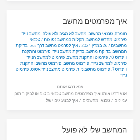
איך מפרמטים מחשב
חומרה
,
טכנאי מחשוב
,
מחשב לא מגיב ולא עולה
,
מחשב נייד
,
פירמוט מחדש למחשב
,
תקלות במחשב נפוצות
/
טכנאי
מחשבים
/
26 במרץ 2024
/
איך לפרמט מחשב דרך bios
,
בדיקת
המחשב
,
בדיקת מחשב
,
בדיקת מחשב נייד
,
פירמוט והתקנת
ווינדוס 10
,
פירמוט והתקנת מחשב
,
פירמוט למחשב הנייד
,
פירמוט למחשב נייד
,
פירמוט מחשב
,
פירמוט מחשב והתקנת
ווינדוס 7
,
פירמוט מחשב נייד
,
פירמוט מחשב נייד אסוס
,
פירמוט
נייד
אנא דרגו אותנו
אנא דרגו אותנואיך מפרמטים מחשב טכנאי ב 150 ₪ לביקור תוכן
עניינים 1. טכנאי מחשבים 1. איך לבצע גיבוי של
המחשב שלי לא פועל