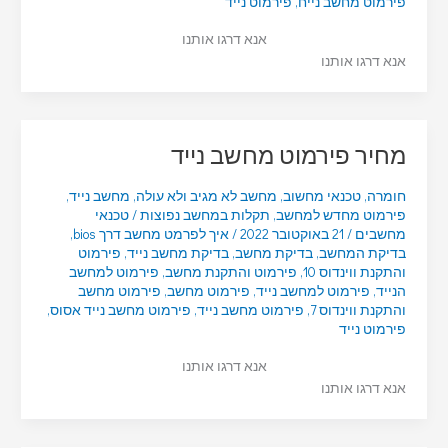
פירמוט מחשב נייח
,
פירמוט נייד
אנא דרגו אותנו
אנא דרגו אותנו
מחיר פירמוט מחשב נייד
חומרה
,
טכנאי מחשוב
,
מחשב לא מגיב ולא עולה
,
מחשב נייד
,
פירמוט מחדש למחשב
,
תקלות במחשב נפוצות
/
טכנאי
מחשבים
/
21 באוקטובר 2022
/
איך לפרמט מחשב דרך bios
,
בדיקת המחשב
,
בדיקת מחשב
,
בדיקת מחשב נייד
,
פירמוט
והתקנת ווינדוס 10
,
פירמוט והתקנת מחשב
,
פירמוט למחשב
הנייד
,
פירמוט למחשב נייד
,
פירמוט מחשב
,
פירמוט מחשב
והתקנת ווינדוס 7
,
פירמוט מחשב נייד
,
פירמוט מחשב נייד אסוס
,
פירמוט נייד
אנא דרגו אותנו
אנא דרגו אותנו