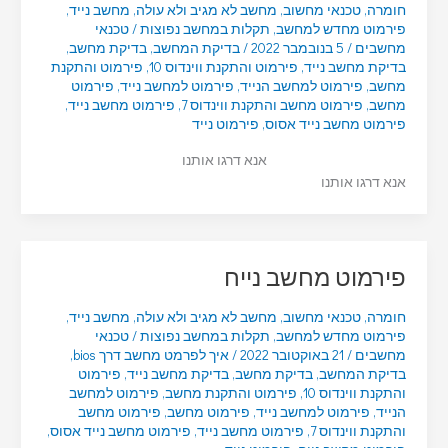
חומרה
,
טכנאי מחשוב
,
מחשב לא מגיב ולא עולה
,
מחשב נייד
,
פירמוט מחדש למחשב
,
תקלות במחשב נפוצות
/
טכנאי
מחשבים
/
5 בנובמבר 2022
/
בדיקת המחשב
,
בדיקת מחשב
,
בדיקת מחשב נייד
,
פירמוט והתקנת ווינדוס 10
,
פירמוט והתקנת
מחשב
,
פירמוט למחשב הנייד
,
פירמוט למחשב נייד
,
פירמוט
מחשב
,
פירמוט מחשב והתקנת ווינדוס 7
,
פירמוט מחשב נייד
,
פירמוט מחשב נייד אסוס
,
פירמוט נייד
אנא דרגו אותנו
אנא דרגו אותנו
פירמוט מחשב נייח
חומרה
,
טכנאי מחשוב
,
מחשב לא מגיב ולא עולה
,
מחשב נייד
,
פירמוט מחדש למחשב
,
תקלות במחשב נפוצות
/
טכנאי
מחשבים
/
21 באוקטובר 2022
/
איך לפרמט מחשב דרך bios
,
בדיקת המחשב
,
בדיקת מחשב
,
בדיקת מחשב נייד
,
פירמוט
והתקנת ווינדוס 10
,
פירמוט והתקנת מחשב
,
פירמוט למחשב
הנייד
,
פירמוט למחשב נייד
,
פירמוט מחשב
,
פירמוט מחשב
והתקנת ווינדוס 7
,
פירמוט מחשב נייד
,
פירמוט מחשב נייד אסוס
,