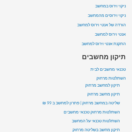
ניקוי וירוס במחשב
ניקוי וירוסים מהמחשב
הורדה של אנטי וירוס למחשב
אנטי וירוס למחשב
התקנת אנטי וירוס למחשב
תיקון מחשבים
טכנאי מחשבים לבית
השתלטות מרחוק
תיקון למחשב מרחוק
תיקון מחשב מרחוק
שליטה במחשב מרחוק | פתרון למחשב ב 99 ₪
השתלטות מרחוק טכנאי מחשבים
השתלטות טכנאי על המחשב
תיקון מחשב בשליטה מרחוק