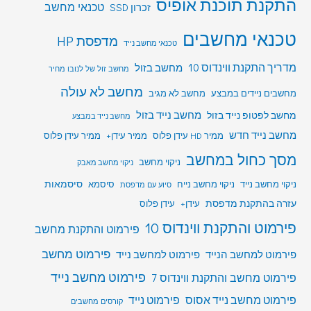
התקנת תוכנת אופיס
טכנאי מחשב
זכרון SSD
טכנאי מחשבים
מדפסת HP
טכנאי מחשב נייד
מדריך התקנת ווינדוס 10
מחשב בזול
מחשב זול של לנובו מחיר
מחשב לא עולה
מחשבים ניידים במבצע
מחשב לא מגיב
מחשב לפטופ נייד בזול
מחשב נייד בזול
מחשב נייד במבצע
מחשב נייד חדש
ממיר HD עידן פלוס
ממיר עידן+
ממיר עידן פלוס
מסך כחול במחשב
ניקוי מחשב
ניקוי מחשב מאבק
סיסמאות
ניקוי מחשב נייד
ניקוי מחשב נייח
סיסמא
סיוע עם מדפסת
עזרה בהתקנת מדפסת
עידן+
עידן פלוס
פירמוט והתקנת ווינדוס 10
פירמוט והתקנת מחשב
פירמוט מחשב
פירמוט למחשב הנייד
פירמוט למחשב נייד
פירמוט מחשב נייד
פירמוט מחשב והתקנת ווינדוס 7
פירמוט מחשב נייד אסוס
פירמוט נייד
קורסים מחשבים