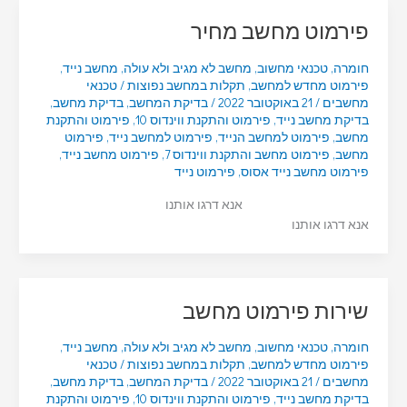
פירמוט מחשב מחיר
חומרה
,
טכנאי מחשוב
,
מחשב לא מגיב ולא עולה
,
מחשב נייד
,
פירמוט מחדש למחשב
,
תקלות במחשב נפוצות
/
טכנאי
מחשבים
/
21 באוקטובר 2022
/
בדיקת המחשב
,
בדיקת מחשב
,
בדיקת מחשב נייד
,
פירמוט והתקנת ווינדוס 10
,
פירמוט והתקנת
מחשב
,
פירמוט למחשב הנייד
,
פירמוט למחשב נייד
,
פירמוט
מחשב
,
פירמוט מחשב והתקנת ווינדוס 7
,
פירמוט מחשב נייד
,
פירמוט מחשב נייד אסוס
,
פירמוט נייד
אנא דרגו אותנו
אנא דרגו אותנו
שירות פירמוט מחשב
חומרה
,
טכנאי מחשוב
,
מחשב לא מגיב ולא עולה
,
מחשב נייד
,
פירמוט מחדש למחשב
,
תקלות במחשב נפוצות
/
טכנאי
מחשבים
/
21 באוקטובר 2022
/
בדיקת המחשב
,
בדיקת מחשב
,
בדיקת מחשב נייד
,
פירמוט והתקנת ווינדוס 10
,
פירמוט והתקנת