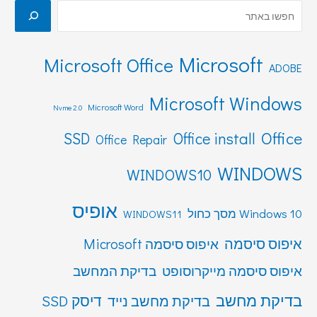
Microsoft
Microsoft Office
ADOBE
Microsoft Windows
Microsoft Word
Nvme 2.0
Office
SSD
Office install
Office Repair
WINDOWS
WINDOWS10
אופיס
Windows 10 מסך כחול
WINDOWS11
איפוס סיסמה
איפוס סיסמה Microsoft
איפוס סיסמה מייקרוסופט
בדיקת המחשב
בדיקת מחשב
דיסק SSD
בדיקת מחשב נייד