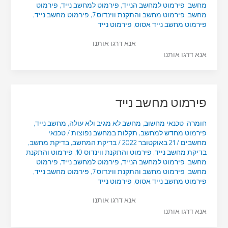
מחשב
,
פירמוט למחשב הנייד
,
פירמוט למחשב נייד
,
פירמוט
מחשב
,
פירמוט מחשב והתקנת ווינדוס 7
,
פירמוט מחשב נייד
,
פירמוט מחשב נייד אסוס
,
פירמוט נייד
אנא דרגו אותנו
אנא דרגו אותנו
פירמוט מחשב נייד
חומרה
,
טכנאי מחשוב
,
מחשב לא מגיב ולא עולה
,
מחשב נייד
,
פירמוט מחדש למחשב
,
תקלות במחשב נפוצות
/
טכנאי
מחשבים
/
21 באוקטובר 2022
/
בדיקת המחשב
,
בדיקת מחשב
,
בדיקת מחשב נייד
,
פירמוט והתקנת ווינדוס 10
,
פירמוט והתקנת
מחשב
,
פירמוט למחשב הנייד
,
פירמוט למחשב נייד
,
פירמוט
מחשב
,
פירמוט מחשב והתקנת ווינדוס 7
,
פירמוט מחשב נייד
,
פירמוט מחשב נייד אסוס
,
פירמוט נייד
אנא דרגו אותנו
אנא דרגו אותנו