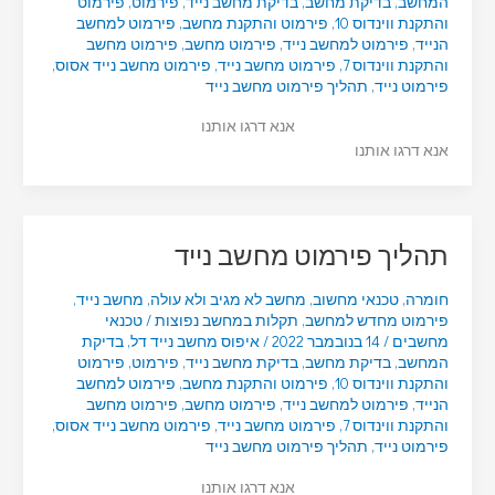
המחשב
,
בדיקת מחשב
,
בדיקת מחשב נייד
,
פירמוט
,
פירמוט
והתקנת ווינדוס 10
,
פירמוט והתקנת מחשב
,
פירמוט למחשב
הנייד
,
פירמוט למחשב נייד
,
פירמוט מחשב
,
פירמוט מחשב
והתקנת ווינדוס 7
,
פירמוט מחשב נייד
,
פירמוט מחשב נייד אסוס
,
פירמוט נייד
,
תהליך פירמוט מחשב נייד
אנא דרגו אותנו
אנא דרגו אותנו
תהליך פירמוט מחשב נייד
חומרה
,
טכנאי מחשוב
,
מחשב לא מגיב ולא עולה
,
מחשב נייד
,
פירמוט מחדש למחשב
,
תקלות במחשב נפוצות
/
טכנאי
מחשבים
/
14 בנובמבר 2022
/
איפוס מחשב נייד דל
,
בדיקת
המחשב
,
בדיקת מחשב
,
בדיקת מחשב נייד
,
פירמוט
,
פירמוט
והתקנת ווינדוס 10
,
פירמוט והתקנת מחשב
,
פירמוט למחשב
הנייד
,
פירמוט למחשב נייד
,
פירמוט מחשב
,
פירמוט מחשב
והתקנת ווינדוס 7
,
פירמוט מחשב נייד
,
פירמוט מחשב נייד אסוס
,
פירמוט נייד
,
תהליך פירמוט מחשב נייד
אנא דרגו אותנו