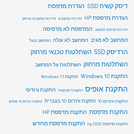
דיסק קשיח SSD
הגדרת מדפסת
הגדרת מדפסת HP
הדרכות מחשבים
הדרכות מחשבים מרחוק
המדפסת לא מדפיסה
הדרכות קורסים למחשב
המחשב לא מגיב
המחשב לא עולה
המחשב ננעל
הרדיסק SSD
השתלטות טכנאי מרחוק
השתלטות מרחוק
השתלטות על המחשב
התקנת Windows 10
התקנת Windows 11
התקנת אופיס
התקנת ווינדוס
התקנת דיסק קשיח
התקנת ווינדוס 10 בעברית
התקנת ווינדוס 10
התקנת ווינדוס 10 מחדש
התקנת מדפסת
התקנת מדפסת HP
התקנת מדפסת מחדש
התקנת מדפסת hp 2620