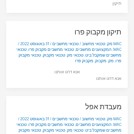
תיקון
תיקון מקבוק פרו
MAC מק
,
טכנאי מחשוב
/
טכנאי מחשבים
/
31 באוגוסט 2022
/
MAC
,
המקצוענים מחשבים
,
טכנאי מחשבים מקבוק פרו
,
טכנאי
מחשבים שמקבל ביט
,
טכנאי מק
,
טכנאי מקבוק
,
טכנאי מקבוק
פרו
,
מק
,
מקבוק
,
מקבוק פרו
אנא דרגו אותנו
אנא דרגו אותנו
מעבדת אפל
MAC מק
,
טכנאי מחשוב
/
טכנאי מחשבים
/
31 באוגוסט 2022
/
MAC
,
המקצוענים מחשבים
,
טכנאי מחשבים מקבוק פרו
,
טכנאי
מחשבים שמקבל ביט
,
טכנאי מק
,
טכנאי מקבוק
,
טכנאי מקבוק