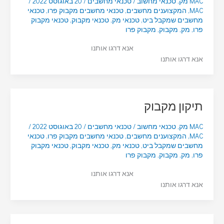
MAC מק
,
טכנאי מחשוב
/
טכנאי מחשבים
/
20 באוגוסט 2022
/
MAC
,
המקצוענים מחשבים
,
טכנאי מחשבים מקבוק פרו
,
טכנאי
מחשבים שמקבל ביט
,
טכנאי מק
,
טכנאי מקבוק
,
טכנאי מקבוק
פרו
,
מק
,
מקבוק
,
מקבוק פרו
אנא דרגו אותנו
אנא דרגו אותנו
תיקון מקבוק
MAC מק
,
טכנאי מחשוב
/
טכנאי מחשבים
/
20 באוגוסט 2022
/
MAC
,
המקצוענים מחשבים
,
טכנאי מחשבים מקבוק פרו
,
טכנאי
מחשבים שמקבל ביט
,
טכנאי מק
,
טכנאי מקבוק
,
טכנאי מקבוק
פרו
,
מק
,
מקבוק
,
מקבוק פרו
אנא דרגו אותנו
אנא דרגו אותנו