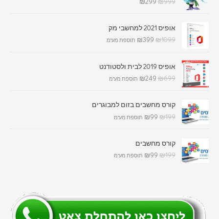
₪
299
₪
999
אופיס 2021 למחשבי מק
₪
399
₪
1099
תוספת מע"מ
אופיס 2019 לבית ולסטודנט
₪
249
₪
699
תוספת מע"מ
קורס מחשבים בזום למבוגרים
₪
99
₪
199
תוספת מע"מ
קורס מחשבים
₪
99
₪
199
תוספת מע"מ