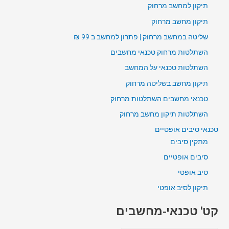
תיקון למחשב מרחוק
תיקון מחשב מרחוק
שליטה במחשב מרחוק | פתרון למחשב ב 99 ₪
השתלטות מרחוק טכנאי מחשבים
השתלטות טכנאי על המחשב
תיקון מחשב בשליטה מרחוק
טכנאי מחשבים השתלטות מרחוק
השתלטות תיקון מחשב מרחוק
טכנאי סיבים אופטיים
מתקין סיבים
סיבים אופטיים
סיב אופטי
תיקון לסיב אופטי
קט' טכנאי-מחשבים