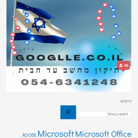
חיפוש
Microsoft
Microsoft Office
ADOBE