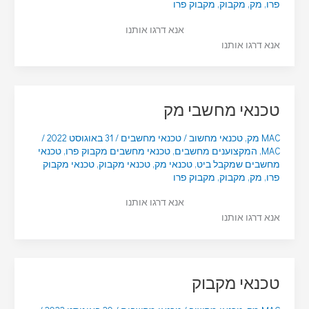
פרו
,
מק
,
מקבוק
,
מקבוק פרו
אנא דרגו אותנו
אנא דרגו אותנו
טכנאי מחשבי מק
MAC מק
,
טכנאי מחשוב
/
טכנאי מחשבים
/
31 באוגוסט 2022
/
MAC
,
המקצוענים מחשבים
,
טכנאי מחשבים מקבוק פרו
,
טכנאי
מחשבים שמקבל ביט
,
טכנאי מק
,
טכנאי מקבוק
,
טכנאי מקבוק
פרו
,
מק
,
מקבוק
,
מקבוק פרו
אנא דרגו אותנו
אנא דרגו אותנו
טכנאי מקבוק