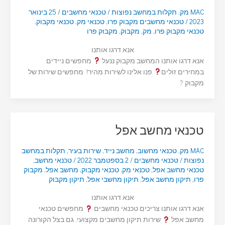
MAC מק
,
תקלות במחשב נפוצות
/
טכנאי מחשבים
/
25 בינואר
2023
/
טכנאי מחשבים מקבוק פרו
,
טכנאי מק
,
טכנאי מקבוק
,
טכנאי מקבוק פרו
,
מק
,
מקבוק
,
מקבוק פרו
אנא דרגו אותנו
אנא דרגו אותנו המחשב מקבוק ננעל
מחפשים ניידים
במחירים זולים
פנו אלינו לשירות מהיר! מחפשים שירות של
מקבוק ?
טכנאי מחשב אפל
MAC מק
,
טכנאי מחשוב
,
מחשב נייד
,
שירות בעיר
,
תקלות במחשב
נפוצות
/
טכנאי מחשבים
/
2 בספטמבר 2022
/
טכנאי מחשב
,
טכנאי מחשב אפל
,
טכנאי מק
,
טכנאי מקבוק
,
מחשב אפל
,
מקבוק
פרו
,
תיקון מחשב אפל
,
תיקון מחשבי אפל
,
תיקון מקבוק
אנא דרגו אותנו
אנא דרגו אותנו צריכים טכנאי מחשבים
מחפשים טכנאי
מחשב אפל
שירות תיקון מחשבים מקצועי. גם בצל הקורונה