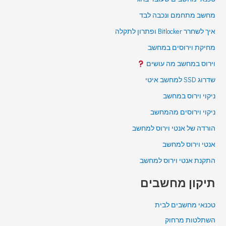
מחשב מתחמם ונכבה לבד
איך לשחרר Bitlocker ופתרון לתקלה
מחיקת וירוסים במחשב
וירוס במחשב מה עושים
שדרוג SSD למחשב איטי
ניקוי וירוס במחשב
ניקוי וירוסים מהמחשב
הורדה של אנטי וירוס למחשב
אנטי וירוס למחשב
התקנת אנטי וירוס למחשב
תיקון מחשבים
טכנאי מחשבים לבית
השתלטות מרחוק