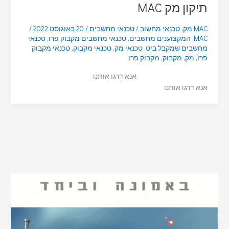
תיקון מק MAC
MAC מק
,
טכנאי מחשוב
/
טכנאי מחשבים
/
20 באוגוסט 2022
/
MAC
,
המקצוענים מחשבים
,
טכנאי מחשבים מקבוק פרו
,
טכנאי
מחשבים שמקבל ביט
,
טכנאי מק
,
טכנאי מקבוק
,
טכנאי מקבוק
פרו
,
מק
,
מקבוק
,
מקבוק פרו
אנא דרגו אותנו
אנא דרגו אותנו