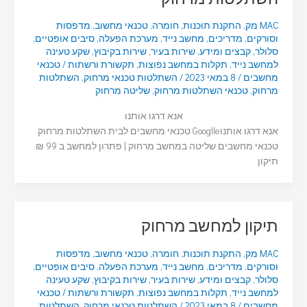
MAC מק
,
התקנת תוכנות
,
חומרה
,
טכנאי מחשוב
,
מדפסות
וסורקים
,
מדריכים
,
מחשב נייד
,
מערכת הפעלה
,
סיבים אופטיים
,
סלולר
,
קבצים ומידע
,
שירות בעיר
,
שירות בקיבוץ
,
שקע טעינה
למחשב נייד
,
תקלות במחשב נפוצות
,
תקשורת ורשתות
/
טכנאי
מחשבים
/
8 במאי 2023
/
השתלטות טכנאי מרחוק
,
השתלטות
מרחוק
,
טכנאי השתלטות מרחוק
,
שליטה מרחוק
אנא דרגו אותנו
אנא דרגו אותנוGooglle טכנאי מחשבים לבית השתלטות מרחוק
טכנאי מחשבים שליטה במחשב מרחוק | פתרון למחשב ב 99 ₪
תיקון
תיקון למחשב מרחוק
MAC מק
,
התקנת תוכנות
,
חומרה
,
טכנאי מחשוב
,
מדפסות
וסורקים
,
מדריכים
,
מחשב נייד
,
מערכת הפעלה
,
סיבים אופטיים
,
סלולר
,
קבצים ומידע
,
שירות בעיר
,
שירות בקיבוץ
,
שקע טעינה
למחשב נייד
,
תקלות במחשב נפוצות
,
תקשורת ורשתות
/
טכנאי
מחשבים
/
8 במאי 2023
/
השתלטות טכנאי מרחוק
,
השתלטות