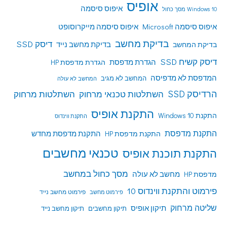
אופיס
איפוס סיסמה
Windows 10 מסך כחול
איפוס סיסמה Microsoft
איפוס סיסמה מייקרוסופט
בדיקת מחשב
דיסק SSD
בדיקת מחשב נייד
בדיקת המחשב
דיסק קשיח SSD
הגדרת מדפסת
הגדרת מדפסת HP
המדפסת לא מדפיסה
המחשב לא מגיב
המחשב לא עולה
הרדיסק SSD
השתלטות טכנאי מרחוק
השתלטות מרחוק
התקנת אופיס
התקנת Windows 10
התקנת ווינדוס
התקנת מדפסת
התקנת מדפסת HP
התקנת מדפסת מחדש
טכנאי מחשבים
התקנת תוכנת אופיס
מסך כחול במחשב
מדפסת HP
מחשב לא עולה
פירמוט והתקנת ווינדוס 10
פירמוט מחשב נייד
פירמוט מחשב
שליטה מרחוק
תיקון אופיס
תיקון מחשבים
תיקון מחשב נייד