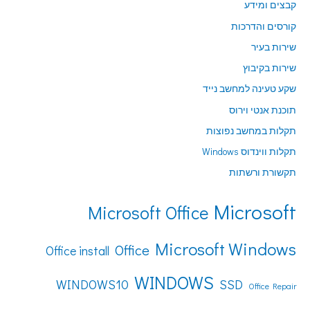
קבצים ומידע
קורסים והדרכות
שירות בעיר
שירות בקיבוץ
שקע טעינה למחשב נייד
תוכנת אנטי וירוס
תקלות במחשב נפוצות
תקלות ווינדוס Windows
תקשורת ורשתות
Microsoft
Microsoft Office
Microsoft Windows
Office
Office install
WINDOWS
WINDOWS10
SSD
Office Repair