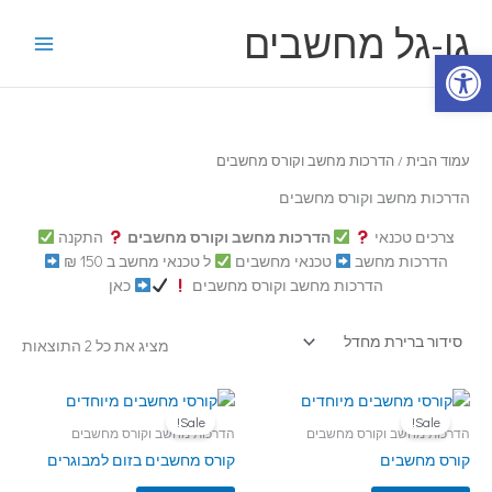
ילוג
גו-גל מחשבים
תוכן
פתח סרגל נגישות
עמוד הבית
/ הדרכות מחשב וקורס מחשבים
הדרכות מחשב וקורס מחשבים
צרכים טכנאי
הדרכות מחשב וקורס מחשבים
התקנה
הדרכות מחשב
טכנאי מחשבים
ל טכנאי מחשב ב 150 ₪
הדרכות מחשב וקורס מחשבים
כאן
מציג את כל 2 התוצאות
Sale!
Sale!
הדרכות מחשב וקורס מחשבים
הדרכות מחשב וקורס מחשבים
קורס מחשבים
קורס מחשבים בזום למבוגרים