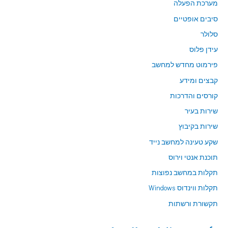
מערכת הפעלה
סיבים אופטיים
סלולר
עידן פלוס
פירמוט מחדש למחשב
קבצים ומידע
קורסים והדרכות
שירות בעיר
שירות בקיבוץ
שקע טעינה למחשב נייד
תוכנת אנטי וירוס
תקלות במחשב נפוצות
תקלות ווינדוס Windows
תקשורת ורשתות