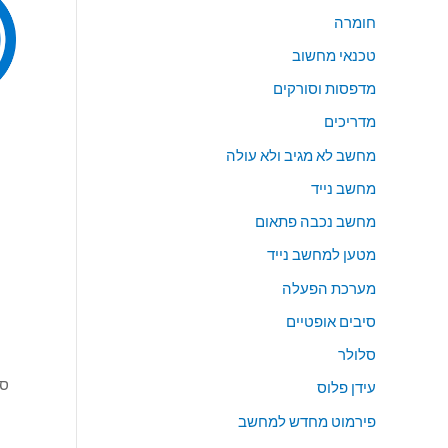
חומרה
טכנאי מחשוב
מדפסות וסורקים
מדריכים
מחשב לא מגיב ולא עולה
מחשב נייד
מחשב נכבה פתאום
מטען למחשב נייד
מערכת הפעלה
סיבים אופטיים
סלולר
עידן פלוס
פירמוט מחדש למחשב