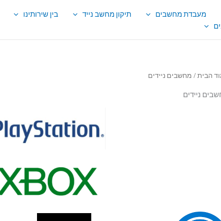
מעבדת מחשבים
תיקון מחשב נייד
בין שירותינו
ם
ד הבית
/ מחשבים ניידים
בים ניידים