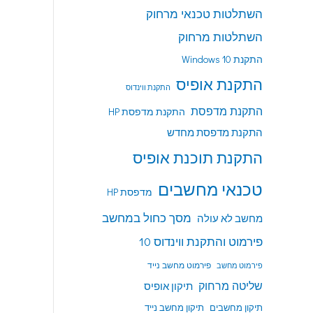
השתלטות טכנאי מרחוק
השתלטות מרחוק
התקנת Windows 10
התקנת אופיס
התקנת ווינדוס
התקנת מדפסת
התקנת מדפסת HP
התקנת מדפסת מחדש
התקנת תוכנת אופיס
טכנאי מחשבים
מדפסת HP
מסך כחול במחשב
מחשב לא עולה
פירמוט והתקנת ווינדוס 10
פירמוט מחשב נייד
פירמוט מחשב
שליטה מרחוק
תיקון אופיס
תיקון מחשבים
תיקון מחשב נייד