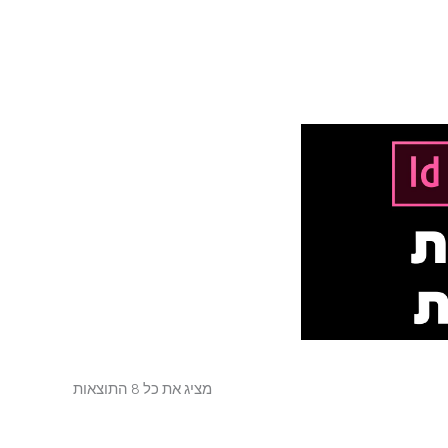
מציג את כל 8 התוצאות