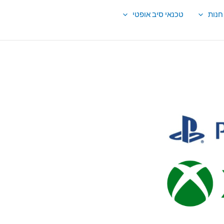
חנות
טכנאי סיב אופטי