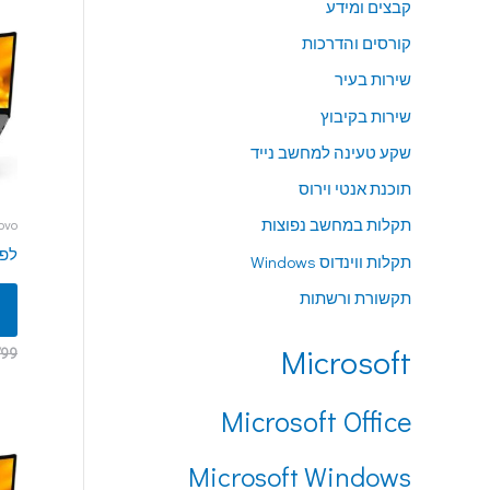
קבצים ומידע
קורסים והדרכות
שירות בעיר
שירות בקיבוץ
שקע טעינה למחשב נייד
תוכנת אנטי וירוס
תקלות במחשב נפוצות
Lenovo
לפט
תקלות ווינדוס Windows
תקשורת ורשתות
Microsoft
799
Microsoft Office
Microsoft Windows