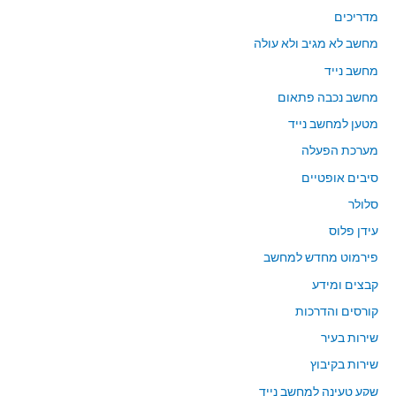
מדריכים
מחשב לא מגיב ולא עולה
מחשב נייד
מחשב נכבה פתאום
מטען למחשב נייד
מערכת הפעלה
סיבים אופטיים
סלולר
עידן פלוס
פירמוט מחדש למחשב
קבצים ומידע
קורסים והדרכות
שירות בעיר
שירות בקיבוץ
שקע טעינה למחשב נייד