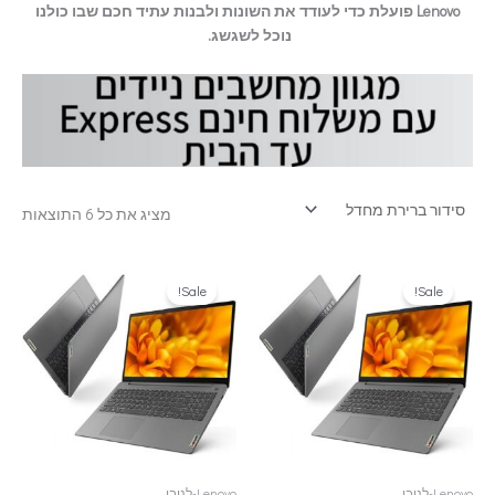
Lenovo פועלת כדי לעודד את השונות ולבנות עתיד חכם שבו כולנו
נוכל לשגשג.
מציג את כל 6 התוצאות
Sale!
Sale!
Lenovo-לנובו
Lenovo-לנובו